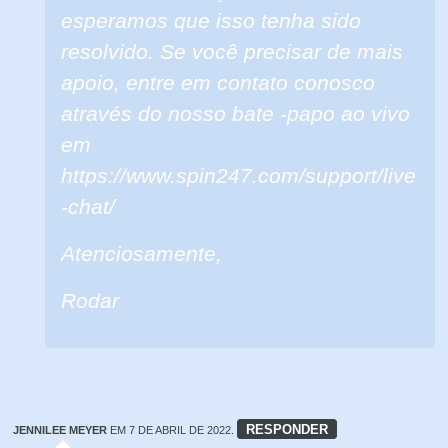
esperamos que isso tenha sido
resolvido. Se você precisar de mais
apoio, entre em contato conosco
através do nosso bate -papo ao vivo
em
https://www.spin247.com/support/live
-chat/
Atenciosamente,
Rodar
RESPONDER
JENNILEE MEYER
EM 7 DE ABRIL DE 2022.