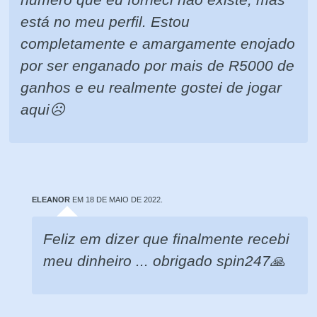
está no meu perfil. Estou
completamente e amargamente enojado
por ser enganado por mais de R5000 de
ganhos e eu realmente gostei de jogar
aqui☹
ELEANOR
EM 18 DE MAIO DE 2022.
Feliz em dizer que finalmente recebi
meu dinheiro ... obrigado spin247🙏