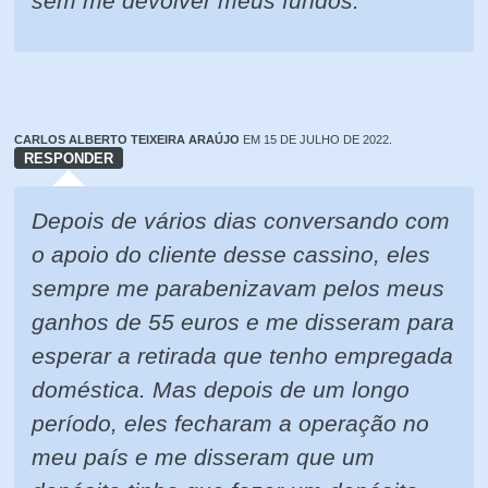
sem me devolver meus fundos.
CARLOS ALBERTO TEIXEIRA ARAÚJO
EM 15 DE JULHO DE 2022.
RESPONDER
Depois de vários dias conversando com
o apoio do cliente desse cassino, eles
sempre me parabenizavam pelos meus
ganhos de 55 euros e me disseram para
esperar a retirada que tenho empregada
doméstica. Mas depois de um longo
período, eles fecharam a operação no
meu país e me disseram que um