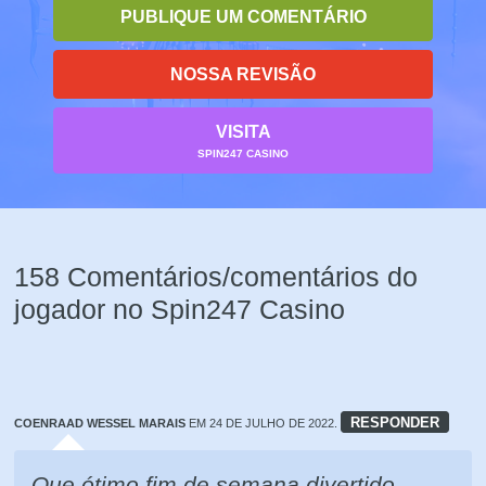
PUBLIQUE UM COMENTÁRIO
NOSSA REVISÃO
VISITA
SPIN247 CASINO
158 Comentários/comentários do
jogador no Spin247 Casino
RESPONDER
COENRAAD WESSEL MARAIS
EM 24 DE JULHO DE 2022.
Que ótimo fim de semana divertido ..