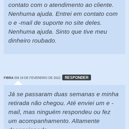
contato com o atendimento ao cliente.
Nenhuma ajuda. Entrei em contato com
o e -mail de suporte no site deles.
Nenhuma ajuda. Sinto que tive meu
dinheiro roubado.
RESPONDER
FIBRA
EM 19 DE FEVEREIRO DE 2022.
Já se passaram duas semanas e minha
retirada não chegou. Até enviei um e -
mail, mas ninguém respondeu ou fez
um acompanhamento. Altamente