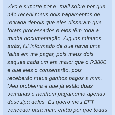
vivo e suporte por e -mail sobre por que
não recebi meus dois pagamentos de
retirada depois que eles disseram que
foram processados e eles têm toda a
minha documentação. Alguns minutos
atrás, fui informado de que havia uma
falha em me pagar, pois meus dois
saques cada um era maior que o R3800
e que eles o consertarão, pois
receberão meus ganhos pagos a mim.
Meu problema é que já estão duas
semanas e nenhum pagamento apenas
desculpa deles. Eu quero meu EFT
vencedor para mim, então por que todas