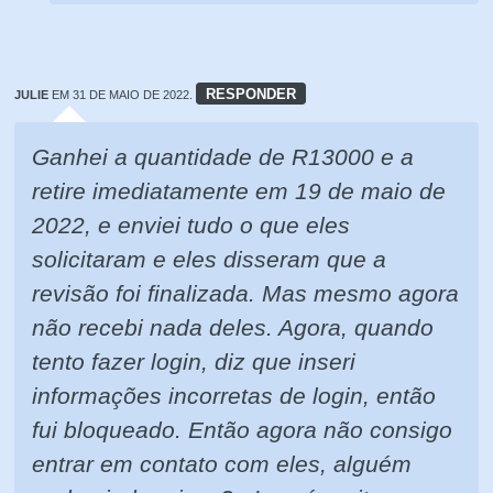
RESPONDER
JULIE
EM 31 DE MAIO DE 2022.
Ganhei a quantidade de R13000 e a
retire imediatamente em 19 de maio de
2022, e enviei tudo o que eles
solicitaram e eles disseram que a
revisão foi finalizada. Mas mesmo agora
não recebi nada deles. Agora, quando
tento fazer login, diz que inseri
informações incorretas de login, então
fui bloqueado. Então agora não consigo
entrar em contato com eles, alguém