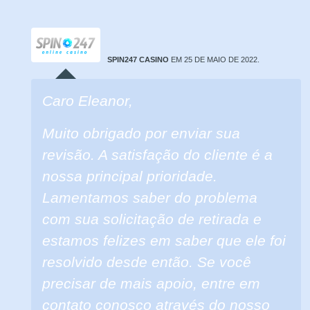
SPIN247 CASINO
EM 25 DE MAIO DE 2022.
Caro Eleanor,
Muito obrigado por enviar sua
revisão. A satisfação do cliente é a
nossa principal prioridade.
Lamentamos saber do problema
com sua solicitação de retirada e
estamos felizes em saber que ele foi
resolvido desde então. Se você
precisar de mais apoio, entre em
contato conosco através do nosso