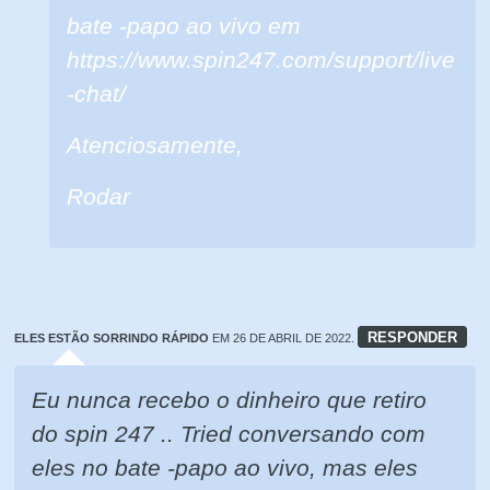
bate -papo ao vivo em
https://www.spin247.com/support/live
-chat/
Atenciosamente,
Rodar
RESPONDER
ELES ESTÃO SORRINDO RÁPIDO
EM 26 DE ABRIL DE 2022.
Eu nunca recebo o dinheiro que retiro
do spin 247 .. Tried conversando com
eles no bate -papo ao vivo, mas eles