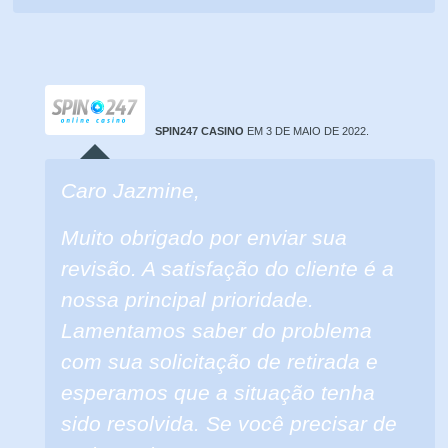
SPIN247 CASINO
EM 3 DE MAIO DE 2022.
Caro Jazmine,
Muito obrigado por enviar sua
revisão. A satisfação do cliente é a
nossa principal prioridade.
Lamentamos saber do problema
com sua solicitação de retirada e
esperamos que a situação tenha
sido resolvida. Se você precisar de