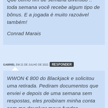
toda semana você recebe algum tipo de
bônus. E a jogada é muito razoável
também!
Conrad Marais
RESPONDER
GABRIEL
EM 21 DE JULHO DE 2022.
WWON € 800 do Blackjack e solicitou
uma retirada. Pediram documentos que
enviei e depois de uma semana sem
respostas, eles proibiram minha conta