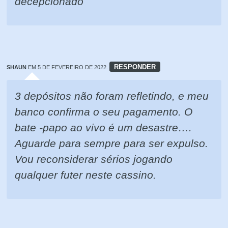
decepcionado
RESPONDER
SHAUN
EM 5 DE FEVEREIRO DE 2022.
3 depósitos não foram refletindo, e meu
banco confirma o seu pagamento. O
bate -papo ao vivo é um desastre….
Aguarde para sempre para ser expulso.
Vou reconsiderar sérios jogando
qualquer futer neste cassino.