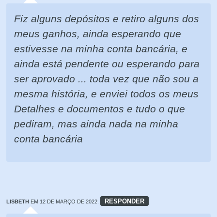
Fiz alguns depósitos e retiro alguns dos
meus ganhos, ainda esperando que
estivesse na minha conta bancária, e
ainda está pendente ou esperando para
ser aprovado ... toda vez que não sou a
mesma história, e enviei todos os meus
Detalhes e documentos e tudo o que
pediram, mas ainda nada na minha
conta bancária
RESPONDER
LISBETH
EM 12 DE MARÇO DE 2022.