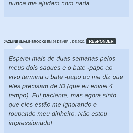
nunca me ajudam com nada
RESPONDER
JAZMINE SMALE-BROOKS
EM 26 DE ABRIL DE 2022.
Esperei mais de duas semanas pelos
meus dois saques e o bate -papo ao
vivo termina o bate -papo ou me diz que
eles precisam de ID (que eu enviei 4
tempo). Fui paciente, mas agora sinto
que eles estão me ignorando e
roubando meu dinheiro. Não estou
impressionado!