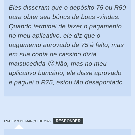
Eles disseram que o depósito 75 ou R50
para obter seu bônus de boas -vindas.
Quando terminei de fazer o pagamento
no meu aplicativo, ele diz que o
pagamento aprovado de 75 é feito, mas
em sua conta de cassino dizia
malsucedida 🙄 Não, mas no meu
aplicativo bancário, ele disse aprovado
e paguei o R75, estou tão desapontado
RESPONDER
ESA
EM 9 DE MARÇO DE 2022.