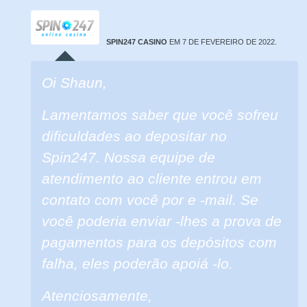
SPIN247 CASINO
EM 7 DE FEVEREIRO DE 2022.
Oi Shaun,
Lamentamos saber que você sofreu
dificuldades ao depositar no
Spin247. Nossa equipe de
atendimento ao cliente entrou em
contato com você por e -mail. Se
você poderia enviar -lhes a prova de
pagamentos para os depósitos com
falha, eles poderão apoiá -lo.
Atenciosamente,