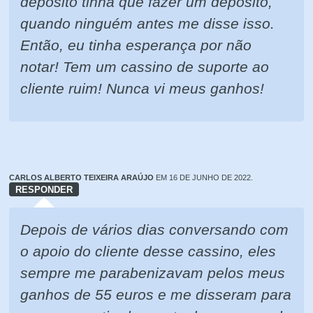
depósito tinha que fazer um depósito,
quando ninguém antes me disse isso.
Então, eu tinha esperança por não
notar! Tem um cassino de suporte ao
cliente ruim! Nunca vi meus ganhos!
CARLOS ALBERTO TEIXEIRA ARAÚJO
EM 16 DE JUNHO DE 2022.
RESPONDER
Depois de vários dias conversando com
o apoio do cliente desse cassino, eles
sempre me parabenizavam pelos meus
ganhos de 55 euros e me disseram para