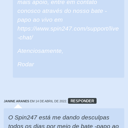
mais apoio, entre em contato
conosco através do nosso bate -
papo ao vivo em
https://www.spin247.com/support/live
-chat/
Atenciosamente,
Rodar
RESPONDER
JANINE ARANES
EM 14 DE ABRIL DE 2022.
O Spin247 está me dando desculpas
todos os dias por meio de bate -papo ao