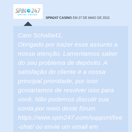
SPIN247 CASINO
EM 27 DE MAIO DE 2022.
Caro Schalla41,
Obrigado por trazer esse assunto a
nossa atenção. Lamentamos saber
do seu problema de depósito. A
satisfação do cliente é a nossa
principal prioridade, por isso
gostaríamos de resolver isso para
você. Não podemos discutir sua
conta por meio deste fórum.
https://www.spin247.com/support/live
-chat/ ou envie um email em