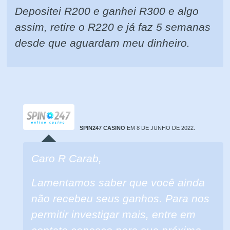
Depositei R200 e ganhei R300 e algo
assim, retire o R220 e já faz 5 semanas
desde que aguardam meu dinheiro.
SPIN247 CASINO
EM 8 DE JUNHO DE 2022.
Caro R Carab,
Lamentamos saber que você ainda
não recebeu seus ganhos. Para nos
permitir investigar mais, entre em