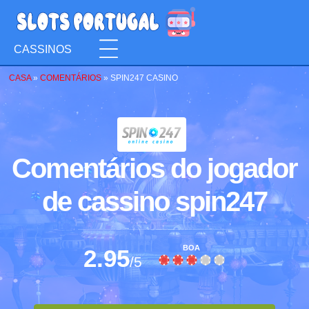
CASSINOS
CASA
»
COMENTÁRIOS
»
SPIN247 CASINO
Comentários do jogador
de cassino spin247
BOA
2.95
/5