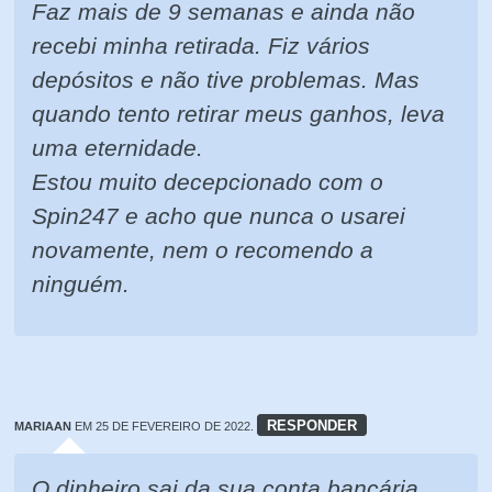
Faz mais de 9 semanas e ainda não
recebi minha retirada. Fiz vários
depósitos e não tive problemas. Mas
quando tento retirar meus ganhos, leva
uma eternidade.
Estou muito decepcionado com o
Spin247 e acho que nunca o usarei
novamente, nem o recomendo a
ninguém.
RESPONDER
MARIAAN
EM 25 DE FEVEREIRO DE 2022.
O dinheiro sai da sua conta bancária