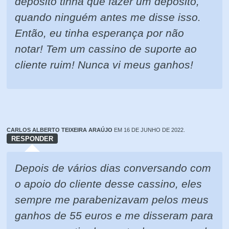
depósito tinha que fazer um depósito,
quando ninguém antes me disse isso.
Então, eu tinha esperança por não
notar! Tem um cassino de suporte ao
cliente ruim! Nunca vi meus ganhos!
CARLOS ALBERTO TEIXEIRA ARAÚJO
EM 16 DE JUNHO DE 2022.
RESPONDER
Depois de vários dias conversando com
o apoio do cliente desse cassino, eles
sempre me parabenizavam pelos meus
ganhos de 55 euros e me disseram para