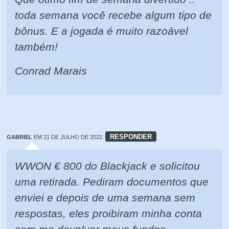
toda semana você recebe algum tipo de
bônus. E a jogada é muito razoável
também!
Conrad Marais
RESPONDER
GABRIEL
EM 21 DE JULHO DE 2022.
WWON € 800 do Blackjack e solicitou
uma retirada. Pediram documentos que
enviei e depois de uma semana sem
respostas, eles proibiram minha conta