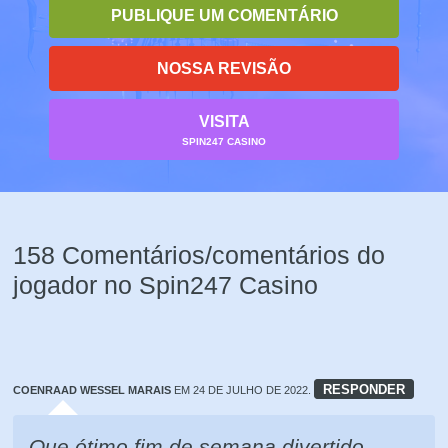
PUBLIQUE UM COMENTÁRIO
NOSSA REVISÃO
VISITA
SPIN247 CASINO
158 Comentários/comentários do
jogador no Spin247 Casino
RESPONDER
COENRAAD WESSEL MARAIS
EM 24 DE JULHO DE 2022.
Que ótimo fim de semana divertido ..