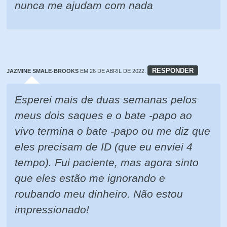
nunca me ajudam com nada
RESPONDER
JAZMINE SMALE-BROOKS
EM 26 DE ABRIL DE 2022.
Esperei mais de duas semanas pelos
meus dois saques e o bate -papo ao
vivo termina o bate -papo ou me diz que
eles precisam de ID (que eu enviei 4
tempo). Fui paciente, mas agora sinto
que eles estão me ignorando e
roubando meu dinheiro. Não estou
impressionado!