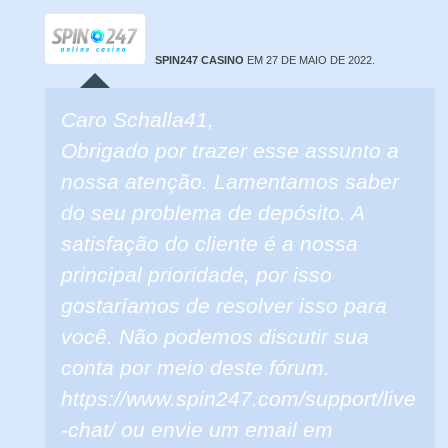
SPIN247 CASINO
EM 27 DE MAIO DE 2022.
Caro Schalla41,
Obrigado por trazer esse assunto a
nossa atenção. Lamentamos saber
do seu problema de depósito. A
satisfação do cliente é a nossa
principal prioridade, por isso
gostaríamos de resolver isso para
você. Não podemos discutir sua
conta por meio deste fórum.
https://www.spin247.com/support/live
-chat/ ou envie um email em