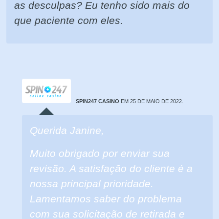
as desculpas? Eu tenho sido mais do
que paciente com eles.
SPIN247 CASINO
EM 25 DE MAIO DE 2022.
Querida Janine,
Muito obrigado por enviar sua
revisão. A satisfação do cliente é a
nossa principal prioridade.
Lamentamos saber do problema
com sua solicitação de retirada e