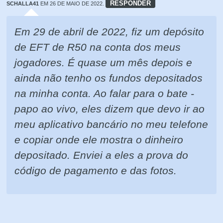
RESPONDER
SCHALLA41
EM 26 DE MAIO DE 2022.
Em 29 de abril de 2022, fiz um depósito
de EFT de R50 na conta dos meus
jogadores. É quase um mês depois e
ainda não tenho os fundos depositados
na minha conta. Ao falar para o bate -
papo ao vivo, eles dizem que devo ir ao
meu aplicativo bancário no meu telefone
e copiar onde ele mostra o dinheiro
depositado. Enviei a eles a prova do
código de pagamento e das fotos.