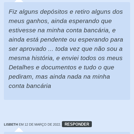
Fiz alguns depósitos e retiro alguns dos
meus ganhos, ainda esperando que
estivesse na minha conta bancária, e
ainda está pendente ou esperando para
ser aprovado ... toda vez que não sou a
mesma história, e enviei todos os meus
Detalhes e documentos e tudo o que
pediram, mas ainda nada na minha
conta bancária
RESPONDER
LISBETH
EM 12 DE MARÇO DE 2022.