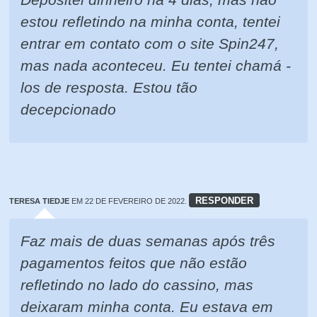
estou refletindo na minha conta, tentei
entrar em contato com o site Spin247,
mas nada aconteceu. Eu tentei chamá -
los de resposta. Estou tão
decepcionado
RESPONDER
TERESA TIEDJE
EM 22 DE FEVEREIRO DE 2022.
Faz mais de duas semanas após três
pagamentos feitos que não estão
refletindo no lado do cassino, mas
deixaram minha conta. Eu estava em