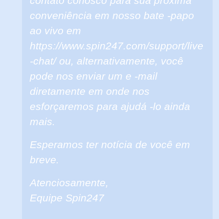
contato conosco para sua próxima
conveniência em nosso bate -papo
ao vivo em
https://www.spin247.com/support/live
-chat/ ou, alternativamente, você
pode nos enviar um e -mail
diretamente em
onde nos
esforçaremos para ajudá -lo ainda
mais.
Esperamos ter notícia de você em
breve.
Atenciosamente,
Equipe Spin247