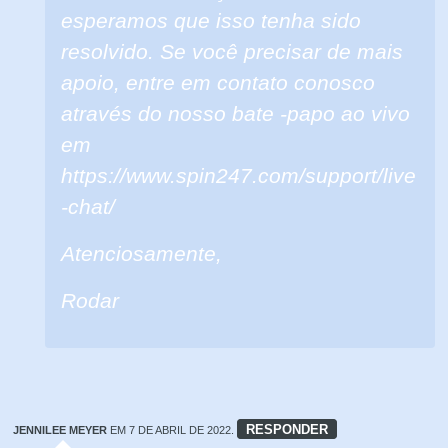
esperamos que isso tenha sido
resolvido. Se você precisar de mais
apoio, entre em contato conosco
através do nosso bate -papo ao vivo
em
https://www.spin247.com/support/live
-chat/
Atenciosamente,
Rodar
RESPONDER
JENNILEE MEYER
EM 7 DE ABRIL DE 2022.