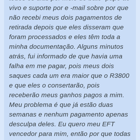
vivo e suporte por e -mail sobre por que
não recebi meus dois pagamentos de
retirada depois que eles disseram que
foram processados e eles têm toda a
minha documentação. Alguns minutos
atrás, fui informado de que havia uma
falha em me pagar, pois meus dois
saques cada um era maior que o R3800
e que eles o consertarão, pois
receberão meus ganhos pagos a mim.
Meu problema é que já estão duas
semanas e nenhum pagamento apenas
desculpa deles. Eu quero meu EFT
vencedor para mim, então por que todas