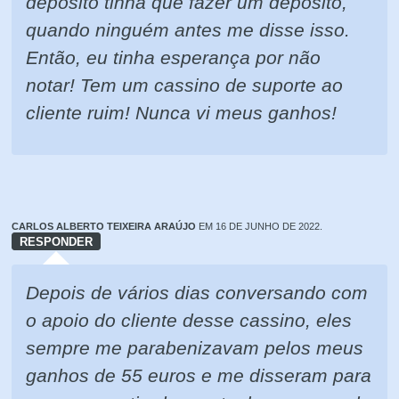
depósito tinha que fazer um depósito,
quando ninguém antes me disse isso.
Então, eu tinha esperança por não
notar! Tem um cassino de suporte ao
cliente ruim! Nunca vi meus ganhos!
CARLOS ALBERTO TEIXEIRA ARAÚJO
EM 16 DE JUNHO DE 2022.
RESPONDER
Depois de vários dias conversando com
o apoio do cliente desse cassino, eles
sempre me parabenizavam pelos meus
ganhos de 55 euros e me disseram para