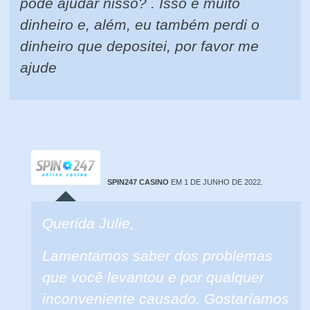
pode ajudar nisso? . Isso é muito
dinheiro e, além, eu também perdi o
dinheiro que depositei, por favor me
ajude
SPIN247 CASINO
EM 1 DE JUNHO DE 2022.
Querida Julie,
Lamentamos saber dos problemas
que você levantou e por qualquer
inconveniente causado. Gostaríamos