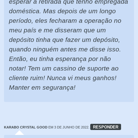
esperar a retirada que tenho empregada
doméstica. Mas depois de um longo
período, eles fecharam a operação no
meu país e me disseram que um
depósito tinha que fazer um depósito,
quando ninguém antes me disse isso.
Então, eu tinha esperança por não
notar! Tem um cassino de suporte ao
cliente ruim! Nunca vi meus ganhos!
Manter em segurança!
RESPONDER
KARABO CRYSTAL GOOD
EM 3 DE JUNHO DE 2022.