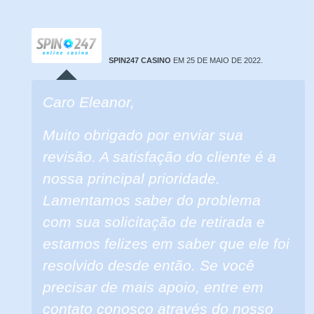
SPIN247 CASINO
EM 25 DE MAIO DE 2022.
Caro Eleanor,
Muito obrigado por enviar sua
revisão. A satisfação do cliente é a
nossa principal prioridade.
Lamentamos saber do problema
com sua solicitação de retirada e
estamos felizes em saber que ele foi
resolvido desde então. Se você
precisar de mais apoio, entre em
contato conosco através do nosso