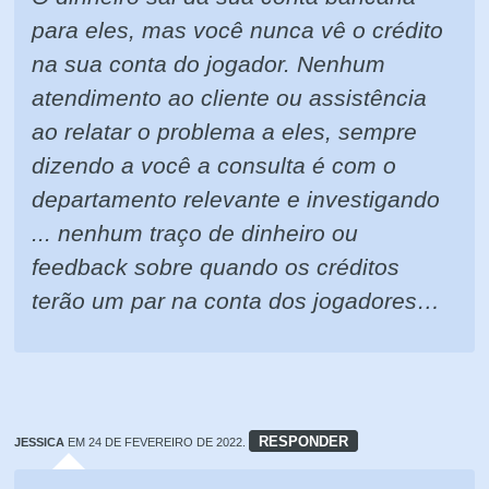
para eles, mas você nunca vê o crédito
na sua conta do jogador. Nenhum
atendimento ao cliente ou assistência
ao relatar o problema a eles, sempre
dizendo a você a consulta é com o
departamento relevante e investigando
... nenhum traço de dinheiro ou
feedback sobre quando os créditos
terão um par na conta dos jogadores…
RESPONDER
JESSICA
EM 24 DE FEVEREIRO DE 2022.