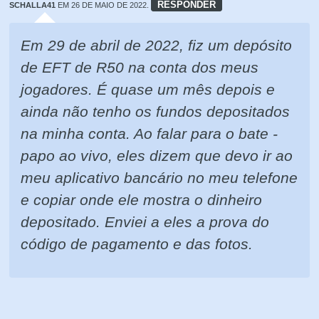
RESPONDER
SCHALLA41
EM 26 DE MAIO DE 2022.
Em 29 de abril de 2022, fiz um depósito
de EFT de R50 na conta dos meus
jogadores. É quase um mês depois e
ainda não tenho os fundos depositados
na minha conta. Ao falar para o bate -
papo ao vivo, eles dizem que devo ir ao
meu aplicativo bancário no meu telefone
e copiar onde ele mostra o dinheiro
depositado. Enviei a eles a prova do
código de pagamento e das fotos.