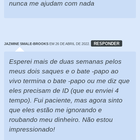
nunca me ajudam com nada
RESPONDER
JAZMINE SMALE-BROOKS
EM 26 DE ABRIL DE 2022.
Esperei mais de duas semanas pelos
meus dois saques e o bate -papo ao
vivo termina o bate -papo ou me diz que
eles precisam de ID (que eu enviei 4
tempo). Fui paciente, mas agora sinto
que eles estão me ignorando e
roubando meu dinheiro. Não estou
impressionado!