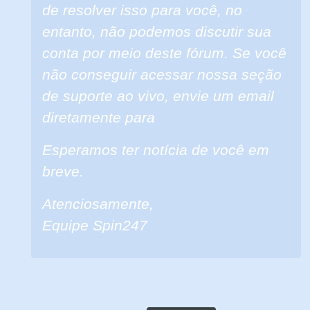
de resolver isso para você, no
entanto, não podemos discutir sua
conta por meio deste fórum. Se você
não conseguir acessar nossa seção
de suporte ao vivo, envie um email
diretamente para
Esperamos ter notícia de você em
breve.
Atenciosamente,
Equipe Spin247