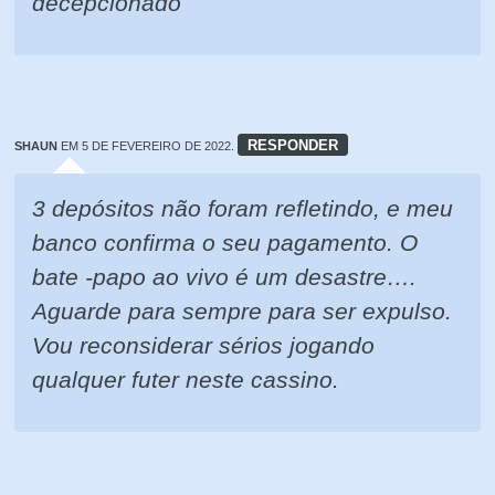
decepcionado
RESPONDER
SHAUN
EM 5 DE FEVEREIRO DE 2022.
3 depósitos não foram refletindo, e meu
banco confirma o seu pagamento. O
bate -papo ao vivo é um desastre….
Aguarde para sempre para ser expulso.
Vou reconsiderar sérios jogando
qualquer futer neste cassino.