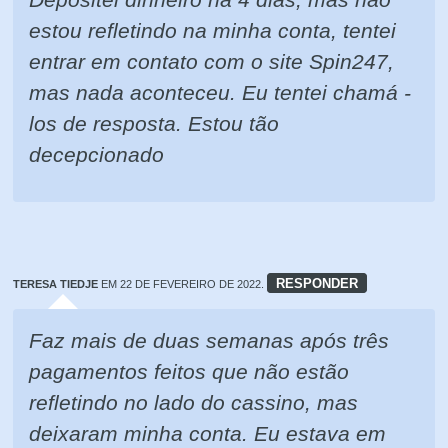
estou refletindo na minha conta, tentei
entrar em contato com o site Spin247,
mas nada aconteceu. Eu tentei chamá -
los de resposta. Estou tão
decepcionado
RESPONDER
TERESA TIEDJE
EM 22 DE FEVEREIRO DE 2022.
Faz mais de duas semanas após três
pagamentos feitos que não estão
refletindo no lado do cassino, mas
deixaram minha conta. Eu estava em