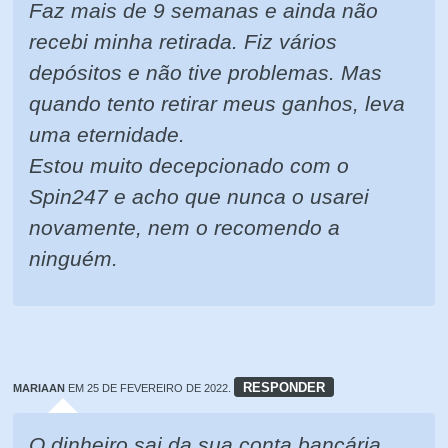
Faz mais de 9 semanas e ainda não
recebi minha retirada. Fiz vários
depósitos e não tive problemas. Mas
quando tento retirar meus ganhos, leva
uma eternidade.
Estou muito decepcionado com o
Spin247 e acho que nunca o usarei
novamente, nem o recomendo a
ninguém.
RESPONDER
MARIAAN
EM 25 DE FEVEREIRO DE 2022.
O dinheiro sai da sua conta bancária