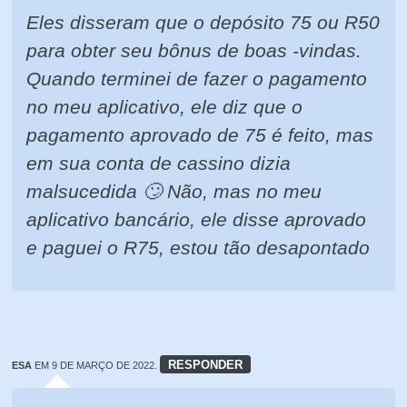
Eles disseram que o depósito 75 ou R50
para obter seu bônus de boas -vindas.
Quando terminei de fazer o pagamento
no meu aplicativo, ele diz que o
pagamento aprovado de 75 é feito, mas
em sua conta de cassino dizia
malsucedida 🙄 Não, mas no meu
aplicativo bancário, ele disse aprovado
e paguei o R75, estou tão desapontado
RESPONDER
ESA
EM 9 DE MARÇO DE 2022.