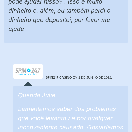
pode ajudar nisso? . Isso é muito
dinheiro e, além, eu também perdi o
dinheiro que depositei, por favor me
ajude
SPIN247 CASINO
EM 1 DE JUNHO DE 2022.
Querida Julie,
Lamentamos saber dos problemas
que você levantou e por qualquer
inconveniente causado. Gostaríamos