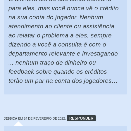
para eles, mas você nunca vê o crédito
na sua conta do jogador. Nenhum
atendimento ao cliente ou assistência
ao relatar o problema a eles, sempre
dizendo a você a consulta é com o
departamento relevante e investigando
... nenhum traço de dinheiro ou
feedback sobre quando os créditos
terão um par na conta dos jogadores…
RESPONDER
JESSICA
EM 24 DE FEVEREIRO DE 2022.