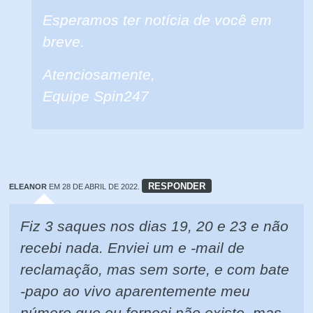
Esperamos ter notícia de você em
breve.
Atenciosamente,
Equipe Spin247
RESPONDER
ELEANOR
EM 28 DE ABRIL DE 2022.
Fiz 3 saques nos dias 19, 20 e 23 e não
recebi nada. Enviei um e -mail de
reclamação, mas sem sorte, e com bate
-papo ao vivo aparentemente meu
número que eu forneci não existe, mas