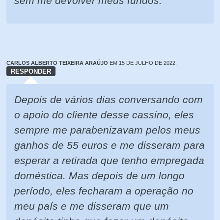
sem me devolver meus fundos.
CARLOS ALBERTO TEIXEIRA ARAÚJO
EM 15 DE JULHO DE 2022.
RESPONDER
Depois de vários dias conversando com
o apoio do cliente desse cassino, eles
sempre me parabenizavam pelos meus
ganhos de 55 euros e me disseram para
esperar a retirada que tenho empregada
doméstica. Mas depois de um longo
período, eles fecharam a operação no
meu país e me disseram que um