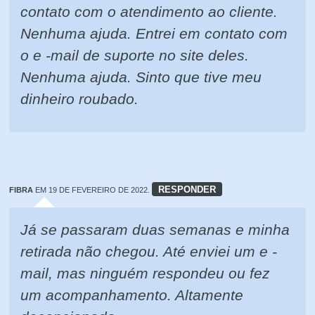
contato com o atendimento ao cliente.
Nenhuma ajuda. Entrei em contato com
o e -mail de suporte no site deles.
Nenhuma ajuda. Sinto que tive meu
dinheiro roubado.
RESPONDER
FIBRA
EM 19 DE FEVEREIRO DE 2022.
Já se passaram duas semanas e minha
retirada não chegou. Até enviei um e -
mail, mas ninguém respondeu ou fez
um acompanhamento. Altamente