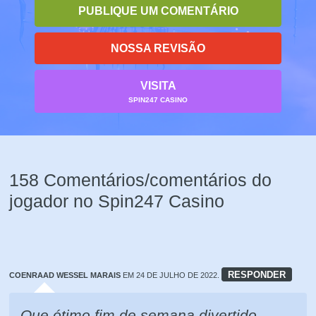
PUBLIQUE UM COMENTÁRIO
NOSSA REVISÃO
VISITA
SPIN247 CASINO
158 Comentários/comentários do
jogador no Spin247 Casino
RESPONDER
COENRAAD WESSEL MARAIS
EM 24 DE JULHO DE 2022.
Que ótimo fim de semana divertido ..