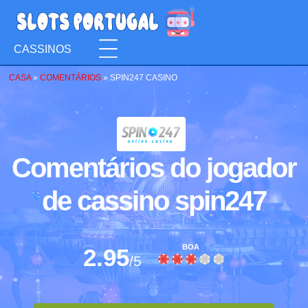
CASSINOS
CASA
»
COMENTÁRIOS
»
SPIN247 CASINO
Comentários do jogador
de cassino spin247
BOA
2.95
/5