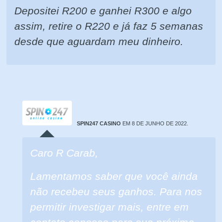
Depositei R200 e ganhei R300 e algo
assim, retire o R220 e já faz 5 semanas
desde que aguardam meu dinheiro.
SPIN247 CASINO
EM 8 DE JUNHO DE 2022.
Caro R Carab,
Lamentamos saber que você ainda
não recebeu seus ganhos. Para nos
permitir investigar mais, entre em