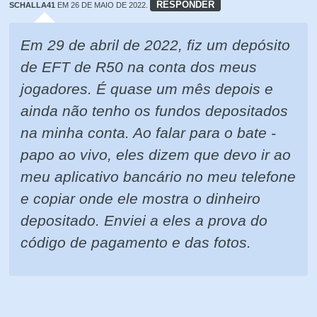
RESPONDER
SCHALLA41
EM 26 DE MAIO DE 2022.
Em 29 de abril de 2022, fiz um depósito
de EFT de R50 na conta dos meus
jogadores. É quase um mês depois e
ainda não tenho os fundos depositados
na minha conta. Ao falar para o bate -
papo ao vivo, eles dizem que devo ir ao
meu aplicativo bancário no meu telefone
e copiar onde ele mostra o dinheiro
depositado. Enviei a eles a prova do
código de pagamento e das fotos.