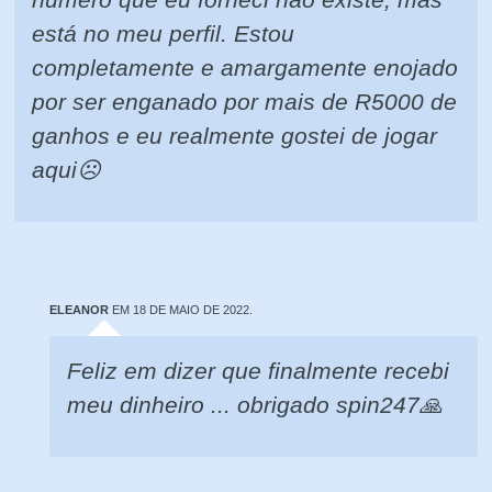
está no meu perfil. Estou
completamente e amargamente enojado
por ser enganado por mais de R5000 de
ganhos e eu realmente gostei de jogar
aqui☹
ELEANOR
EM 18 DE MAIO DE 2022.
Feliz em dizer que finalmente recebi
meu dinheiro ... obrigado spin247🙏