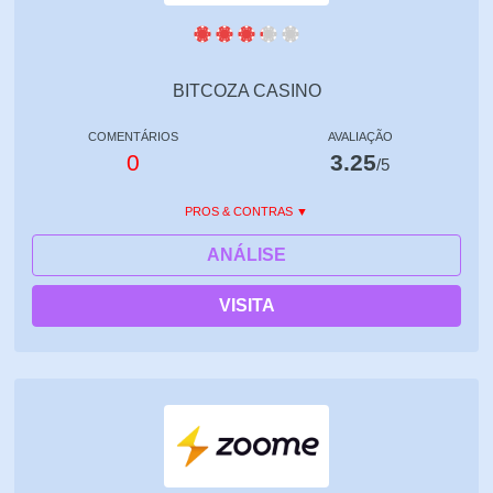
BITCOZA CASINO
COMENTÁRIOS
AVALIAÇÃO
0
3.25
/5
PROS & CONTRAS
ANÁLISE
VISITA