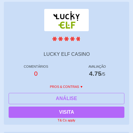
LUCKY ELF CASINO
COMENTÁRIOS
AVALIAÇÃO
0
4.75
/5
PROS & CONTRAS
ANÁLISE
VISITA
T& Cs apply