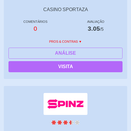
CASINO SPORTAZA
COMENTÁRIOS
AVALIAÇÃO
0
3.05
/5
PROS & CONTRAS
ANÁLISE
VISITA