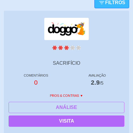
FILTROS
SACRIFÍCIO
COMENTÁRIOS
AVALIAÇÃO
0
2.9
/5
PROS & CONTRAS
ANÁLISE
VISITA