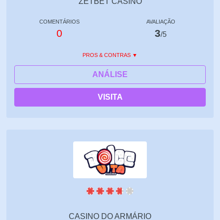
ZETBET CASINO
COMENTÁRIOS
AVALIAÇÃO
0
3
/5
PROS & CONTRAS
ANÁLISE
VISITA
CASINO DO ARMÁRIO