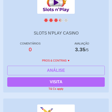
SLOTS N'PLAY CASINO
COMENTÁRIOS
AVALIAÇÃO
0
3.35
/5
PROS & CONTRAS
ANÁLISE
VISITA
T& Cs apply