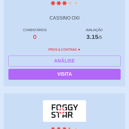
CASSINO OXI
COMENTÁRIOS
AVALIAÇÃO
0
3.15
/5
PROS & CONTRAS
ANÁLISE
VISITA