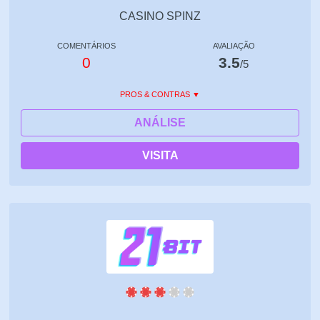
CASINO SPINZ
COMENTÁRIOS
AVALIAÇÃO
0
3.5
/5
PROS & CONTRAS
ANÁLISE
VISITA