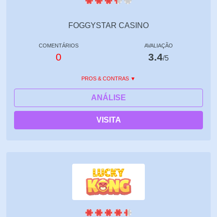
FOGGYSTAR CASINO
COMENTÁRIOS
AVALIAÇÃO
0
3.4
/5
PROS & CONTRAS
ANÁLISE
VISITA