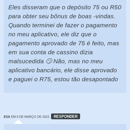
Eles disseram que o depósito 75 ou R50
para obter seu bônus de boas -vindas.
Quando terminei de fazer o pagamento
no meu aplicativo, ele diz que o
pagamento aprovado de 75 é feito, mas
em sua conta de cassino dizia
malsucedida 🙄 Não, mas no meu
aplicativo bancário, ele disse aprovado
e paguei o R75, estou tão desapontado
RESPONDER
ESA
EM 9 DE MARÇO DE 2022.