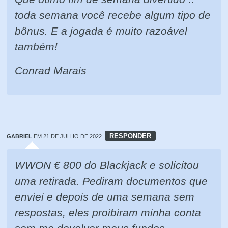
toda semana você recebe algum tipo de
bônus. E a jogada é muito razoável
também!
Conrad Marais
RESPONDER
GABRIEL
EM 21 DE JULHO DE 2022.
WWON € 800 do Blackjack e solicitou
uma retirada. Pediram documentos que
enviei e depois de uma semana sem
respostas, eles proibiram minha conta