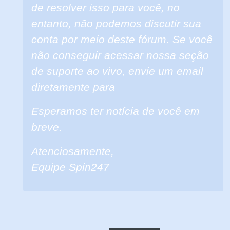
de resolver isso para você, no
entanto, não podemos discutir sua
conta por meio deste fórum. Se você
não conseguir acessar nossa seção
de suporte ao vivo, envie um email
diretamente para
Esperamos ter notícia de você em
breve.
Atenciosamente,
Equipe Spin247