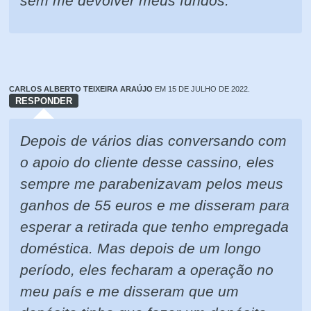
sem me devolver meus fundos.
CARLOS ALBERTO TEIXEIRA ARAÚJO
EM 15 DE JULHO DE 2022.
RESPONDER
Depois de vários dias conversando com
o apoio do cliente desse cassino, eles
sempre me parabenizavam pelos meus
ganhos de 55 euros e me disseram para
esperar a retirada que tenho empregada
doméstica. Mas depois de um longo
período, eles fecharam a operação no
meu país e me disseram que um