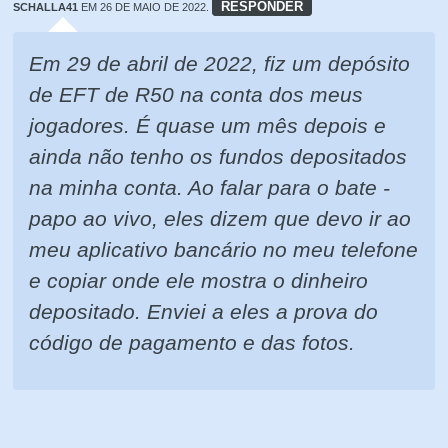
RESPONDER
SCHALLA41
EM 26 DE MAIO DE 2022.
Em 29 de abril de 2022, fiz um depósito
de EFT de R50 na conta dos meus
jogadores. É quase um mês depois e
ainda não tenho os fundos depositados
na minha conta. Ao falar para o bate -
papo ao vivo, eles dizem que devo ir ao
meu aplicativo bancário no meu telefone
e copiar onde ele mostra o dinheiro
depositado. Enviei a eles a prova do
código de pagamento e das fotos.