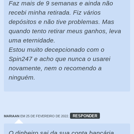
Faz mais de 9 semanas e ainda não
recebi minha retirada. Fiz vários
depósitos e não tive problemas. Mas
quando tento retirar meus ganhos, leva
uma eternidade.
Estou muito decepcionado com o
Spin247 e acho que nunca o usarei
novamente, nem o recomendo a
ninguém.
RESPONDER
MARIAAN
EM 25 DE FEVEREIRO DE 2022.
O dinheiro sai da sua conta bancária