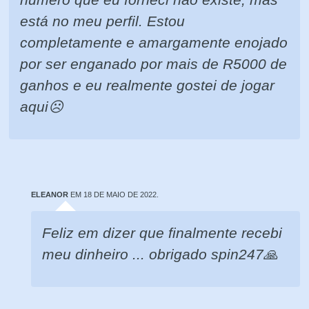
está no meu perfil. Estou
completamente e amargamente enojado
por ser enganado por mais de R5000 de
ganhos e eu realmente gostei de jogar
aqui☹
ELEANOR
EM 18 DE MAIO DE 2022.
Feliz em dizer que finalmente recebi
meu dinheiro ... obrigado spin247🙏