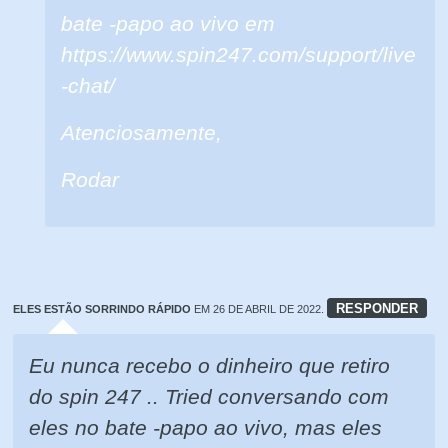
bate -papo ao vivo em
https://www.spin247.com/support/live
-chat/
Atenciosamente,
Rodar
RESPONDER
ELES ESTÃO SORRINDO RÁPIDO
EM 26 DE ABRIL DE 2022.
Eu nunca recebo o dinheiro que retiro
do spin 247 .. Tried conversando com
eles no bate -papo ao vivo, mas eles