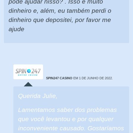
pode ajudar nisso? . Isso é muito
dinheiro e, além, eu também perdi o
dinheiro que depositei, por favor me
ajude
SPIN247 CASINO
EM 1 DE JUNHO DE 2022.
Querida Julie,
Lamentamos saber dos problemas
que você levantou e por qualquer
inconveniente causado. Gostaríamos