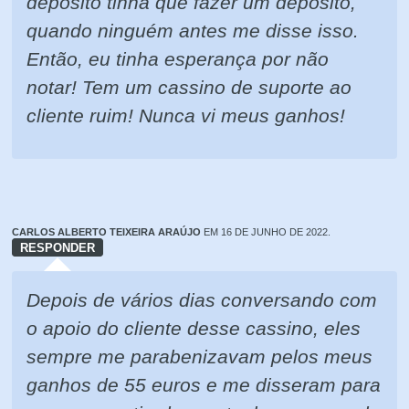
depósito tinha que fazer um depósito,
quando ninguém antes me disse isso.
Então, eu tinha esperança por não
notar! Tem um cassino de suporte ao
cliente ruim! Nunca vi meus ganhos!
CARLOS ALBERTO TEIXEIRA ARAÚJO
EM 16 DE JUNHO DE 2022.
RESPONDER
Depois de vários dias conversando com
o apoio do cliente desse cassino, eles
sempre me parabenizavam pelos meus
ganhos de 55 euros e me disseram para