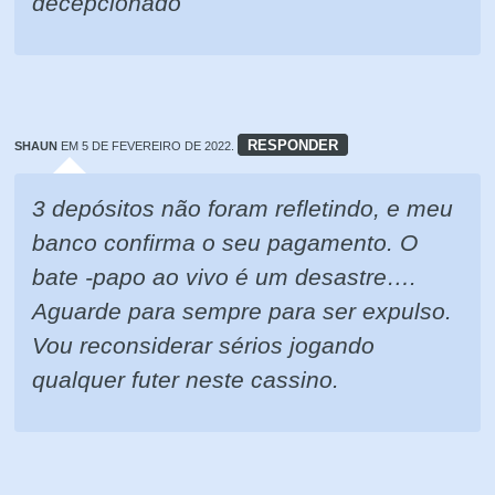
decepcionado
RESPONDER
SHAUN
EM 5 DE FEVEREIRO DE 2022.
3 depósitos não foram refletindo, e meu
banco confirma o seu pagamento. O
bate -papo ao vivo é um desastre….
Aguarde para sempre para ser expulso.
Vou reconsiderar sérios jogando
qualquer futer neste cassino.