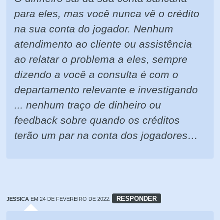
para eles, mas você nunca vê o crédito
na sua conta do jogador. Nenhum
atendimento ao cliente ou assistência
ao relatar o problema a eles, sempre
dizendo a você a consulta é com o
departamento relevante e investigando
... nenhum traço de dinheiro ou
feedback sobre quando os créditos
terão um par na conta dos jogadores…
RESPONDER
JESSICA
EM 24 DE FEVEREIRO DE 2022.