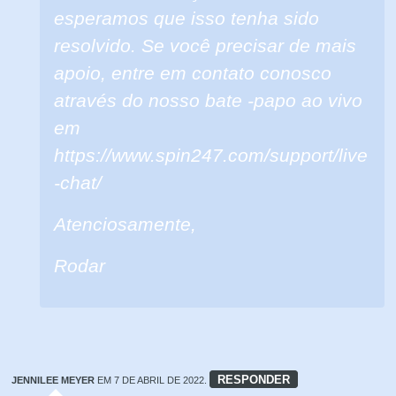
esperamos que isso tenha sido
resolvido. Se você precisar de mais
apoio, entre em contato conosco
através do nosso bate -papo ao vivo
em
https://www.spin247.com/support/live
-chat/
Atenciosamente,
Rodar
RESPONDER
JENNILEE MEYER
EM 7 DE ABRIL DE 2022.