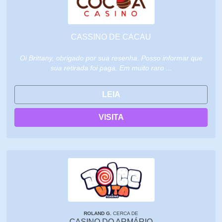
CASSINO DE CACAU
Oi Brittany, obrigado por sua resenha. Posso informar que
sua retirada foi paga. Em muito raro ...
LEIA
VISITA
ROLAND G.
CERCA DE
CASINO DO ARMÁRIO