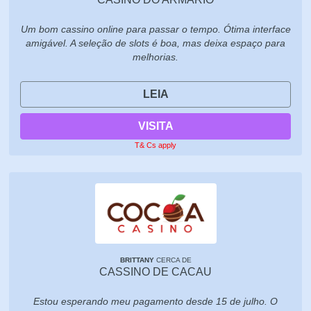
Um bom cassino online para passar o tempo. Ótima interface
amigável. A seleção de slots é boa, mas deixa espaço para
melhorias.
LEIA
VISITA
T& Cs apply
BRITTANY
CERCA DE
CASSINO DE CACAU
Estou esperando meu pagamento desde 15 de julho. O