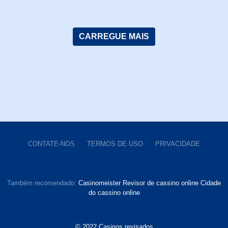
CARREGUE MAIS
CONTATE-NOS
TERMOS DE USO
PRIVACIDADE
Também recomendado:
Casinomeister Revisor de cassino online Cidade
do cassino online
© 2022 Casinos revisados