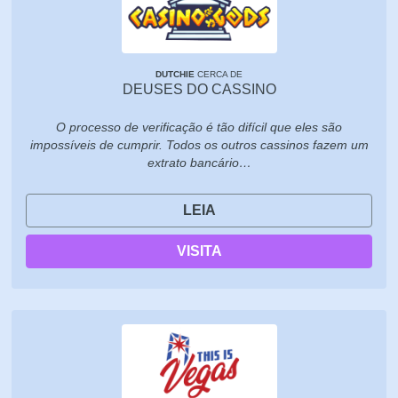
DUTCHIE
CERCA DE
DEUSES DO CASSINO
O processo de verificação é tão difícil que eles são
impossíveis de cumprir. Todos os outros cassinos fazem um
extrato bancário…
LEIA
VISITA