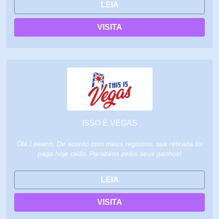
LEIA
VISITA
ISSO É VEGAS
Olá Leeann, De acordo com meus registros, sua retirada foi
paga hoje cedo. Parabéns pelos seus ganhos!
LEIA
VISITA