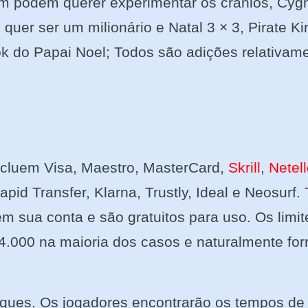
ém podem querer experimentar os crânios, Cyg
quer ser um milionário e Natal 3 × 3, Pirate K
do Papai Noel; Todos são adições relativam
ncluem Visa, Maestro, MasterCard,
Skrill
,
Netell
 Rapid Transfer, Klarna, Trustly, Ideal e Neosurf.
 sua conta e são gratuitos para uso. Os limit
 4.000 na maioria dos casos e naturalmente fo
aques. Os jogadores encontrarão os tempos de