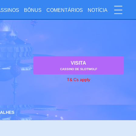
SSINOS
BÔNUS
COMENTÁRIOS
NOTÍCIA
VISITA
CASSINO DE SLOTWOLF
T& Cs apply
TALHES