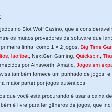
t
ojados no Slot Wolf Casino, que é considerave
Entre os muitos provedores de software que la
primeira linha, como 1 × 2 jogos,
Big Time Ga
dios
,
Isoftbet
, NextGen Gaming,
Quickspin
,
Thu
rnecidos por Ainsworth, Amatic,
Jogos em exp
swiss também fornece um punhado de jogos, e
na maior parte) por jogos autênticos.
gos que você está procurando é usar a caixa d
bém é livre para ler gêneros de jogos, que in