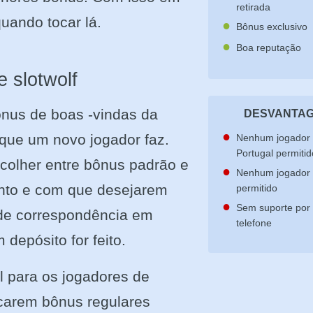
retirada
uando tocar lá.
Bônus exclusivo
Boa reputação
 slotwolf
ônus de boas -vindas da
DESVANTA
 que um novo jogador faz.
Nenhum jogador
Portugal permiti
colher entre bônus padrão e
Nenhum jogador 
anto e com que desejarem
permitido
Sem suporte por
 de correspondência em
telefone
depósito for feito.
l para os jogadores de
icarem bônus regulares