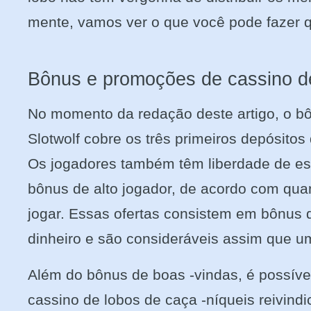
mente, vamos ver o que você pode fazer q
Bônus e promoções de cassino de
No momento da redação deste artigo, o b
Slotwolf cobre os três primeiros depósitos
Os jogadores também têm liberdade de es
bônus de alto jogador, de acordo com qu
jogar. Essas ofertas consistem em bônus
dinheiro e são consideráveis assim que um 
Além do bônus de boas -vindas, é possíve
cassino de lobos de caça -níqueis reivind