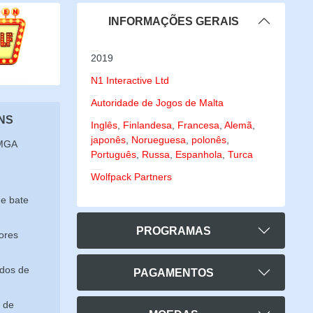
INFORMAÇÕES GERAIS
ESTABELECIDA
2019
OPERADOR PRÓPRIO
N1 Interactive Ltd
LICENCIAMENTO
Autoridade de Jogos de Malta
NS
LÍNGUAS
Inglês
,
Finlandesa
,
Francesa
,
Alemã
,
japonês
,
Norueguesa
,
polonês
,
 MGA
Português
,
Russa
,
Espanhola
,
Turca
PROGRAMA DE AFILIADOS
Wolfpack Partners
de bate
PROGRAMAS
ores
dos de
PAGAMENTOS
 de