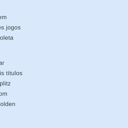
uem
es jogos
oleta
ar
 títulos
litz
com
Golden