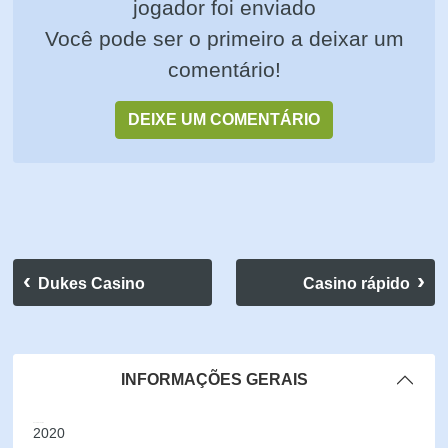
jogador foi enviado
Você pode ser o primeiro a deixar um
comentário!
DEIXE UM COMENTÁRIO
Dukes Casino
Casino rápido
INFORMAÇÕES GERAIS
ESTABELECIDA
2020