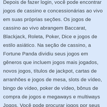
Depois de fazer login, você pode encontrar
jogos de cassino e concessionárias ao vivo
em suas próprias seções. Os jogos de
cassino ao vivo abrangem Baccarat,
Blackjack, Roleta, Poker, Dice e jogos de
estilo asiático. Na seção de cassino, a
Fortune Panda dividiu seus jogos em
gêneros que incluem jogos mais jogados,
novos jogos, títulos de jackpot, cartas de
arranhões e jogos de mesa, slots de vídeo,
bingo de vídeo, poker de vídeo, bônus de
compra de jogos e megaways e multiways
Jogos. Você pode procurar jogos por seus