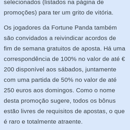
selecionados (listados na página de
promoções) para ter um grito de vitória.
Os jogadores da Fortune Panda também
são convidados a reivindicar acordos de
fim de semana gratuitos de aposta. Há uma
correspondência de 100% no valor de até €
200 disponível aos sábados, juntamente
com uma partida de 50% no valor de até
250 euros aos domingos. Como o nome
desta promoção sugere, todos os bônus
estão livres de requisitos de apostas, o que
é raro e totalmente atraente.