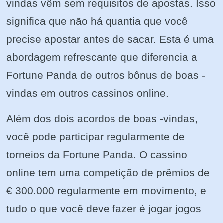
vindas vêm sem requisitos de apostas. Isso
significa que não há quantia que você
precise apostar antes de sacar. Esta é uma
abordagem refrescante que diferencia a
Fortune Panda de outros bônus de boas -
vindas em outros cassinos online.
Além dos dois acordos de boas -vindas,
você pode participar regularmente de
torneios da Fortune Panda. O cassino
online tem uma competição de prêmios de
€ 300.000 regularmente em movimento, e
tudo o que você deve fazer é jogar jogos