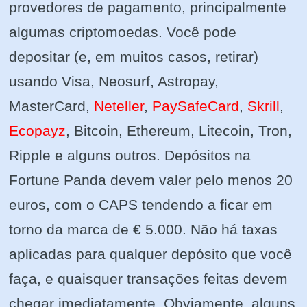
provedores de pagamento, principalmente
algumas criptomoedas. Você pode
depositar (e, em muitos casos, retirar)
usando Visa, Neosurf, Astropay,
MasterCard,
Neteller
,
PaySafeCard
,
Skrill
,
Ecopayz
, Bitcoin, Ethereum, Litecoin, Tron,
Ripple e alguns outros. Depósitos na
Fortune Panda devem valer pelo menos 20
euros, com o CAPS tendendo a ficar em
torno da marca de € 5.000. Não há taxas
aplicadas para qualquer depósito que você
faça, e quaisquer transações feitas devem
chegar imediatamente. Obviamente, alguns