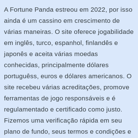
A Fortune Panda estreou em 2022, por isso
ainda é um cassino em crescimento de
várias maneiras. O site oferece jogabilidade
em inglês, turco, espanhol, finlandês e
japonês e aceita várias moedas
conhecidas, principalmente dólares
portuguêss, euros e dólares americanos. O
site recebeu várias acreditações, promove
ferramentas de jogo responsáveis e é
regulamentado e certificado como justo.
Fizemos uma verificação rápida em seu
plano de fundo, seus termos e condições e