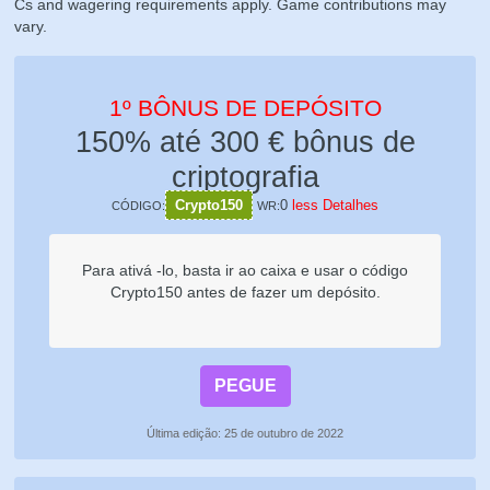
Cs and wagering requirements apply. Game contributions may
vary.
1º BÔNUS DE DEPÓSITO
150% até 300 € bônus de
criptografia
Crypto150
0
Detalhes
CÓDIGO:
WR:
Para ativá -lo, basta ir ao caixa e usar o código
Crypto150 antes de fazer um depósito.
PEGUE
Última edição: 25 de outubro de 2022