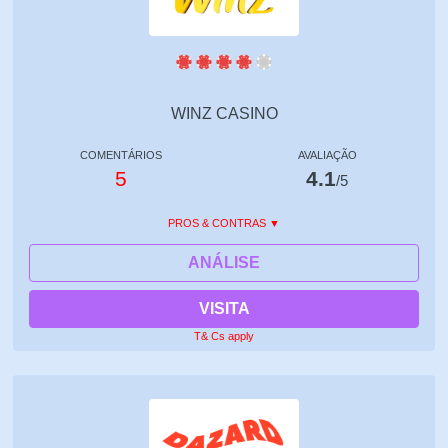
WINZ CASINO
COMENTÁRIOS
AVALIAÇÃO
5
4.1
/5
PROS & CONTRAS
ANÁLISE
VISITA
T& Cs apply