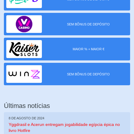
SEM BÔNUS DE DEPÓSITO
MAIOR % + MAIOR €
SEM BÔNUS DE DEPÓSITO
Últimas notícias
8 DE AGOSTO DE 2024
Yggdrasil e Acerun entregam jogabilidade egípcia épica no
livro Hotfire