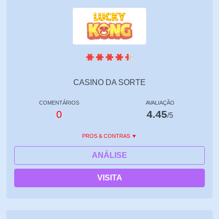
CASINO DA SORTE
COMENTÁRIOS
AVALIAÇÃO
0
4.45
/5
PROS & CONTRAS
ANÁLISE
VISITA