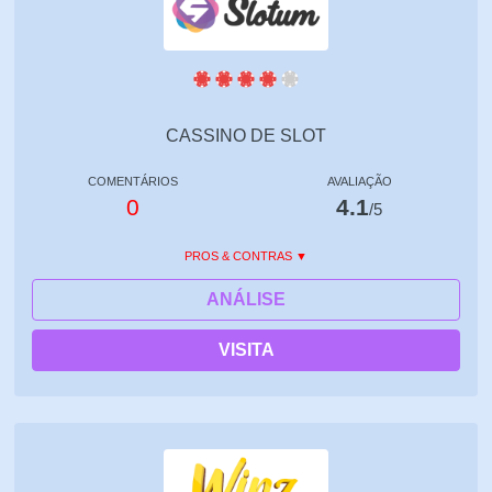
CASSINO DE SLOT
COMENTÁRIOS
AVALIAÇÃO
0
4.1
/5
PROS & CONTRAS
ANÁLISE
VISITA