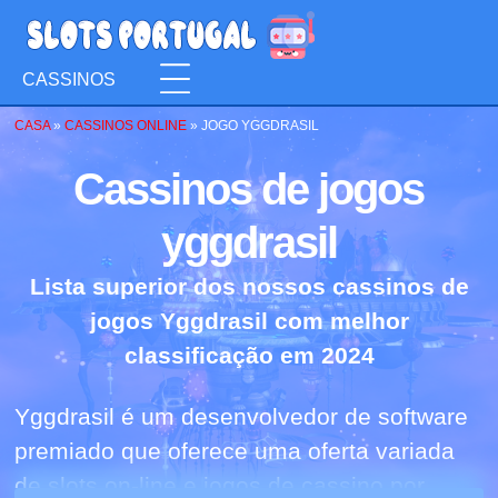
CASSINOS
CASA
»
CASSINOS ONLINE
»
JOGO YGGDRASIL
Cassinos de jogos
yggdrasil
Lista superior dos nossos cassinos de
jogos Yggdrasil com melhor
classificação em 2024
Yggdrasil é um desenvolvedor de software
premiado que oferece uma oferta variada
de slots on-line e jogos de cassino por