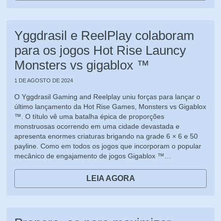
Yggdrasil e ReelPlay colaboram
para os jogos Hot Rise Launcy
Monsters vs gigablox ™
1 DE AGOSTO DE 2024
O Yggdrasil Gaming and Reelplay uniu forças para lançar o
último lançamento da Hot Rise Games, Monsters vs Gigablox
™. O título vê uma batalha épica de proporções
monstruosas ocorrendo em uma cidade devastada e
apresenta enormes criaturas brigando na grade 6 × 6 e 50
payline. Como em todos os jogos que incorporam o popular
mecânico de engajamento de jogos Gigablox ™…
LEIA AGORA