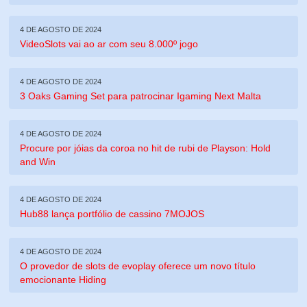
4 DE AGOSTO DE 2024
VideoSlots vai ao ar com seu 8.000º jogo
4 DE AGOSTO DE 2024
3 Oaks Gaming Set para patrocinar Igaming Next Malta
4 DE AGOSTO DE 2024
Procure por jóias da coroa no hit de rubi de Playson: Hold
and Win
4 DE AGOSTO DE 2024
Hub88 lança portfólio de cassino 7MOJOS
4 DE AGOSTO DE 2024
O provedor de slots de evoplay oferece um novo título
emocionante Hiding