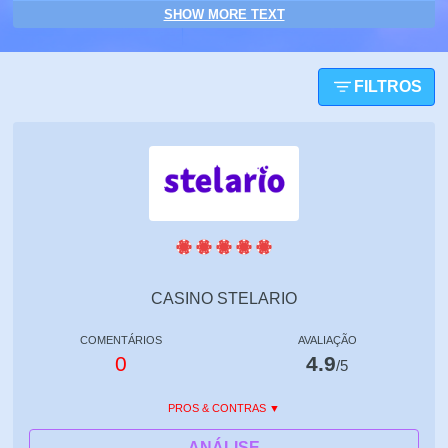
meio de uma interface de jogo instantâneo.
Tudo começou em 2013, quando Yggdrasil
adquiriu sua primeira licença e, um ano
FILTROS
depois, a empresa acenou adeus para
piscar e disse olá ao HTML, a tecnologia
que lhes proporcionaria a capacidade de
criar jogos até com recursos inovadores
avançados. A Yggdrasil emergiu como um
dos fornecedores mais respeitados e
aclamados do setor, fornecendo conteúdo
CASINO STELARIO
envolvente aos principais operadores de
COMENTÁRIOS
AVALIAÇÃO
iGaming do mundo.
0
4.9
/5
PROS & CONTRAS
Os jogos
ANÁLISE