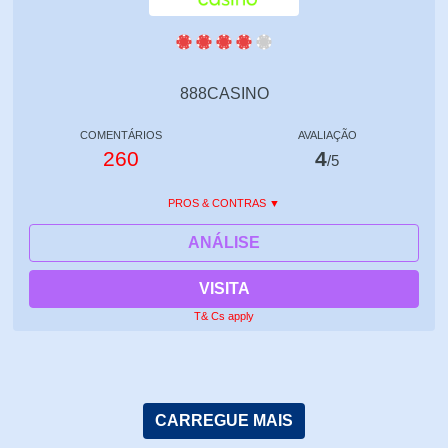
888CASINO
COMENTÁRIOS
AVALIAÇÃO
260
4
/5
PROS & CONTRAS
ANÁLISE
VISITA
T& Cs apply
CARREGUE MAIS