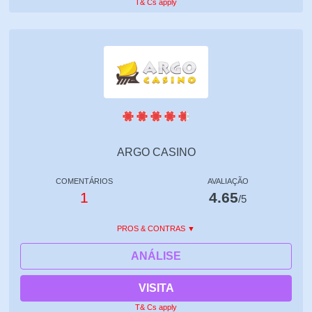
T& Cs apply
ARGO CASINO
COMENTÁRIOS
AVALIAÇÃO
1
4.65
/5
PROS & CONTRAS
ANÁLISE
VISITA
T& Cs apply