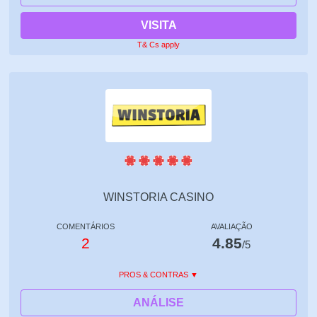
direita para a esquerda. Mantenha os olhos
VISITA
abertos para o sol dançante como esse
T& Cs apply
poderes e pode se espalhar pela grade e,
quando esse evento ocorre, você recebe
uma reajuste onde o processo pode
continuar mais uma vez.
Outros títulos populares incluem:
Ilha da Páscoa: Duas estátuas hilárias de
moai podem fornecer diversão e maneiras
WINSTORIA CASINO
adicionais de vencer. Quando você
COMENTÁRIOS
AVALIAÇÃO
consegue uma vitória, você pode ver os
2
4.85
/5
rolos se expandirem para cobrir mais 4
PROS & CONTRAS
linhas - para cima! Wilds pegajosos,
ANÁLISE
expandir selvagens e pagamentos