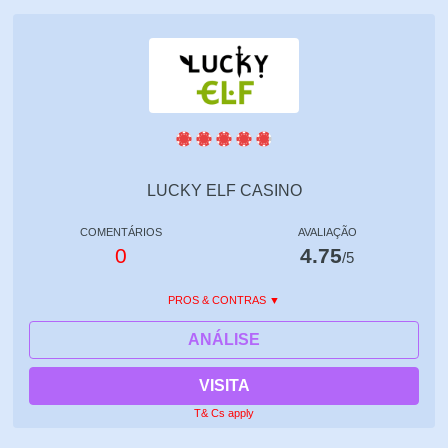
através de seus dispositivos móveis, desde
que você tenha um dispositivo Android ou
iOS. Então, inscreva -se hoje em qualquer
um desses cassinos online do Wazdan e
informe -nos sobre sua experiência!
LUCKY ELF CASINO
COMENTÁRIOS
AVALIAÇÃO
0
4.75
/5
PROS & CONTRAS
ANÁLISE
VISITA
T& Cs apply