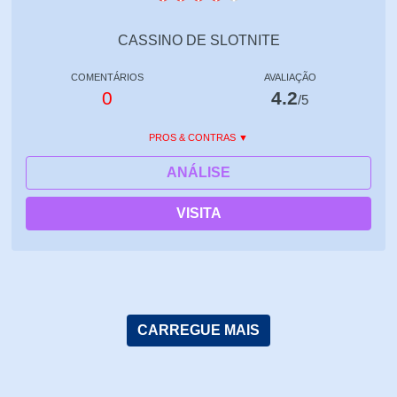
CASSINO DE SLOTNITE
COMENTÁRIOS
AVALIAÇÃO
0
4.2
/5
PROS & CONTRAS
ANÁLISE
VISITA
CARREGUE MAIS