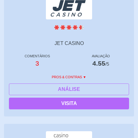
JET CASINO
COMENTÁRIOS
AVALIAÇÃO
3
4.55
/5
PROS & CONTRAS
ANÁLISE
VISITA