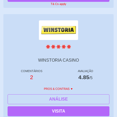
T& Cs apply
linhas de pagamento, temas, efeitos
sonoros e recursos de bônus. Outros
recursos notáveis são o modo ultra-lite, o
modo de economia de energia e o modo de
tela dupla.
Alguns dos slots populares do Wazdan a
serem observados são 9 tigres, rolos
WINSTORIA CASINO
sônicos, giros espaciais, Larry, o duende e
COMENTÁRIOS
AVALIAÇÃO
o poder dos deuses: o panteão, entre
2
4.85
/5
outros. Além dos slots, você também pode
PROS & CONTRAS
aproveitar os jogos de mesa do Wazdan,
ANÁLISE
como o clássico Blackjack, Roleta de Ouro
e Roleta de Casino.
VISITA