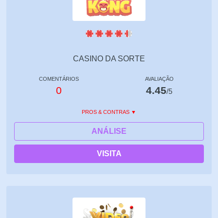
CASINO DA SORTE
COMENTÁRIOS
AVALIAÇÃO
0
4.45
/5
PROS & CONTRAS
ANÁLISE
VISITA