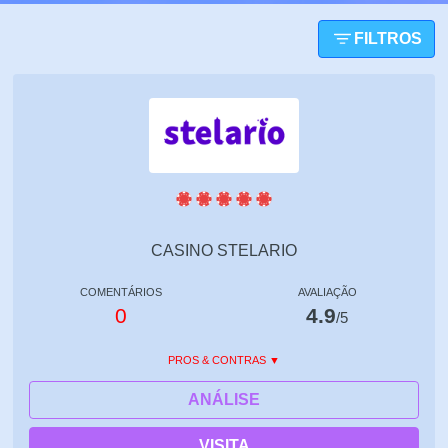
desenvolveu mais de 100 jogos de cassino
online. Este desenvolvedor de software é
FILTROS
conhecido principalmente por seus slots,
jogos de mesa e títulos de jogos de pôquer.
Você tem certeza de uma jogabilidade justa
em qualquer um dos mais de 100 cassinos
online do Wazdan. Isto é porque; O
desenvolvedor de software é licenciado e
CASINO STELARIO
regulamentado pela Comissão de Jogo do
Portugal e pela Autoridade de Jogos de
COMENTÁRIOS
AVALIAÇÃO
0
4.9
/5
Malta- pelo menos é o que os logotipos na
parte inferior da primeira página da Web
PROS & CONTRAS
sugerem.
ANÁLISE
Ao longo dos anos, o Wazdan recebeu
VISITA