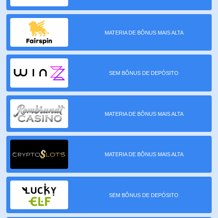
MATERIA DE BÔNUS MAIS ALTA
SEM BÔNUS DE DEPÓSITO
MATERIA DE BÔNUS MAIS ALTA
MATERIA DE BÔNUS MAIS ALTA
SEM BÔNUS DE DEPÓSITO