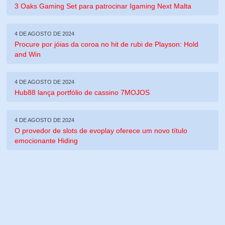
3 Oaks Gaming Set para patrocinar Igaming Next Malta
4 DE AGOSTO DE 2024
Procure por jóias da coroa no hit de rubi de Playson: Hold
and Win
4 DE AGOSTO DE 2024
Hub88 lança portfólio de cassino 7MOJOS
4 DE AGOSTO DE 2024
O provedor de slots de evoplay oferece um novo título
emocionante Hiding