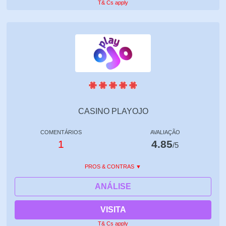
T& Cs apply
Se você quiser jogar alguns jogos de poker,
os cassinos on -line do Wazdan oferecem
títulos como Magic Poker, American Poker
Gold, Joker Poker e Turbo Poker, para citar
alguns. Para garantir uma jogabilidade
justa, todos os jogos de cassino Wazdan
são projetados com o gerador de números
CASINO PLAYOJO
aleatórios. Eles também foram projetados
para se integrar perfeitamente a uma
COMENTÁRIOS
AVALIAÇÃO
1
4.85
/5
plataforma existente dos operadores.
PROS & CONTRAS
O Wazdan tem mais de 50 jogos internos
ANÁLISE
disponíveis em vários cassinos online. No
entanto, também fez parceria com outros
VISITA
provedores de software, como Skillonnet,
T& Cs apply