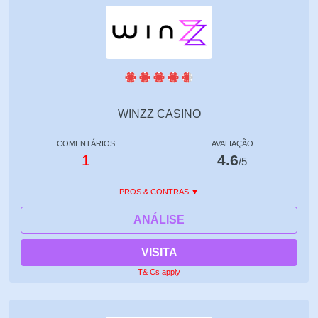
WINZZ CASINO
COMENTÁRIOS
AVALIAÇÃO
1
4.6
/5
PROS & CONTRAS
ANÁLISE
VISITA
T& Cs apply