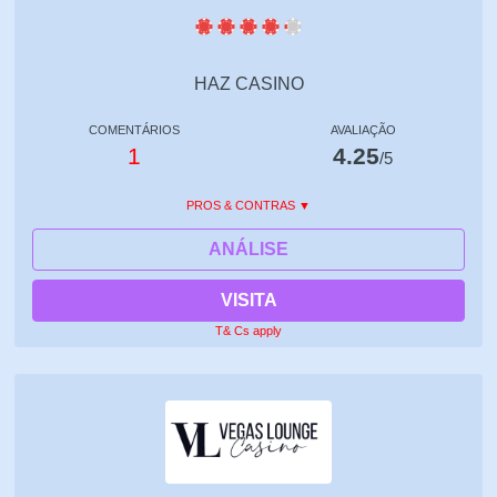
HAZ CASINO
COMENTÁRIOS
AVALIAÇÃO
1
4.25
/5
PROS & CONTRAS
ANÁLISE
VISITA
T& Cs apply