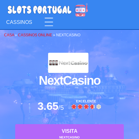
CASSINOS
CASA
»
CASSINOS ONLINE
»
NEXTCASINO
NextCasino
EXCELENTE
3.65
/5
VISITA
NEXTCASINO