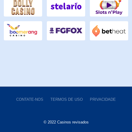
CONTATE-NOS
TERMOS DE USO
PRIVACIDADE
© 2022 Casinos revisados