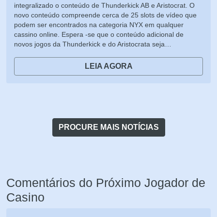
integralizado o conteúdo de Thunderkick AB e Aristocrat. O
novo conteúdo compreende cerca de 25 slots de vídeo que
podem ser encontrados na categoria NYX em qualquer
cassino online. Espera -se que o conteúdo adicional de
novos jogos da Thunderkick e do Aristocrata seja…
LEIA AGORA
PROCURE MAIS NOTÍCIAS
Comentários do Próximo Jogador de
Casino