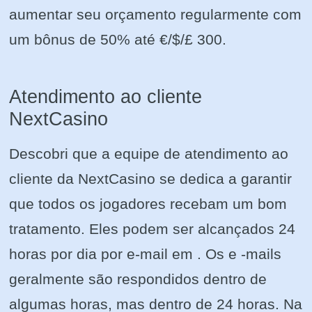
aumentar seu orçamento regularmente com
um bônus de 50% até €/$/£ 300.
Atendimento ao cliente
NextCasino
Descobri que a equipe de atendimento ao
cliente da NextCasino se dedica a garantir
que todos os jogadores recebam um bom
tratamento. Eles podem ser alcançados 24
horas por dia por e-mail em
. Os e -mails
geralmente são respondidos dentro de
algumas horas, mas dentro de 24 horas. Na