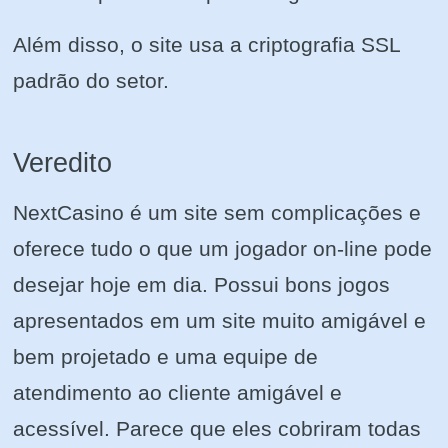
Além disso, o site usa a criptografia SSL
padrão do setor.
Veredito
NextCasino é um site sem complicações e
oferece tudo o que um jogador on-line pode
desejar hoje em dia. Possui bons jogos
apresentados em um site muito amigável e
bem projetado e uma equipe de
atendimento ao cliente amigável e
acessível. Parece que eles cobriram todas