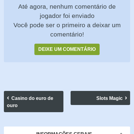
Até agora, nenhum comentário de
jogador foi enviado
Você pode ser o primeiro a deixar um
comentário!
DEIXE UM COMENTÁRIO
Casino do euro de
Slots Magic
ouro