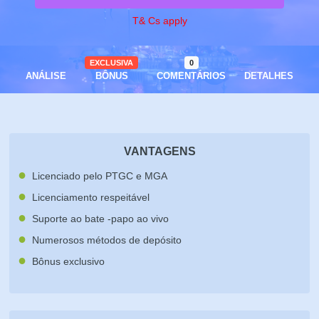
T& Cs apply
EXCLUSIVA
0
ANÁLISE
BÔNUS
COMENTÁRIOS
DETALHES
VANTAGENS
Licenciado pelo PTGC e MGA
Licenciamento respeitável
Suporte ao bate -papo ao vivo
Numerosos métodos de depósito
Bônus exclusivo