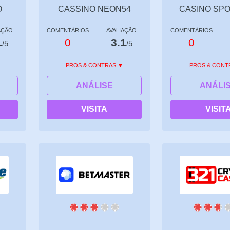
O
CASSINO NEON54
CASINO SP
AÇÃO
COMENTÁRIOS
AVALIAÇÃO
COMENTÁRIOS
1
0
3.1
0
/5
/5
PROS & CONTRAS
PROS & CON
ANÁLISE
ANÁLI
VISITA
VISIT