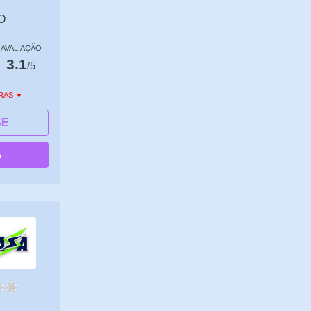
O
AVALIAÇÃO
3.1
/5
TRAS
SE
A