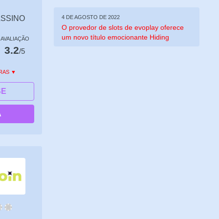
4 DE AGOSTO DE 2022
ASSINO
O provedor de slots de evoplay oferece
um novo título emocionante Hiding
AVALIAÇÃO
3.2
/5
TRAS
SE
A