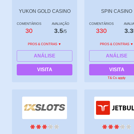
YUKON GOLD CASINO
SPIN CASINO
COMENTÁRIOS
AVALIAÇÃO
COMENTÁRIOS
AVALI
30
3.5
330
3.3
/5
PROS & CONTRAS
PROS & CONTRAS
ANÁLISE
ANÁLISE
VISITA
VISITA
T& Cs apply