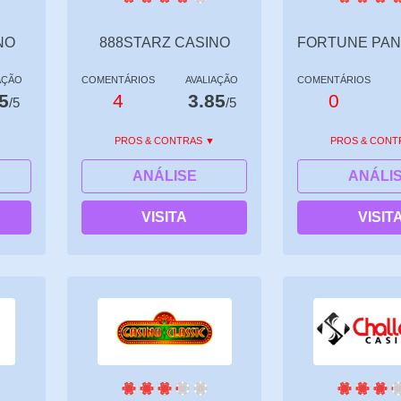
NO
888STARZ CASINO
AÇÃO
COMENTÁRIOS
AVALIAÇÃO
COMENTÁRIOS
5
4
3.85
0
/5
/5
PROS & CONTRAS
PROS & CON
ANÁLISE
ANÁLI
VISITA
VISIT