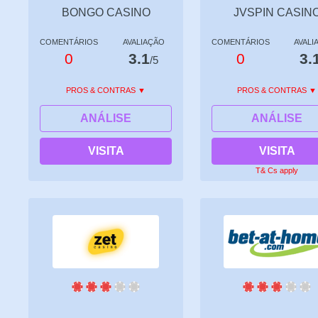
BONGO CASINO
JVSPIN CASIN
COMENTÁRIOS
AVALIAÇÃO
COMENTÁRIOS
AVALI
0
3.1
0
3.
/5
PROS & CONTRAS
PROS & CONTRAS
ANÁLISE
ANÁLISE
VISITA
VISITA
T& Cs apply