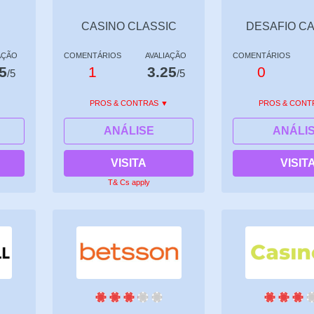
CASINO CLASSIC
DESAFIO C
AÇÃO
COMENTÁRIOS
AVALIAÇÃO
COMENTÁRIOS
5
1
3.25
0
/5
/5
PROS & CONTRAS
PROS & CON
ANÁLISE
ANÁLI
VISITA
VISIT
T& Cs apply