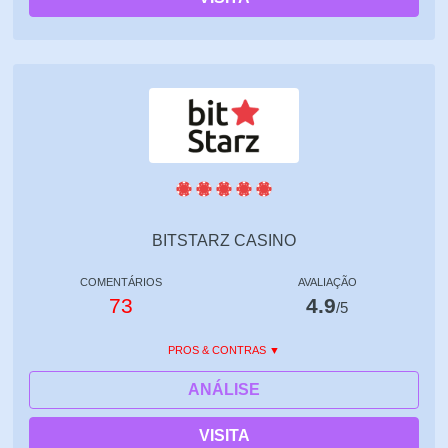
Fatos e números para Netent
A Netent Gaming Systems lidou com
mais de 41,2 bilhões de transações de
jogos apenas em 2017.
Mais de 1.000 funcionários talentosos
de todo o mundo trabalham para a
empresa.
BITSTARZ CASINO
Até o momento, a Netent atende mais de
COMENTÁRIOS
AVALIAÇÃO
200 dos operadores de cassinos online
73
4.9
/5
mais proeminentes do mundo.
Mais de 200 jogos estão no catálogo de
PROS & CONTRAS
jogos.
ANÁLISE
Ao longo dos anos, a gigante dos jogos
VISITA