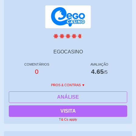
EGOCASINO
COMENTÁRIOS
AVALIAÇÃO
0
4.65
/5
PROS & CONTRAS
ANÁLISE
VISITA
T& Cs apply