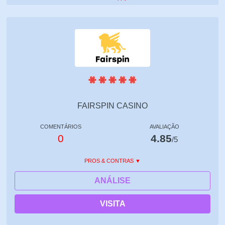
prêmios por 'Líder do Ano (Igaming)'.
Há muitos, muitos outros prêmios para
mencionar, incluindo; Produto móvel do ano
de 2019. No International Gaming Awards
2019.
FAIRSPIN CASINO
Jogos em abundância!
COMENTÁRIOS
AVALIAÇÃO
0
4.85
Os jogos da Netent foram projetados para
/5
oferecer a melhor experiência de jogo. Eles
PROS & CONTRAS
dão um soco sério no entretenimento e
ANÁLISE
possuem vários temas e gêneros, desde
ação e aventura até criações únicas como
VISITA
Finn e The Swirly Spin, onde não há