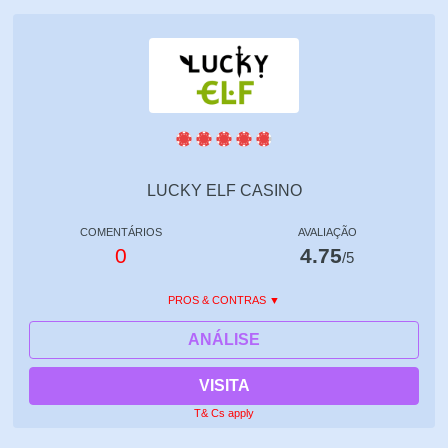
especializado no seguinte; Roleta
avançada, blackjack, jacks ou melhor
duplo, TXS Hold'em Professional, Baccarat
Pro, roleta francesa, roleta européia e
roleta americana.
LUCKY ELF CASINO
COMENTÁRIOS
AVALIAÇÃO
0
4.75
/5
PROS & CONTRAS
ANÁLISE
VISITA
T& Cs apply