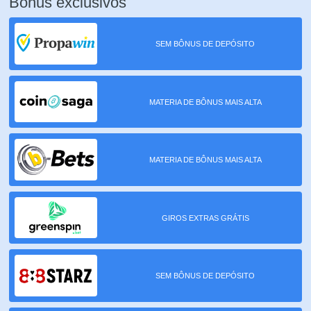
Bônus exclusivos
SEM BÔNUS DE DEPÓSITO
MATERIA DE BÔNUS MAIS ALTA
MATERIA DE BÔNUS MAIS ALTA
GIROS EXTRAS GRÁTIS
SEM BÔNUS DE DEPÓSITO