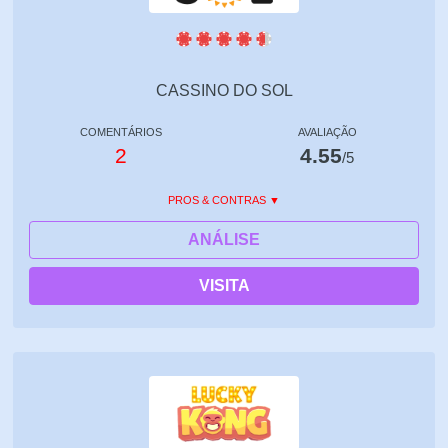
CASSINO DO SOL
COMENTÁRIOS
AVALIAÇÃO
2
4.55
/5
PROS & CONTRAS
ANÁLISE
VISITA