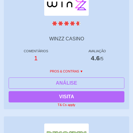
WINZZ CASINO
COMENTÁRIOS
AVALIAÇÃO
1
4.6
/5
PROS & CONTRAS
ANÁLISE
VISITA
T& Cs apply