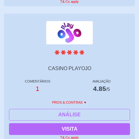
fornecedor móvel e móvel do ano. Também
T& Cs apply
fomos altamente recomendados para o
provedor de slot do ano.
Cada prêmio 2014:
Apesar de participar pela primeira vez
no International Gaming Awards, a Netent
conquistou o prêmio "Inovator of the Year"!
CASINO PLAYOJO
Wig Awards 2014:
COMENTÁRIOS
AVALIAÇÃO
1
4.85
/5
Este foi o primeiro ano em que uma das
PROS & CONTRAS
forças de trabalho da Netent foi
ANÁLISE
recomendada, nomeada e vencida na
cerimônia de prêmios de mulheres em
VISITA
jogos. Maria Hedengren, o CFO, ganhou os
T& Cs apply