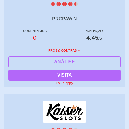
PROPAWIN
COMENTÁRIOS
AVALIAÇÃO
0
4.45
/5
PROS & CONTRAS
ANÁLISE
VISITA
T& Cs apply