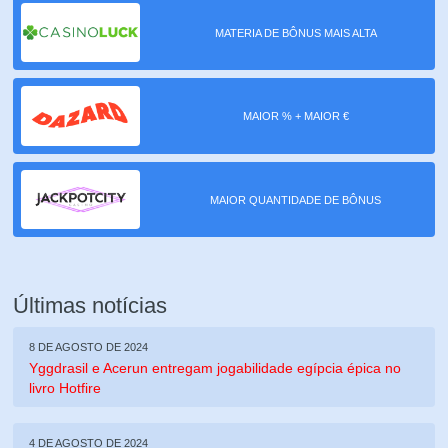
MATERIA DE BÔNUS MAIS ALTA
MAIOR % + MAIOR €
MAIOR QUANTIDADE DE BÔNUS
Últimas notícias
8 DE AGOSTO DE 2024
Yggdrasil e Acerun entregam jogabilidade egípcia épica no
livro Hotfire
4 DE AGOSTO DE 2024