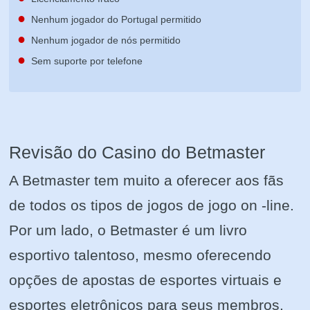
Nenhum jogador do Portugal permitido
Nenhum jogador de nós permitido
Sem suporte por telefone
Revisão do Casino do Betmaster
A Betmaster tem muito a oferecer aos fãs
de todos os tipos de jogos de jogo on -line.
Por um lado, o Betmaster é um livro
esportivo talentoso, mesmo oferecendo
opções de apostas de esportes virtuais e
esportes eletrônicos para seus membros.