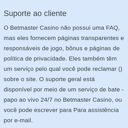
Suporte ao cliente
O Betmaster Casino não possui uma FAQ,
mas eles fornecem páginas transparentes e
responsáveis de jogo, bônus e páginas de
política de privacidade. Eles também têm
um serviço pelo qual você pode reclamar (
)
sobre o site. O suporte geral está
disponível por meio de um serviço de bate -
papo ao vivo 24/7 no Betmaster Casino, ou
você pode escrever para
Para assistência
por e-mail.