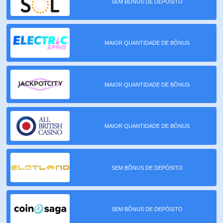
SEM BÔNUS DE DEPÓSITO
MAIOR QUANTIDADE DE BÔNUS
MAIOR QUANTIDADE DE BÔNUS
MAIOR QUANTIDADE DE BÔNUS
SEM BÔNUS DE DEPÓSITO
SEM BÔNUS DE DEPÓSITO