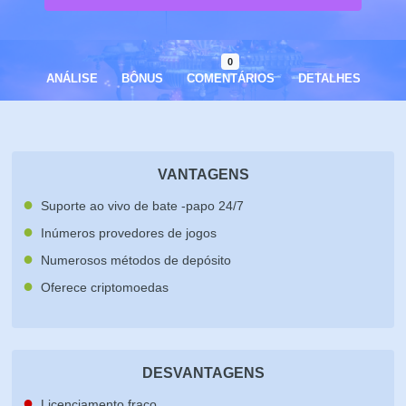
0
ANÁLISE
BÔNUS
COMENTÁRIOS
DETALHES
VANTAGENS
Suporte ao vivo de bate -papo 24/7
Inúmeros provedores de jogos
Numerosos métodos de depósito
Oferece criptomoedas
DESVANTAGENS
Licenciamento fraco