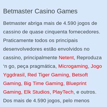
Betmaster Casino Games
Betmaster abriga mais de 4.590 jogos de
cassino de quase cinquenta fornecedores.
Praticamente todos os principais
desenvolvedores estão envolvidos no
cassino, principalmente
Netent
, Reproduza
‘n go, peça pragmática,
Microgaming
,
Jogo
Yggdrasil
,
Red Tiger Gaming
,
Betsoft
Gaming
,
Big Time Gaming
,
Blueprint
Gaming
,
Elk Studios
,
PlayTech
, e outros.
Dos mais de 4.590 jogos, pelo menos