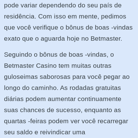
pode variar dependendo do seu país de
residência. Com isso em mente, pedimos
que você verifique o bônus de boas -vindas
exato que o aguarda hoje no Betmaster.
Seguindo o bônus de boas -vindas, o
Betmaster Casino tem muitas outras
guloseimas saborosas para você pegar ao
longo do caminho. As rodadas gratuitas
diárias podem aumentar continuamente
suas chances de sucesso, enquanto as
quartas -feiras podem ver você recarregar
seu saldo e reivindicar uma