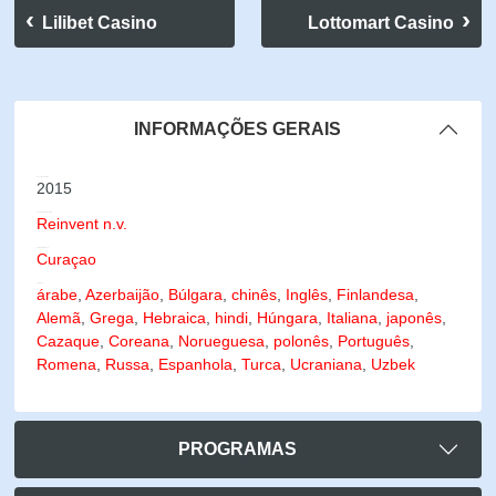
Lilibet Casino
Lottomart Casino
INFORMAÇÕES GERAIS
ESTABELECIDA
2015
OPERADOR PRÓPRIO
Reinvent n.v.
LICENCIAMENTO
Curaçao
LÍNGUAS
árabe
,
Azerbaijão
,
Búlgara
,
chinês
,
Inglês
,
Finlandesa
,
Alemã
,
Grega
,
Hebraica
,
hindi
,
Húngara
,
Italiana
,
japonês
,
Cazaque
,
Coreana
,
Norueguesa
,
polonês
,
Português
,
Romena
,
Russa
,
Espanhola
,
Turca
,
Ucraniana
,
Uzbek
PROGRAMAS