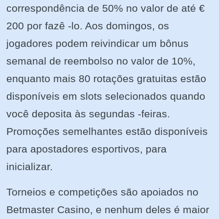
correspondência de 50% no valor de até €
200 por fazê -lo. Aos domingos, os
jogadores podem reivindicar um bônus
semanal de reembolso no valor de 10%,
enquanto mais 80 rotações gratuitas estão
disponíveis em slots selecionados quando
você deposita às segundas -feiras.
Promoções semelhantes estão disponíveis
para apostadores esportivos, para
inicializar.
Torneios e competições são apoiados no
Betmaster Casino, e nenhum deles é maior