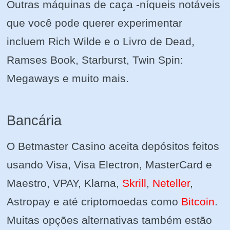
Outras máquinas de caça -níqueis notáveis
que você pode querer experimentar
incluem Rich Wilde e o Livro de Dead,
Ramses Book, Starburst, Twin Spin:
Megaways e muito mais.
Bancária
O Betmaster Casino aceita depósitos feitos
usando Visa, Visa Electron, MasterCard e
Maestro, VPAY, Klarna,
Skrill
,
Neteller
,
Astropay e até criptomoedas como
Bitcoin
.
Muitas opções alternativas também estão