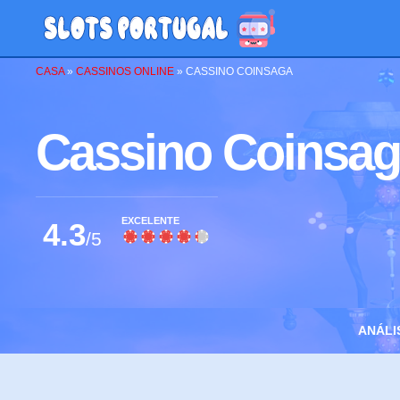
CASA
»
CASSINOS ONLINE
»
CASSINO COINSAGA
Cassino Coinsa
EXCELENTE
4.3
/5
ANÁLI