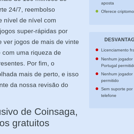
aposta
rte 24/7, reembolso
Oferece criptom
nível de nível com
jogos super-rápidas por
DESVANTA
e ver jogos de mais de vinte
Licenciamento fr
e com uma riqueza de
Nenhum jogador
esentes. Por fim, o
Portugal permiti
lhada mais de perto, e isso
Nenhum jogador 
permitido
nte da nossa revisão do
Sem suporte por
telefone
usivo de Coinsaga,
os gratuitos