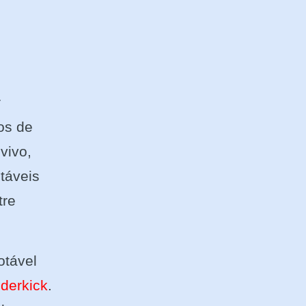
r
os de
vivo,
otáveis
tre
otável
derkick
.