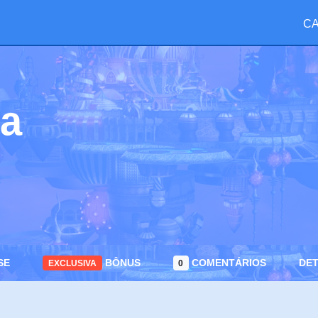
CA
ga
SE
BÔNUS
COMENTÁRIOS
DE
EXCLUSIVA
0