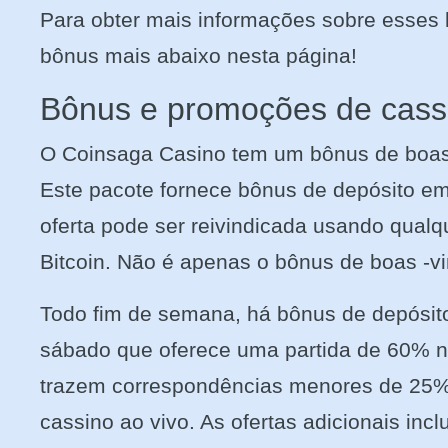
Para obter mais informações sobre esses 
bônus mais abaixo nesta página!
Bônus e promoções de cass
O Coinsaga Casino tem um bônus de boas-
Este pacote fornece bônus de depósito em 
oferta pode ser reivindicada usando qual
Bitcoin. Não é apenas o bônus de boas -v
Todo fim de semana, há bônus de depósito
sábado que oferece uma partida de 60% no
trazem correspondências menores de 25% 
cassino ao vivo. As ofertas adicionais i