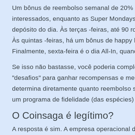
Um bônus de reembolso semanal de 20% (
interessados, enquanto as Super Mondays 
depósito do dia. Às terças -feiras, até 90
Às quintas -feiras, há um bônus de happy
Finalmente, sexta-feira é o dia All-In, q
Se isso não bastasse, você poderia comp
"desafios" para ganhar recompensas e me
determina diretamente quanto reembolso s
um programa de fidelidade (das espécies)
O Coinsaga é legítimo?
A resposta é sim. A empresa operacional 