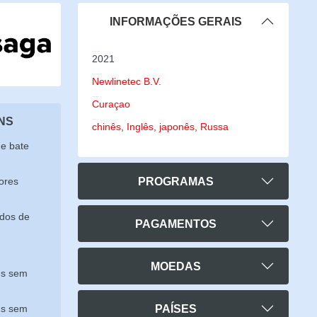
INFORMAÇÕES GERAIS
ESTABELECIDA
2021
OPERADOR PRÓPRIO
Newlinetec B.V.
LICENCIAMENTO
Curaçao
NS
LÍNGUAS
chinês
,
Inglês
,
japonês
,
Russa
de bate
PROGRAMAS
ores
dos de
PAGAMENTOS
MOEDAS
us sem
PAÍSES
us sem