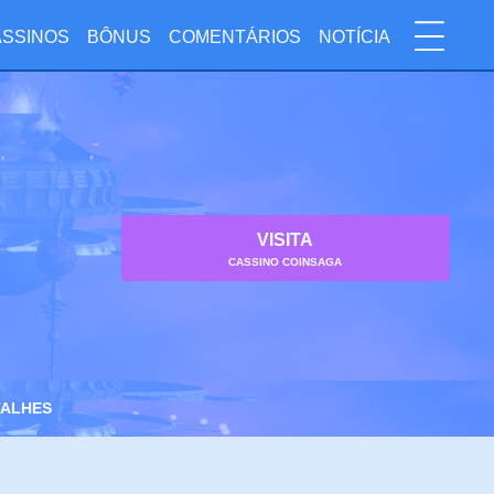
SSINOS
BÔNUS
COMENTÁRIOS
NOTÍCIA
VISITA
CASSINO COINSAGA
TALHES