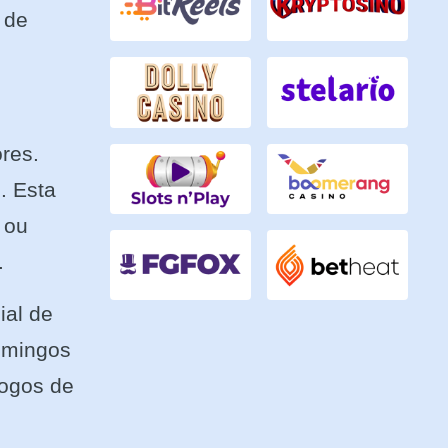
 de
res.
. Esta
 ou
.
ial de
domingos
jogos de