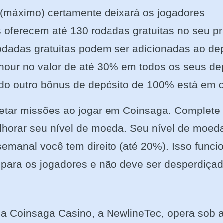
máximo) certamente deixará os jogadores
oferecem até 130 rodadas gratuitas no seu pr
 rodadas gratuitas podem ser adicionadas ao dep
 hour no valor de até 30% em todos os seus de
uando outro bônus de depósito de 100% está em d
letar missões ao jogar em Coinsaga. Complete
lhorar seu nível de moeda. Seu nível de moed
emanal você tem direito (até 20%). Isso func
 para os jogadores e não deve ser desperdiçad
da Coinsaga Casino, a NewlineTec, opera sob a