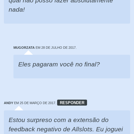
qual não posso fazer absolutamente
nada!
MUGORZATA
EM 28 DE JULHO DE 2017.
Eles pagaram você no final?
RESPONDER
ANDY
EM 25 DE MARÇO DE 2017.
Estou surpreso com a extensão do
feedback negativo de Allslots. Eu joguei