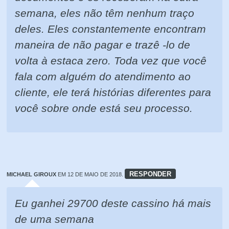
semana, eles não têm nenhum traço
deles. Eles constantemente encontram
maneira de não pagar e trazê -lo de
volta à estaca zero. Toda vez que você
fala com alguém do atendimento ao
cliente, ele terá histórias diferentes para
você sobre onde está seu processo.
RESPONDER
MICHAEL GIROUX
EM 12 DE MAIO DE 2018.
Eu ganhei 29700 deste cassino há mais
de uma semana