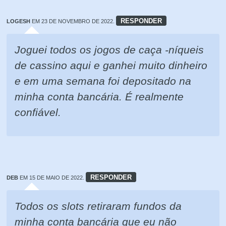
RESPONDER
LOGESH
EM 23 DE NOVEMBRO DE 2022.
Joguei todos os jogos de caça -níqueis
de cassino aqui e ganhei muito dinheiro
e em uma semana foi depositado na
minha conta bancária. É realmente
confiável.
RESPONDER
DEB
EM 15 DE MAIO DE 2022.
Todos os slots retiraram fundos da
minha conta bancária que eu não