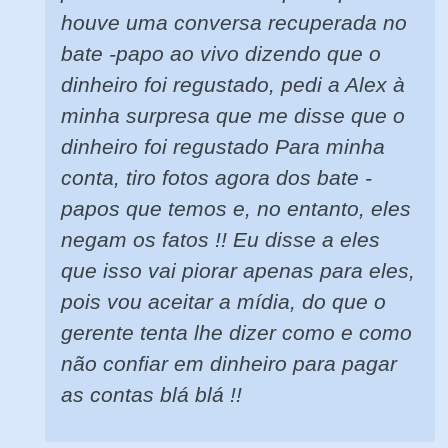
houve uma conversa recuperada no
bate -papo ao vivo dizendo que o
dinheiro foi regustado, pedi a Alex à
minha surpresa que me disse que o
dinheiro foi regustado Para minha
conta, tiro fotos agora dos bate -
papos que temos e, no entanto, eles
negam os fatos !! Eu disse a eles
que isso vai piorar apenas para eles,
pois vou aceitar a mídia, do que o
gerente tenta lhe dizer como e como
não confiar em dinheiro para pagar
as contas blá blá !!