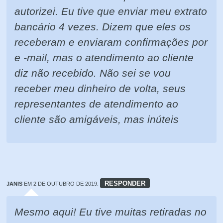
autorizei. Eu tive que enviar meu extrato
bancário 4 vezes. Dizem que eles os
receberam e enviaram confirmações por
e -mail, mas o atendimento ao cliente
diz não recebido. Não sei se vou
receber meu dinheiro de volta, seus
representantes de atendimento ao
cliente são amigáveis, mas inúteis
RESPONDER
JANIS
EM 2 DE OUTUBRO DE 2019.
Mesmo aqui! Eu tive muitas retiradas no