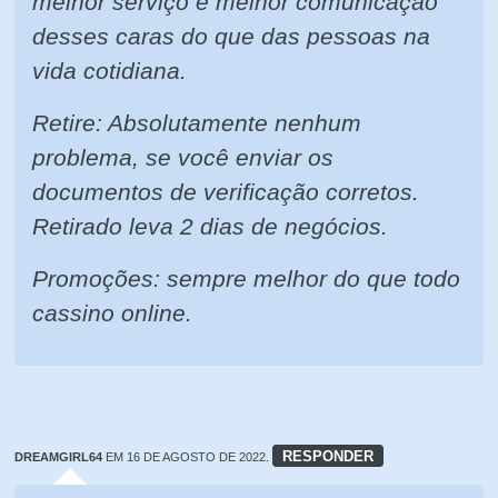
melhor serviço e melhor comunicação
desses caras do que das pessoas na
vida cotidiana.
Retire: Absolutamente nenhum
problema, se você enviar os
documentos de verificação corretos.
Retirado leva 2 dias de negócios.
Promoções: sempre melhor do que todo
cassino online.
RESPONDER
DREAMGIRL64
EM 16 DE AGOSTO DE 2022.