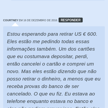
RESPONDER
COURTNEY
EM 16 DE DEZEMBRO DE 2016.
Estou esperando para retirar US € 600.
Eles estão me pedindo todas essas
informações também. Um dos cartões
que eu costumava depositar, perdi,
então cancelei o cartão e comprei um
novo. Mas eles estão dizendo que não
posso retirar o dinheiro, a menos que eu
receba provas do banco de ser
cancelado. O que eu fiz. Eu estava ao
telefone enquanto estava no banco e