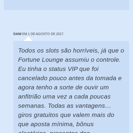
DANI
EM 1 DE AGOSTO DE 2017.
Todos os slots são horríveis, já que o
Fortune Lounge assumiu o controle.
Eu tinha o status VIP que foi
cancelado pouco antes da tomada e
agora tenho a sorte de ouvir um
anfitrião uma vez a cada poucas
semanas. Todas as vantagens…
giros gratuitos que valem mais do
que aposta mínima, bônus