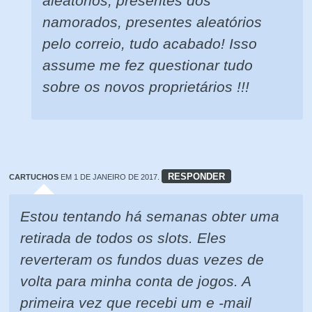
aleatórios, presentes dos
namorados, presentes aleatórios
pelo correio, tudo acabado! Isso
assume me fez questionar tudo
sobre os novos proprietários !!!
RESPONDER
CARTUCHOS
EM 1 DE JANEIRO DE 2017.
Estou tentando há semanas obter uma
retirada de todos os slots. Eles
reverteram os fundos duas vezes de
volta para minha conta de jogos. A
primeira vez que recebi um e -mail