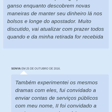
ganso enquanto descobrem novas
maneiras de manter seu dinheiro lá nos
bolsos e longe do apostador. Muito
discutido, vai atualizar com prazer todos
quando e da minha retirada for recebida
SONYA
EM 25 DE OUTUBRO DE 2016.
Também experimentei os mesmos
dramas com eles, fui convidado a
enviar contas de serviços públicos
com meu nome, II foi convidado a