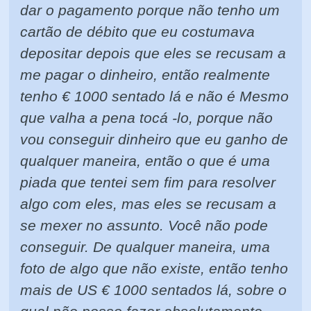
dar o pagamento porque não tenho um
cartão de débito que eu costumava
depositar depois que eles se recusam a
me pagar o dinheiro, então realmente
tenho € 1000 sentado lá e não é Mesmo
que valha a pena tocá -lo, porque não
vou conseguir dinheiro que eu ganho de
qualquer maneira, então o que é uma
piada que tentei sem fim para resolver
algo com eles, mas eles se recusam a
se mexer no assunto. Você não pode
conseguir. De qualquer maneira, uma
foto de algo que não existe, então tenho
mais de US € 1000 sentados lá, sobre o