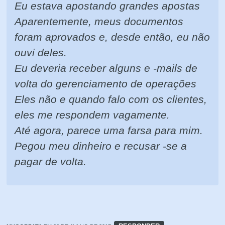
Eu estava apostando grandes apostas
Aparentemente, meus documentos
foram aprovados e, desde então, eu não
ouvi deles.
Eu deveria receber alguns e -mails de
volta do gerenciamento de operações
Eles não e quando falo com os clientes,
eles me respondem vagamente.
Até agora, parece uma farsa para mim.
Pegou meu dinheiro e recusar -se a
pagar de volta.