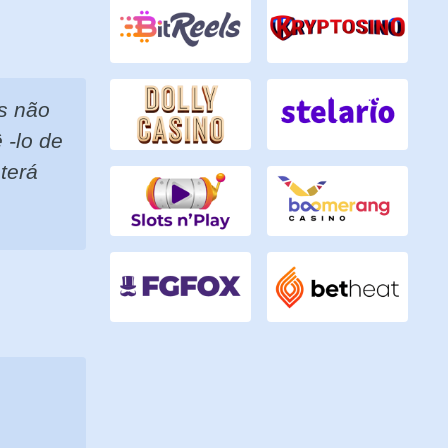
s não
 -lo de
terá