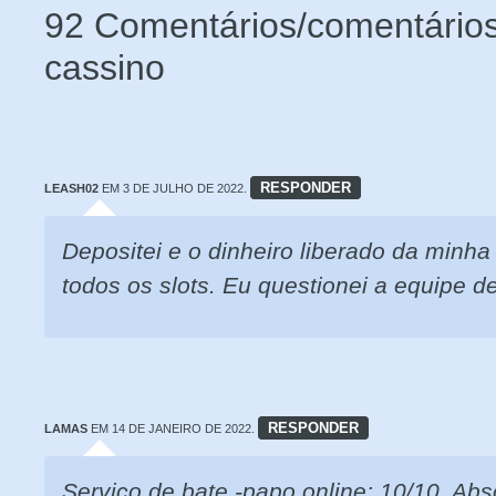
92 Comentários/comentários
cassino
RESPONDER
LEASH02
EM 3 DE JULHO DE 2022.
Depositei e o dinheiro liberado da minh
todos os slots. Eu questionei a equipe 
RESPONDER
LAMAS
EM 14 DE JANEIRO DE 2022.
Serviço de bate -papo online: 10/10. Ab