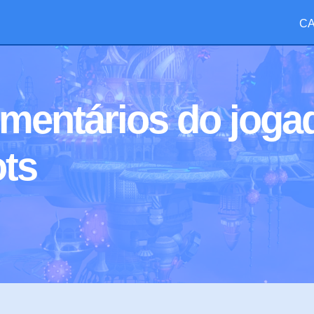
CA
mentários do joga
ots