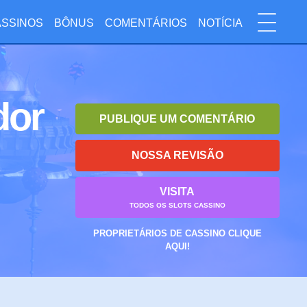
SSINOS
BÔNUS
COMENTÁRIOS
NOTÍCIA
dor
PUBLIQUE UM COMENTÁRIO
NOSSA REVISÃO
VISITA
TODOS OS SLOTS CASSINO
PROPRIETÁRIOS DE CASSINO CLIQUE
AQUI!