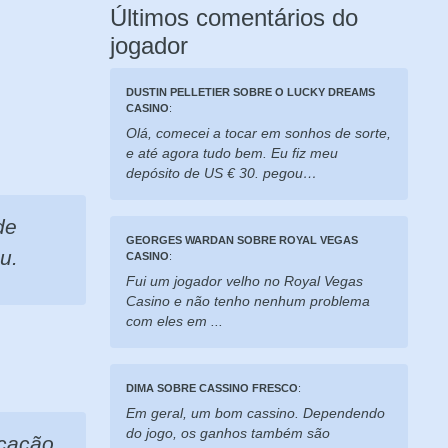
Últimos comentários do
jogador
DUSTIN PELLETIER SOBRE O LUCKY DREAMS
CASINO
:
Olá, comecei a tocar em sonhos de sorte,
e até agora tudo bem. Eu fiz meu
depósito de US € 30. pegou…
de
GEORGES WARDAN SOBRE ROYAL VEGAS
u.
CASINO
:
Fui um jogador velho no Royal Vegas
Casino e não tenho nenhum problema
com eles em ...
DIMA SOBRE CASSINO FRESCO
:
Em geral, um bom cassino. Dependendo
do jogo, os ganhos também são
icação