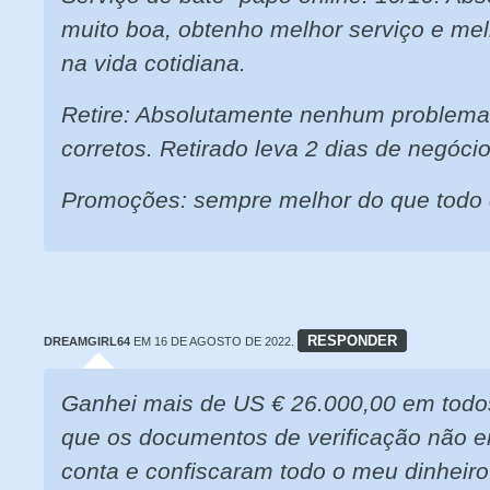
muito boa, obtenho melhor serviço e m
na vida cotidiana.
Retire: Absolutamente nenhum problema,
corretos. Retirado leva 2 dias de negócio
Promoções: sempre melhor do que todo c
RESPONDER
DREAMGIRL64
EM 16 DE AGOSTO DE 2022.
Ganhei mais de US € 26.000,00 em todo
que os documentos de verificação não e
conta e confiscaram todo o meu dinheiro