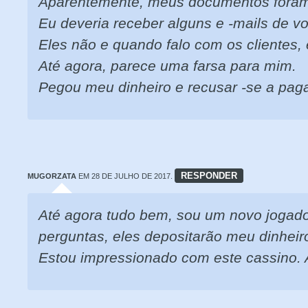
Aparentemente, meus documentos foram 
Eu deveria receber alguns e -mails de v
Eles não e quando falo com os clientes
Até agora, parece uma farsa para mim.
Pegou meu dinheiro e recusar -se a paga
RESPONDER
MUGORZATA
EM 28 DE JULHO DE 2017.
Até agora tudo bem, sou um novo jogado
perguntas, eles depositarão meu dinheir
Estou impressionado com este cassino. 