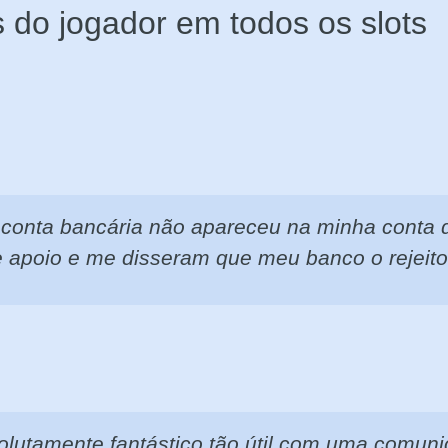
 do jogador em todos os slots
a conta bancária não apareceu na minha conta 
de apoio e me disseram que meu banco o rejeito
solutamente fantástico tão útil com uma comun