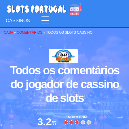
CASSINOS
CASA
»
COMENTÁRIOS
»
TODOS OS SLOTS CASSINO
Todos os comentários
do jogador de cassino
de slots
MUITO BOM
3.2
/5