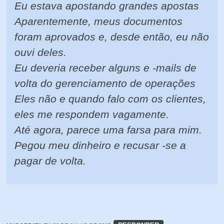
Eu estava apostando grandes apostas
Aparentemente, meus documentos
foram aprovados e, desde então, eu não
ouvi deles.
Eu deveria receber alguns e -mails de
volta do gerenciamento de operações
Eles não e quando falo com os clientes,
eles me respondem vagamente.
Até agora, parece uma farsa para mim.
Pegou meu dinheiro e recusar -se a
pagar de volta.