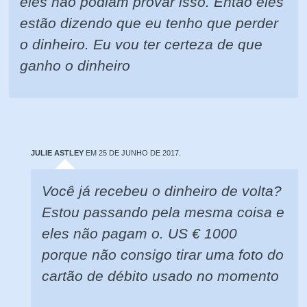
eles não podiam provar isso. Então eles
estão dizendo que eu tenho que perder
o dinheiro. Eu vou ter certeza de que
ganho o dinheiro
JULIE ASTLEY
EM 25 DE JUNHO DE 2017.
Você já recebeu o dinheiro de volta?
Estou passando pela mesma coisa e
eles não pagam o. US € 1000
porque não consigo tirar uma foto do
cartão de débito usado no momento