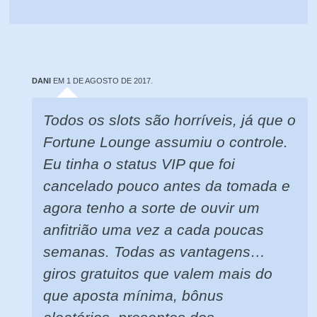
DANI
EM 1 DE AGOSTO DE 2017.
Todos os slots são horríveis, já que o
Fortune Lounge assumiu o controle.
Eu tinha o status VIP que foi
cancelado pouco antes da tomada e
agora tenho a sorte de ouvir um
anfitrião uma vez a cada poucas
semanas. Todas as vantagens…
giros gratuitos que valem mais do
que aposta mínima, bônus