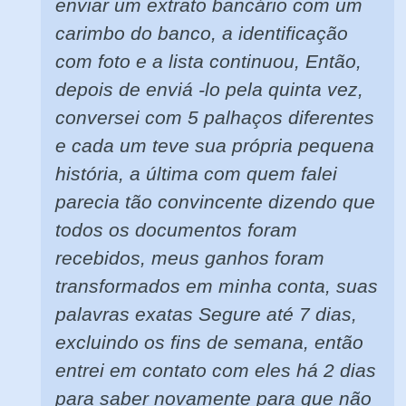
enviar um extrato bancário com um
carimbo do banco, a identificação
com foto e a lista continuou, Então,
depois de enviá -lo pela quinta vez,
conversei com 5 palhaços diferentes
e cada um teve sua própria pequena
história, a última com quem falei
parecia tão convincente dizendo que
todos os documentos foram
recebidos, meus ganhos foram
transformados em minha conta, suas
palavras exatas Segure até 7 dias,
excluindo os fins de semana, então
entrei em contato com eles há 2 dias
para saber novamente para que não