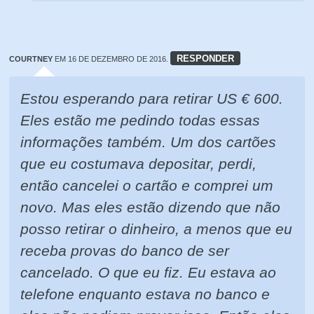
RESPONDER
COURTNEY
EM 16 DE DEZEMBRO DE 2016.
Estou esperando para retirar US € 600.
Eles estão me pedindo todas essas
informações também. Um dos cartões
que eu costumava depositar, perdi,
então cancelei o cartão e comprei um
novo. Mas eles estão dizendo que não
posso retirar o dinheiro, a menos que eu
receba provas do banco de ser
cancelado. O que eu fiz. Eu estava ao
telefone enquanto estava no banco e