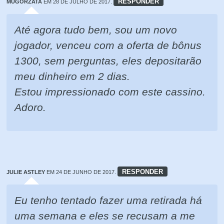
RESPONDER
MUGORZATA
EM 28 DE JULHO DE 2017.
Até agora tudo bem, sou um novo
jogador, venceu com a oferta de bônus
1300, sem perguntas, eles depositarão
meu dinheiro em 2 dias.
Estou impressionado com este cassino.
Adoro.
RESPONDER
JULIE ASTLEY
EM 24 DE JUNHO DE 2017.
Eu tenho tentado fazer uma retirada há
uma semana e eles se recusam a me