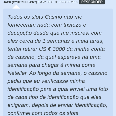
RESPONDER
JACK (CYBERKILLA922)
EM 22 DE OUTUBRO DE 2016.
Todos os slots Casino não me
forneceram nada com tristeza e
decepção desde que me inscrevi com
eles cerca de 1 semanas e meia atrás,
tentei retirar US € 3000 da minha conta
de cassino, da qual esperava há uma
semana para chegar à minha conta
Neteller. Ao longo da semana, o cassino
pediu que eu verificasse minha
identificação para a qual enviei uma foto
de cada tipo de identificação que eles
exigiram, depois de enviar identificação,
confirmei com todos os slots