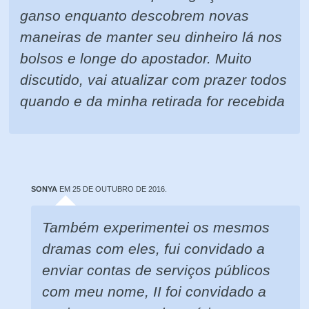
ganso enquanto descobrem novas
maneiras de manter seu dinheiro lá nos
bolsos e longe do apostador. Muito
discutido, vai atualizar com prazer todos
quando e da minha retirada for recebida
SONYA
EM 25 DE OUTUBRO DE 2016.
Também experimentei os mesmos
dramas com eles, fui convidado a
enviar contas de serviços públicos
com meu nome, II foi convidado a