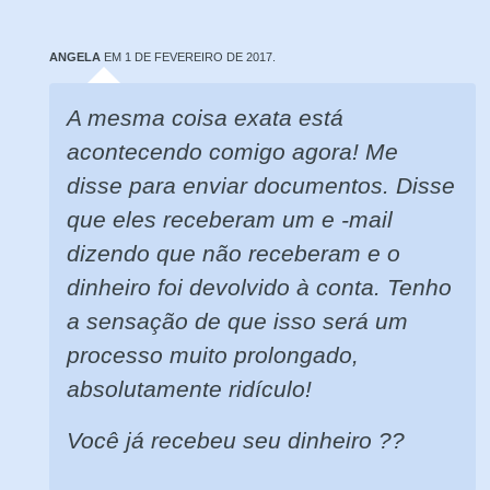
ANGELA
EM 1 DE FEVEREIRO DE 2017.
A mesma coisa exata está
acontecendo comigo agora! Me
disse para enviar documentos. Disse
que eles receberam um e -mail
dizendo que não receberam e o
dinheiro foi devolvido à conta. Tenho
a sensação de que isso será um
processo muito prolongado,
absolutamente ridículo!
Você já recebeu seu dinheiro ??