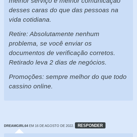
melhor serviço e melhor comunicação
desses caras do que das pessoas na
vida cotidiana.
Retire: Absolutamente nenhum
problema, se você enviar os
documentos de verificação corretos.
Retirado leva 2 dias de negócios.
Promoções: sempre melhor do que todo
cassino online.
RESPONDER
DREAMGIRL64
EM 16 DE AGOSTO DE 2022.