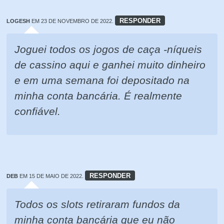
RESPONDER
LOGESH
EM 23 DE NOVEMBRO DE 2022.
Joguei todos os jogos de caça -níqueis
de cassino aqui e ganhei muito dinheiro
e em uma semana foi depositado na
minha conta bancária. É realmente
confiável.
RESPONDER
DEB
EM 15 DE MAIO DE 2022.
Todos os slots retiraram fundos da
minha conta bancária que eu não