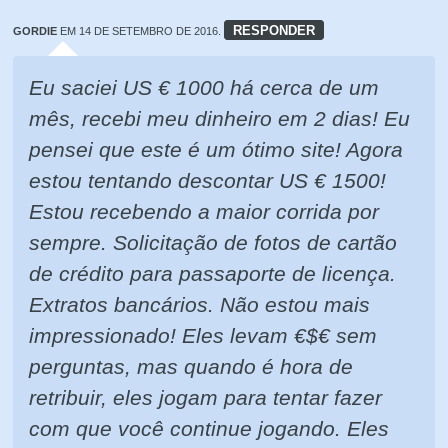
RESPONDER
GORDIE
EM 14 DE SETEMBRO DE 2016.
Eu saciei US € 1000 há cerca de um
mês, recebi meu dinheiro em 2 dias! Eu
pensei que este é um ótimo site! Agora
estou tentando descontar US € 1500!
Estou recebendo a maior corrida por
sempre. Solicitação de fotos de cartão
de crédito para passaporte de licença.
Extratos bancários. Não estou mais
impressionado! Eles levam €$€ sem
perguntas, mas quando é hora de
retribuir, eles jogam para tentar fazer
com que você continue jogando. Eles