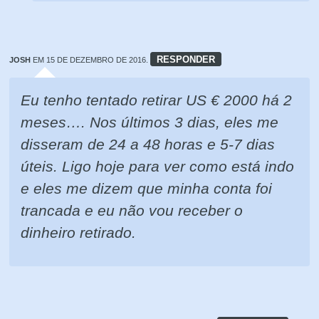
RESPONDER
JOSH
EM 15 DE DEZEMBRO DE 2016.
Eu tenho tentado retirar US € 2000 há 2
meses…. Nos últimos 3 dias, eles me
disseram de 24 a 48 horas e 5-7 dias
úteis. Ligo hoje para ver como está indo
e eles me dizem que minha conta foi
trancada e eu não vou receber o
dinheiro retirado.