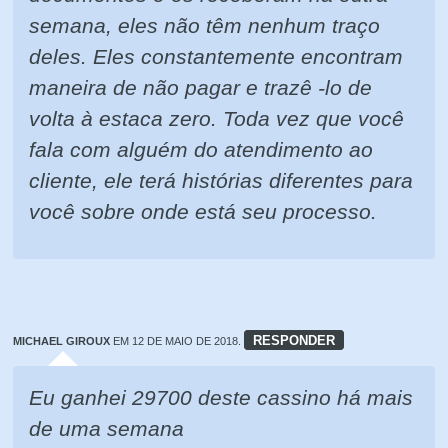
semana, eles não têm nenhum traço
deles. Eles constantemente encontram
maneira de não pagar e trazê -lo de
volta à estaca zero. Toda vez que você
fala com alguém do atendimento ao
cliente, ele terá histórias diferentes para
você sobre onde está seu processo.
RESPONDER
MICHAEL GIROUX
EM 12 DE MAIO DE 2018.
Eu ganhei 29700 deste cassino há mais
de uma semana