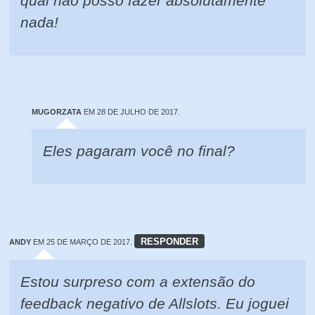
qual não posso fazer absolutamente
nada!
MUGORZATA
EM 28 DE JULHO DE 2017.
Eles pagaram você no final?
RESPONDER
ANDY
EM 25 DE MARÇO DE 2017.
Estou surpreso com a extensão do
feedback negativo de Allslots. Eu joguei