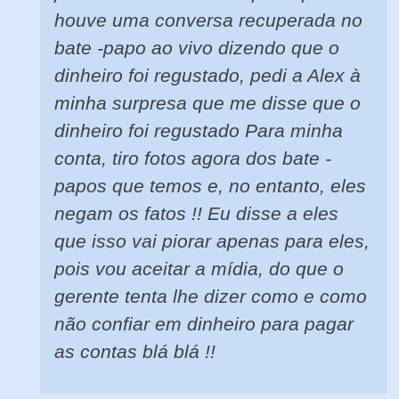
houve uma conversa recuperada no
bate -papo ao vivo dizendo que o
dinheiro foi regustado, pedi a Alex à
minha surpresa que me disse que o
dinheiro foi regustado Para minha
conta, tiro fotos agora dos bate -
papos que temos e, no entanto, eles
negam os fatos !! Eu disse a eles
que isso vai piorar apenas para eles,
pois vou aceitar a mídia, do que o
gerente tenta lhe dizer como e como
não confiar em dinheiro para pagar
as contas blá blá !!