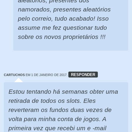
aleatórios, presentes dos
namorados, presentes aleatórios
pelo correio, tudo acabado! Isso
assume me fez questionar tudo
sobre os novos proprietários !!!
RESPONDER
CARTUCHOS
EM 1 DE JANEIRO DE 2017.
Estou tentando há semanas obter uma
retirada de todos os slots. Eles
reverteram os fundos duas vezes de
volta para minha conta de jogos. A
primeira vez que recebi um e -mail