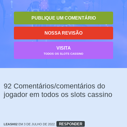
PUBLIQUE UM COMENTÁRIO
NOSSA REVISÃO
VISITA
TODOS OS SLOTS CASSINO
92 Comentários/comentários do
jogador em todos os slots cassino
RESPONDER
LEASH02
EM 3 DE JULHO DE 2022.