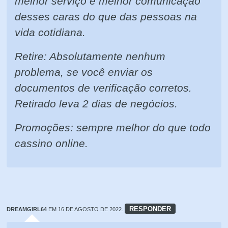
melhor serviço e melhor comunicação
desses caras do que das pessoas na
vida cotidiana.
Retire: Absolutamente nenhum
problema, se você enviar os
documentos de verificação corretos.
Retirado leva 2 dias de negócios.
Promoções: sempre melhor do que todo
cassino online.
RESPONDER
DREAMGIRL64
EM 16 DE AGOSTO DE 2022.