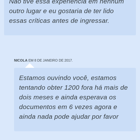
Não tive essa experiência em nenhum
outro lugar e eu gostaria de ter lido
essas críticas antes de ingressar.
NICOLA
EM 8 DE JANEIRO DE 2017.
Estamos ouvindo você, estamos
tentando obter 1200 fora há mais de
dois meses e ainda esperava os
documentos em 6 vezes agora e
ainda nada pode ajudar por favor