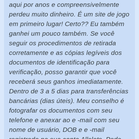
aqui por anos e compreensivelmente
perdeu muito dinheiro. É um site de jogo
em primeiro lugar! Certo?? Eu também
ganhei um pouco também. Se você
seguir os procedimentos de retirada
corretamente e as cópias legíveis dos
documentos de identificação para
verificação, posso garantir que você
receberá seus ganhos imediatamente.
Dentro de 3 a 5 dias para transferências
bancárias (dias úteis). Meu conselho é
fotografar os documentos com seu
telefone e anexar ao e -mail com seu
nome de usuário, DOB e e -mail