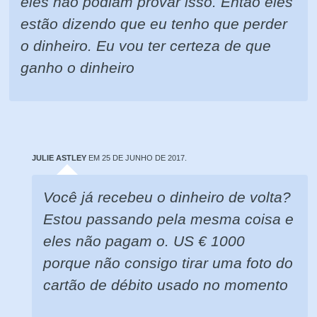
eles não podiam provar isso. Então eles
estão dizendo que eu tenho que perder
o dinheiro. Eu vou ter certeza de que
ganho o dinheiro
JULIE ASTLEY
EM 25 DE JUNHO DE 2017.
Você já recebeu o dinheiro de volta?
Estou passando pela mesma coisa e
eles não pagam o. US € 1000
porque não consigo tirar uma foto do
cartão de débito usado no momento