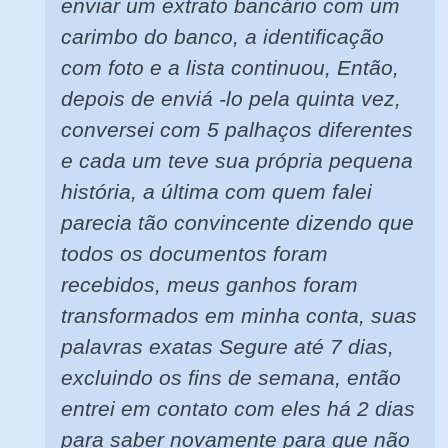
enviar um extrato bancário com um
carimbo do banco, a identificação
com foto e a lista continuou, Então,
depois de enviá -lo pela quinta vez,
conversei com 5 palhaços diferentes
e cada um teve sua própria pequena
história, a última com quem falei
parecia tão convincente dizendo que
todos os documentos foram
recebidos, meus ganhos foram
transformados em minha conta, suas
palavras exatas Segure até 7 dias,
excluindo os fins de semana, então
entrei em contato com eles há 2 dias
para saber novamente para que não