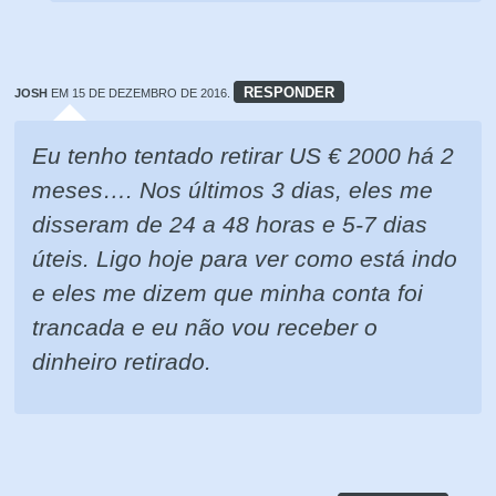
RESPONDER
JOSH
EM 15 DE DEZEMBRO DE 2016.
Eu tenho tentado retirar US € 2000 há 2
meses…. Nos últimos 3 dias, eles me
disseram de 24 a 48 horas e 5-7 dias
úteis. Ligo hoje para ver como está indo
e eles me dizem que minha conta foi
trancada e eu não vou receber o
dinheiro retirado.