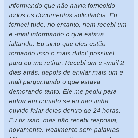
informando que não havia fornecido
todos os documentos solicitados. Eu
forneci tudo, no entanto, nem recebi um
e -mail informando o que estava
faltando. Eu sinto que eles estão
tornando isso o mais difícil possível
para eu me retirar. Recebi um e -mail 2
dias atrás, depois de enviar mais um e -
mail perguntando o que estava
demorando tanto. Ele me pediu para
entrar em contato se eu não tinha
ouvido falar deles dentro de 24 horas.
Eu fiz isso, mas não recebi resposta,
novamente. Realmente sem palavras.