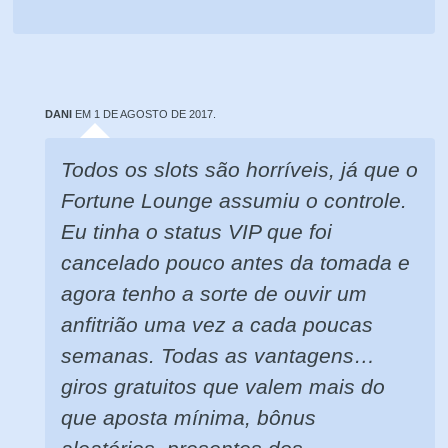
DANI
EM 1 DE AGOSTO DE 2017.
Todos os slots são horríveis, já que o
Fortune Lounge assumiu o controle.
Eu tinha o status VIP que foi
cancelado pouco antes da tomada e
agora tenho a sorte de ouvir um
anfitrião uma vez a cada poucas
semanas. Todas as vantagens…
giros gratuitos que valem mais do
que aposta mínima, bônus