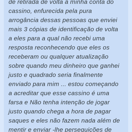
de retirada de volta à minha conta do
cassino, enfurecida pela pura
arrogância dessas pessoas que enviei
mais 3 cópias de identificação de volta
a eles para a qual não recebi uma
resposta reconhecendo que eles os
receberam ou qualquer atualização
sobre quando meu dinheiro que ganhei
justo e quadrado seria finalmente
enviado para mim ... estou começando
a acreditar que esse cassino é uma
farsa e Não tenha intenção de jogar
justo quando chega a hora de pagar
saques e eles não fazem nada além de
mentir e enviar -lhe perseguições de