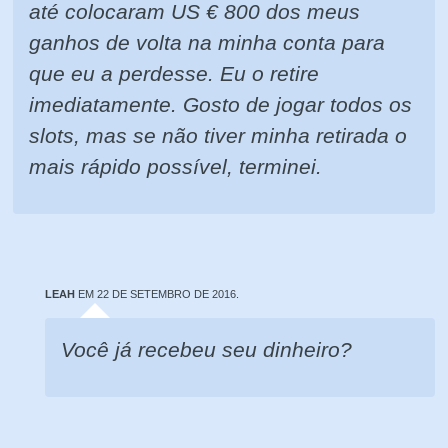
até colocaram US € 800 dos meus
ganhos de volta na minha conta para
que eu a perdesse. Eu o retire
imediatamente. Gosto de jogar todos os
slots, mas se não tiver minha retirada o
mais rápido possível, terminei.
LEAH
EM 22 DE SETEMBRO DE 2016.
Você já recebeu seu dinheiro?