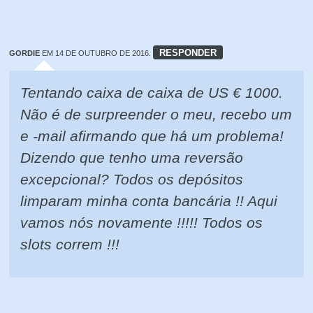
RESPONDER
GORDIE
EM 14 DE OUTUBRO DE 2016.
Tentando caixa de caixa de US € 1000.
Não é de surpreender o meu, recebo um
e -mail afirmando que há um problema!
Dizendo que tenho uma reversão
excepcional? Todos os depósitos
limparam minha conta bancária !! Aqui
vamos nós novamente !!!!! Todos os
slots correm !!!