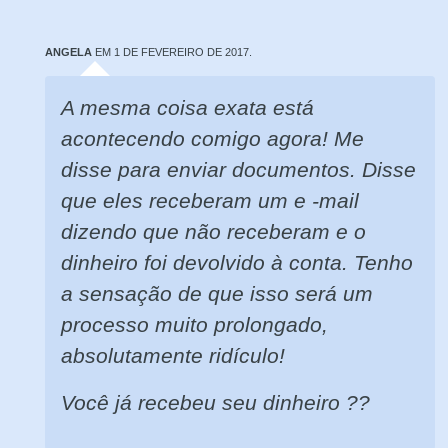
ANGELA
EM 1 DE FEVEREIRO DE 2017.
A mesma coisa exata está
acontecendo comigo agora! Me
disse para enviar documentos. Disse
que eles receberam um e -mail
dizendo que não receberam e o
dinheiro foi devolvido à conta. Tenho
a sensação de que isso será um
processo muito prolongado,
absolutamente ridículo!
Você já recebeu seu dinheiro ??