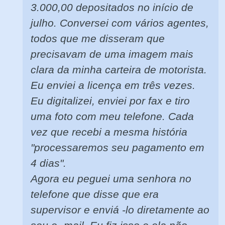
3.000,00 depositados no início de
julho. Conversei com vários agentes,
todos que me disseram que
precisavam de uma imagem mais
clara da minha carteira de motorista.
Eu enviei a licença em três vezes.
Eu digitalizei, enviei por fax e tiro
uma foto com meu telefone. Cada
vez que recebi a mesma história
"processaremos seu pagamento em
4 dias".
Agora eu peguei uma senhora no
telefone que disse que era
supervisor e enviá -lo diretamente ao