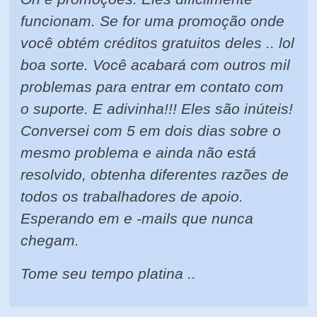
funcionam. Se for uma promoção onde
você obtém créditos gratuitos deles .. lol
boa sorte. Você acabará com outros mil
problemas para entrar em contato com
o suporte. E adivinha!!! Eles são inúteis!
Conversei com 5 em dois dias sobre o
mesmo problema e ainda não está
resolvido, obtenha diferentes razões de
todos os trabalhadores de apoio.
Esperando em e -mails que nunca
chegam.
Tome seu tempo platina ..