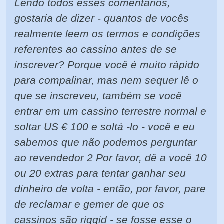
Lendo todos esses comentários,
gostaria de dizer - quantos de vocês
realmente leem os termos e condições
referentes ao cassino antes de se
inscrever? Porque você é muito rápido
para compalinar, mas nem sequer lê o
que se inscreveu, também se você
entrar em um cassino terrestre normal e
soltar US € 100 e soltá -lo - você e eu
sabemos que não podemos perguntar
ao revendedor 2 Por favor, dê a você 10
ou 20 extras para tentar ganhar seu
dinheiro de volta - então, por favor, pare
de reclamar e gemer de que os
cassinos são riggid - se fosse esse o