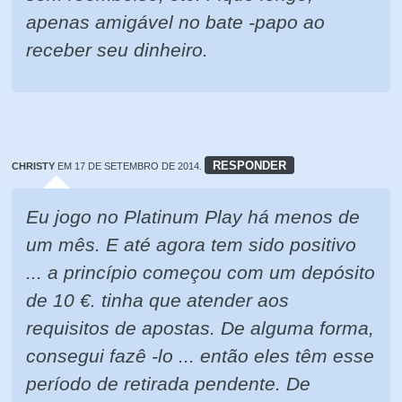
apenas amigável no bate -papo ao
receber seu dinheiro.
RESPONDER
CHRISTY
EM 17 DE SETEMBRO DE 2014.
Eu jogo no Platinum Play há menos de
um mês. E até agora tem sido positivo
... a princípio começou com um depósito
de 10 €. tinha que atender aos
requisitos de apostas. De alguma forma,
consegui fazê -lo ... então eles têm esse
período de retirada pendente. De