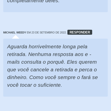
completamente deles.
RESPONDER
MICHAEL WEEDY
EM 23 DE SETEMBRO DE 2022.
Aguarda horrivelmente longa pela
retirada. Nenhuma resposta aos e -
mails consulta o porquê. Eles querem
que você cancele a retirada e perca o
dinheiro. Como você sempre o fará se
você tocar o suficiente.