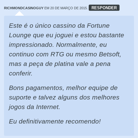
RESPONDER
RICHMONDCASINOGUY
EM 20 DE MARÇO DE 2015.
Este é o único cassino da Fortune
Lounge que eu joguei e estou bastante
impressionado. Normalmente, eu
continuo com RTG ou mesmo Betsoft,
mas a peça de platina vale a pena
conferir.
Bons pagamentos, melhor equipe de
suporte e talvez alguns dos melhores
jogos da Internet.
Eu definitivamente recomendo!