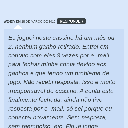
RESPONDER
WENDY
EM 18 DE MARÇO DE 2015.
Eu joguei neste cassino há um mês ou
2, nenhum ganho retirado. Entrei em
contato com eles 3 vezes por e -mail
para fechar minha conta devido aos
ganhos e que tenho um problema de
jogo. Não recebi resposta. Isso é muito
irresponsável do cassino. A conta está
finalmente fechada, ainda não tive
resposta por e -mail, só sei porque eu
conectei novamente. Sem resposta,
sem reembolso, etc. Fique longe,