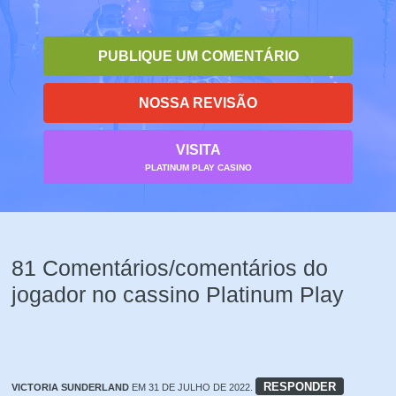
PUBLIQUE UM COMENTÁRIO
NOSSA REVISÃO
VISITA
PLATINUM PLAY CASINO
81 Comentários/comentários do
jogador no cassino Platinum Play
RESPONDER
VICTORIA SUNDERLAND
EM 31 DE JULHO DE 2022.