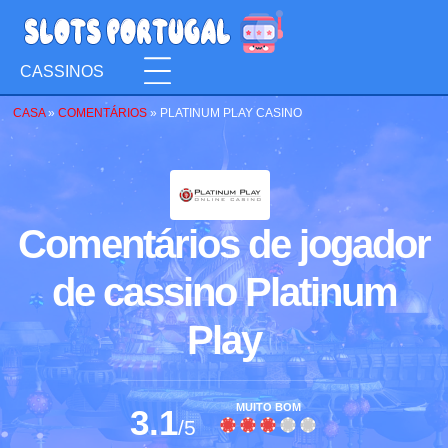
CASSINOS
CASA
»
COMENTÁRIOS
»
PLATINUM PLAY CASINO
Comentários de jogador
de cassino Platinum
Play
MUITO BOM
3.1
/5