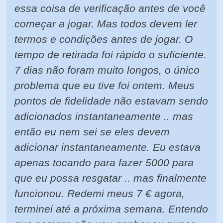
essa coisa de verificação antes de você
começar a jogar. Mas todos devem ler
termos e condições antes de jogar. O
tempo de retirada foi rápido o suficiente.
7 dias não foram muito longos, o único
problema que eu tive foi ontem. Meus
pontos de fidelidade não estavam sendo
adicionados instantaneamente .. mas
então eu nem sei se eles devem
adicionar instantaneamente. Eu estava
apenas tocando para fazer 5000 para
que eu possa resgatar .. mas finalmente
funcionou. Redemi meus 7 € agora,
terminei até a próxima semana. Entendo