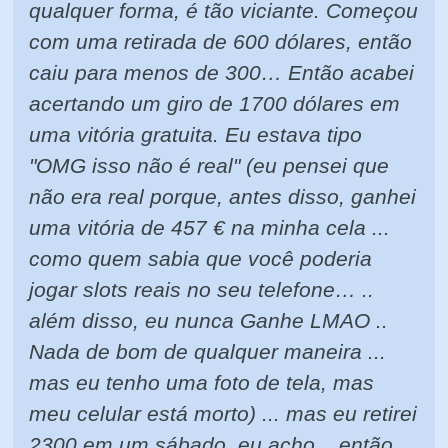
qualquer forma, é tão viciante. Começou
com uma retirada de 600 dólares, então
caiu para menos de 300… Então acabei
acertando um giro de 1700 dólares em
uma vitória gratuita. Eu estava tipo
"OMG isso não é real" (eu pensei que
não era real porque, antes disso, ganhei
uma vitória de 457 € na minha cela ...
como quem sabia que você poderia
jogar slots reais no seu telefone… ..
além disso, eu nunca Ganhe LMAO ..
Nada de bom de qualquer maneira ...
mas eu tenho uma foto de tela, mas
meu celular está morto) ... mas eu retirei
2300 em um sábado, eu acho .. então