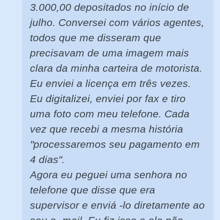
3.000,00 depositados no início de
julho. Conversei com vários agentes,
todos que me disseram que
precisavam de uma imagem mais
clara da minha carteira de motorista.
Eu enviei a licença em três vezes.
Eu digitalizei, enviei por fax e tiro
uma foto com meu telefone. Cada
vez que recebi a mesma história
"processaremos seu pagamento em
4 dias".
Agora eu peguei uma senhora no
telefone que disse que era
supervisor e enviá -lo diretamente ao