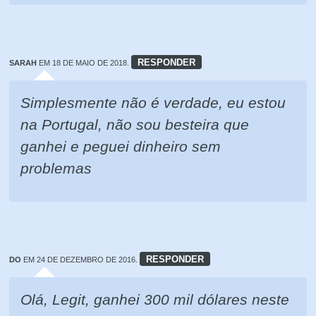
RESPONDER
SARAH
EM 18 DE MAIO DE 2018.
Simplesmente não é verdade, eu estou
na Portugal, não sou besteira que
ganhei e peguei dinheiro sem
problemas
RESPONDER
DO
EM 24 DE DEZEMBRO DE 2016.
Olá, Legit, ganhei 300 mil dólares neste