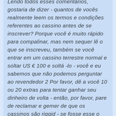
Lendo todos esses comentários,
gostaria de dizer - quantos de vocês
realmente leem os termos e condições
referentes ao cassino antes de se
inscrever? Porque você é muito rápido
para compalinar, mas nem sequer lê o
que se inscreveu, também se você
entrar em um cassino terrestre normal e
soltar US € 100 e soltá -lo - você e eu
sabemos que não podemos perguntar
ao revendedor 2 Por favor, dê a você 10
ou 20 extras para tentar ganhar seu
dinheiro de volta - então, por favor, pare
de reclamar e gemer de que os
cassinos são riggid - se fosse esse o