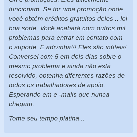
funcionam. Se for uma promoção onde
você obtém créditos gratuitos deles .. lol
boa sorte. Você acabará com outros mil
problemas para entrar em contato com
o suporte. E adivinha!!! Eles são inúteis!
Conversei com 5 em dois dias sobre o
mesmo problema e ainda não está
resolvido, obtenha diferentes razões de
todos os trabalhadores de apoio.
Esperando em e -mails que nunca
chegam.
Tome seu tempo platina ..