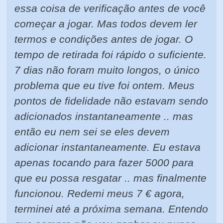
essa coisa de verificação antes de você
começar a jogar. Mas todos devem ler
termos e condições antes de jogar. O
tempo de retirada foi rápido o suficiente.
7 dias não foram muito longos, o único
problema que eu tive foi ontem. Meus
pontos de fidelidade não estavam sendo
adicionados instantaneamente .. mas
então eu nem sei se eles devem
adicionar instantaneamente. Eu estava
apenas tocando para fazer 5000 para
que eu possa resgatar .. mas finalmente
funcionou. Redemi meus 7 € agora,
terminei até a próxima semana. Entendo