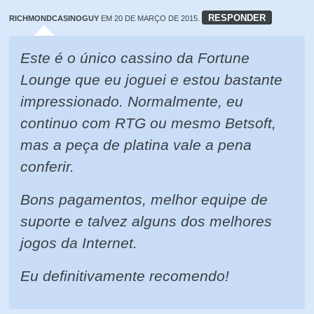
RESPONDER
RICHMONDCASINOGUY
EM 20 DE MARÇO DE 2015.
Este é o único cassino da Fortune
Lounge que eu joguei e estou bastante
impressionado. Normalmente, eu
continuo com RTG ou mesmo Betsoft,
mas a peça de platina vale a pena
conferir.
Bons pagamentos, melhor equipe de
suporte e talvez alguns dos melhores
jogos da Internet.
Eu definitivamente recomendo!