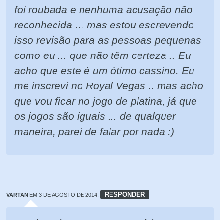
foi roubada e nenhuma acusação não
reconhecida ... mas estou escrevendo
isso revisão para as pessoas pequenas
como eu ... que não têm certeza .. Eu
acho que este é um ótimo cassino. Eu
me inscrevi no Royal Vegas .. mas acho
que vou ficar no jogo de platina, já que
os jogos são iguais ... de qualquer
maneira, parei de falar por nada :)
RESPONDER
VARTAN
EM 3 DE AGOSTO DE 2014.