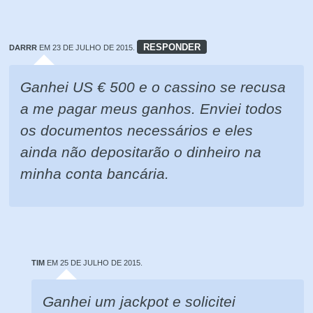
RESPONDER
DARRR
EM 23 DE JULHO DE 2015.
Ganhei US € 500 e o cassino se recusa
a me pagar meus ganhos. Enviei todos
os documentos necessários e eles
ainda não depositarão o dinheiro na
minha conta bancária.
TIM
EM 25 DE JULHO DE 2015.
Ganhei um jackpot e solicitei