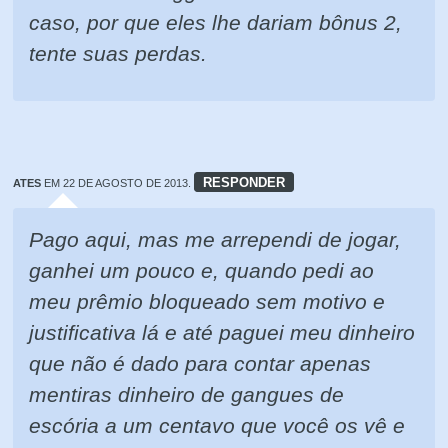
caso, por que eles lhe dariam bônus 2,
tente suas perdas.
RESPONDER
ATES
EM 22 DE AGOSTO DE 2013.
Pago aqui, mas me arrependi de jogar,
ganhei um pouco e, quando pedi ao
meu prêmio bloqueado sem motivo e
justificativa lá e até paguei meu dinheiro
que não é dado para contar apenas
mentiras dinheiro de gangues de
escória a um centavo que você os vê e