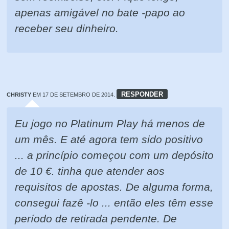
apenas amigável no bate -papo ao
receber seu dinheiro.
RESPONDER
CHRISTY
EM 17 DE SETEMBRO DE 2014.
Eu jogo no Platinum Play há menos de
um mês. E até agora tem sido positivo
... a princípio começou com um depósito
de 10 €. tinha que atender aos
requisitos de apostas. De alguma forma,
consegui fazê -lo ... então eles têm esse
período de retirada pendente. De