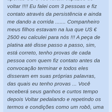
voltar !!!! Eu falei com 3 pessoas e fiz
contato através da persistência e ainda
me dando a corrida ....... Companheiro
meus filhos estavam na lua que US €
2500 eu calculei para nós !!! A peça de
platina até disse passo a passo, sim,
está correto, tenho provas de cada
pessoa com quem fiz contato antes da
convocação terminar e todos eles
disseram em suas próprias palavras,
das quais eu tenho provas ... Você
receberá seus ganhos e curtos tempo
depois Voltar pedalando e repetindo os
termos e condições como um robô, uma