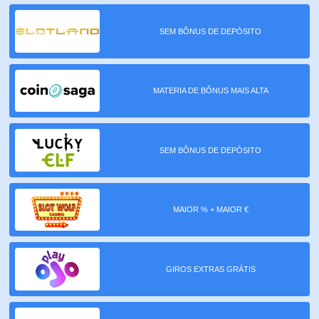
SEM BÔNUS DE DEPÓSITO
MATERIA DE BÔNUS MAIS ALTA
SEM BÔNUS DE DEPÓSITO
MAIOR % + MAIOR €
GIROS EXTRAS GRÁTIS