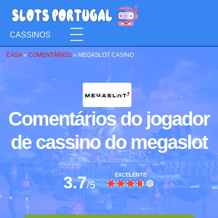
CASSINOS
CASA
»
COMENTÁRIOS
»
MEGASLOT CASINO
Comentários do jogador
de cassino do megaslot
EXCELENTE
3.7
/5