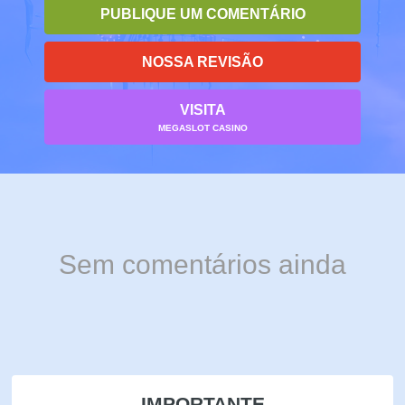
PUBLIQUE UM COMENTÁRIO
NOSSA REVISÃO
VISITA
MEGASLOT CASINO
Sem comentários ainda
IMPORTANTE