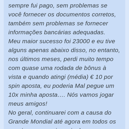
sempre fui pago, sem problemas se
você fornecer os documentos corretos,
também sem problemas se fornecer
informações bancárias adequadas.
Meu maior sucesso foi 23000 e eu tive
alguns apenas abaixo disso, no entanto,
nos últimos meses, perdi muito tempo
com quase uma rodada de bônus à
vista e quando atingi (média) € 10 por
spin aposta, eu poderia Mal pegue um
10x minha aposta…. Nós vamos jogar
meus amigos!
No geral, continuarei com a causa do
Grande Mondial até agora em todos os