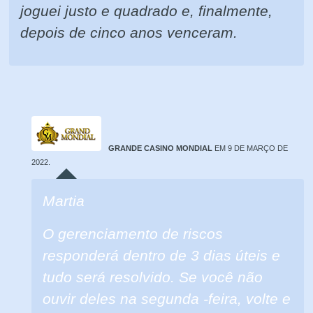
joguei justo e quadrado e, finalmente,
depois de cinco anos venceram.
GRANDE CASINO MONDIAL
EM 9 DE MARÇO DE
2022.
Martia
O gerenciamento de riscos
responderá dentro de 3 dias úteis e
tudo será resolvido. Se você não
ouvir deles na segunda -feira, volte e