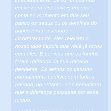
estivessem disponíveis em sua
conta no momento em que seu
banco os deduz ou os detalhes do
banco foram inseridos
incorretamente, eles rejeitam o
nosso lado depois que você já tocou
com eles. É por isso que os fundos
foram retirados da sua retirada
pendente. Os termos do cassino
normalmente confiscariam toda a
retirada, no entanto, eles permitiram
que a diferença passasse por esse
tempo.