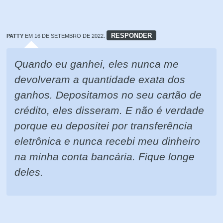
RESPONDER
PATTY
EM 16 DE SETEMBRO DE 2022.
Quando eu ganhei, eles nunca me
devolveram a quantidade exata dos
ganhos. Depositamos no seu cartão de
crédito, eles disseram. E não é verdade
porque eu depositei por transferência
eletrônica e nunca recebi meu dinheiro
na minha conta bancária. Fique longe
deles.