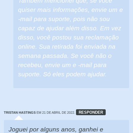
Também mencionei que, se você
quiser mais informações, envie um e
-mail para suporte, pois não sou
capaz de ajudar além disso. Em vez
disso, você postou sua reclamação
online. Sua retirada foi enviada na
semana passada. Se você não o
recebeu, envie um e -mail para
suporte. Só eles podem ajudar.
RESPONDER
TRISTAN HASTINGS
EM 21 DE ABRIL DE 2022.
Joguei por alguns anos, ganhei e