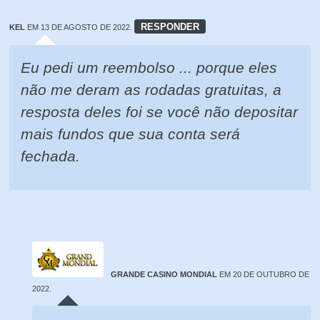
RESPONDER
KEL
EM 13 DE AGOSTO DE 2022.
Eu pedi um reembolso ... porque eles
não me deram as rodadas gratuitas, a
resposta deles foi se você não depositar
mais fundos que sua conta será
fechada.
GRANDE CASINO MONDIAL
EM 20 DE OUTUBRO DE
2022.