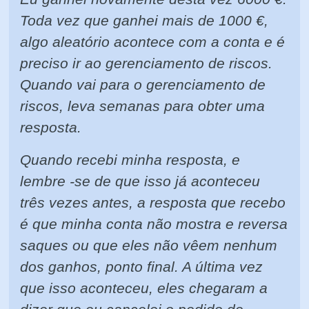
Toda vez que ganhei mais de 1000 €,
algo aleatório acontece com a conta e é
preciso ir ao gerenciamento de riscos.
Quando vai para o gerenciamento de
riscos, leva semanas para obter uma
resposta.
Quando recebi minha resposta, e
lembre -se de que isso já aconteceu
três vezes antes, a resposta que recebo
é que minha conta não mostra e reversa
saques ou que eles não vêem nenhum
dos ganhos, ponto final. A última vez
que isso aconteceu, eles chegaram a