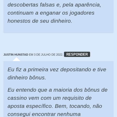
descobertas falsas e, pela aparência,
continuam a enganar os jogadores
honestos de seu dinheiro.
RESPONDER
JUSTIN HUNSTAD
EM 3 DE JULHO DE 2022.
Eu fiz a primeira vez depositando e tive
dinheiro bônus.
Eu entendo que a maioria dos bônus de
cassino vem com um requisito de
aposta específico. Bem, tocando, não
consegui encontrar nenhuma