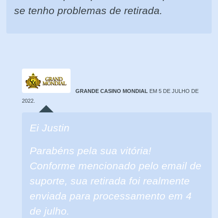
se tenho problemas de retirada.
GRANDE CASINO MONDIAL
EM 5 DE JULHO DE
2022.
Ei Justin
Parabéns pela sua vitória!
Conforme mencionado pelo email de
suporte, sua retirada foi realmente
enviada para processamento em 4
de julho.