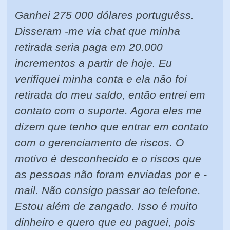
Ganhei 275 000 dólares portuguêss.
Disseram -me via chat que minha
retirada seria paga em 20.000
incrementos a partir de hoje. Eu
verifiquei minha conta e ela não foi
retirada do meu saldo, então entrei em
contato com o suporte. Agora eles me
dizem que tenho que entrar em contato
com o gerenciamento de riscos. O
motivo é desconhecido e o riscos que
as pessoas não foram enviadas por e -
mail. Não consigo passar ao telefone.
Estou além de zangado. Isso é muito
dinheiro e quero que eu paguei, pois