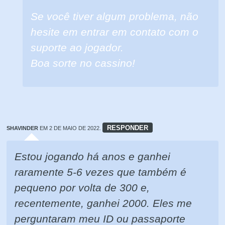
Se você tiver algum problema, não
hesite em entrar em contato com o
suporte ao jogador.
Boa sorte no cassino!
RESPONDER
SHAVINDER
EM 2 DE MAIO DE 2022.
Estou jogando há anos e ganhei
raramente 5-6 vezes que também é
pequeno por volta de 300 e,
recentemente, ganhei 2000. Eles me
perguntaram meu ID ou passaporte