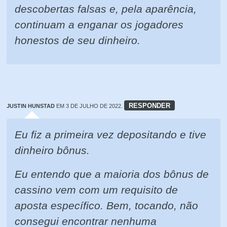
descobertas falsas e, pela aparência,
continuam a enganar os jogadores
honestos de seu dinheiro.
RESPONDER
JUSTIN HUNSTAD
EM 3 DE JULHO DE 2022.
Eu fiz a primeira vez depositando e tive
dinheiro bônus.
Eu entendo que a maioria dos bônus de
cassino vem com um requisito de
aposta específico. Bem, tocando, não
consegui encontrar nenhuma