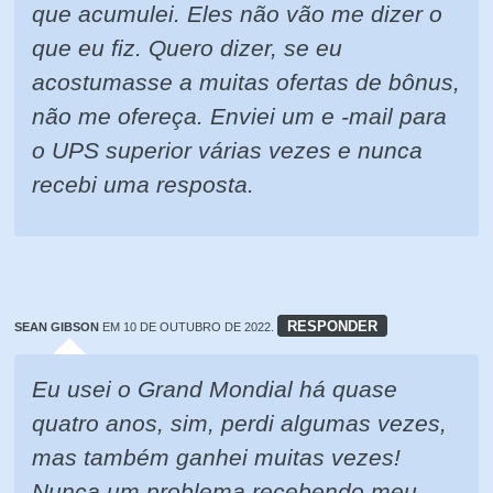
que acumulei. Eles não vão me dizer o
que eu fiz. Quero dizer, se eu
acostumasse a muitas ofertas de bônus,
não me ofereça. Enviei um e -mail para
o UPS superior várias vezes e nunca
recebi uma resposta.
RESPONDER
SEAN GIBSON
EM 10 DE OUTUBRO DE 2022.
Eu usei o Grand Mondial há quase
quatro anos, sim, perdi algumas vezes,
mas também ganhei muitas vezes!
Nunca um problema recebendo meu