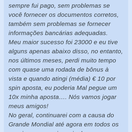
sempre fui pago, sem problemas se
você fornecer os documentos corretos,
também sem problemas se fornecer
informações bancárias adequadas.
Meu maior sucesso foi 23000 e eu tive
alguns apenas abaixo disso, no entanto,
nos últimos meses, perdi muito tempo
com quase uma rodada de bônus à
vista e quando atingi (média) € 10 por
spin aposta, eu poderia Mal pegue um
10x minha aposta…. Nós vamos jogar
meus amigos!
No geral, continuarei com a causa do
Grande Mondial até agora em todos os