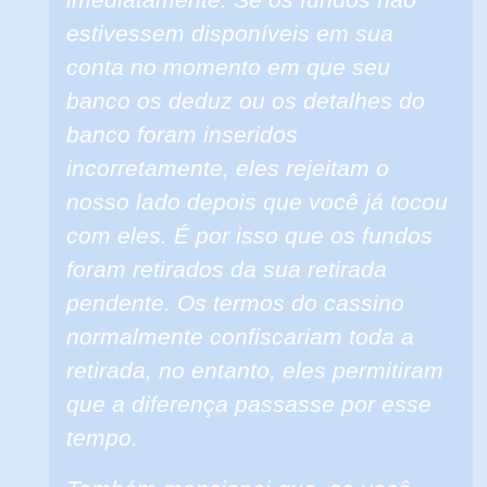
estivessem disponíveis em sua
conta no momento em que seu
banco os deduz ou os detalhes do
banco foram inseridos
incorretamente, eles rejeitam o
nosso lado depois que você já tocou
com eles. É por isso que os fundos
foram retirados da sua retirada
pendente. Os termos do cassino
normalmente confiscariam toda a
retirada, no entanto, eles permitiram
que a diferença passasse por esse
tempo.