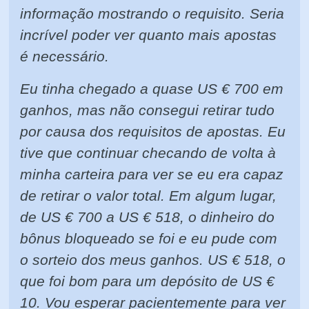
informação mostrando o requisito. Seria
incrível poder ver quanto mais apostas
é necessário.
Eu tinha chegado a quase US € 700 em
ganhos, mas não consegui retirar tudo
por causa dos requisitos de apostas. Eu
tive que continuar checando de volta à
minha carteira para ver se eu era capaz
de retirar o valor total. Em algum lugar,
de US € 700 a US € 518, o dinheiro do
bônus bloqueado se foi e eu pude com
o sorteio dos meus ganhos. US € 518, o
que foi bom para um depósito de US €
10. Vou esperar pacientemente para ver