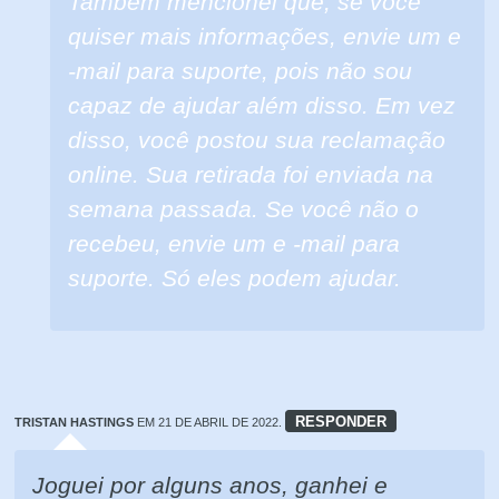
Também mencionei que, se você
quiser mais informações, envie um e
-mail para suporte, pois não sou
capaz de ajudar além disso. Em vez
disso, você postou sua reclamação
online. Sua retirada foi enviada na
semana passada. Se você não o
recebeu, envie um e -mail para
suporte. Só eles podem ajudar.
RESPONDER
TRISTAN HASTINGS
EM 21 DE ABRIL DE 2022.
Joguei por alguns anos, ganhei e