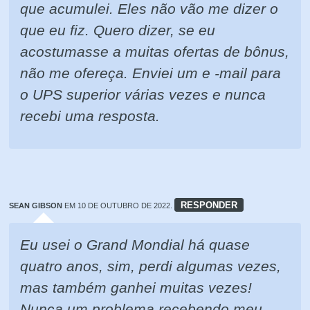
que acumulei. Eles não vão me dizer o
que eu fiz. Quero dizer, se eu
acostumasse a muitas ofertas de bônus,
não me ofereça. Enviei um e -mail para
o UPS superior várias vezes e nunca
recebi uma resposta.
RESPONDER
SEAN GIBSON
EM 10 DE OUTUBRO DE 2022.
Eu usei o Grand Mondial há quase
quatro anos, sim, perdi algumas vezes,
mas também ganhei muitas vezes!
Nunca um problema recebendo meu