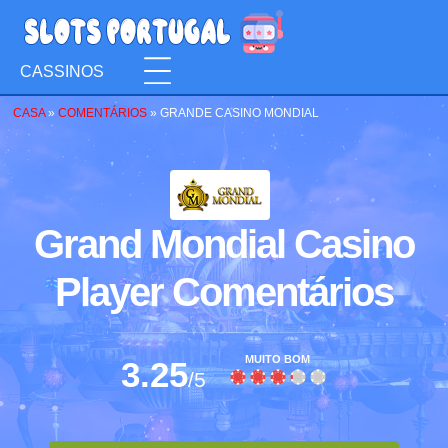
CASSINOS
CASA
»
COMENTÁRIOS
»
GRANDE CASINO MONDIAL
Grand Mondial Casino
Player Comentários
MUITO BOM
3.25
/5