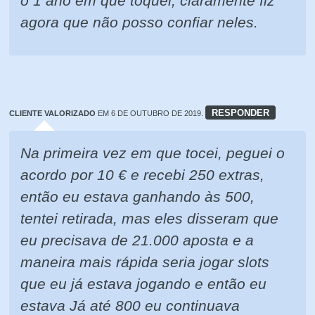
o 1 ano em que toquei, claramente fiz
agora que não posso confiar neles.
RESPONDER
CLIENTE VALORIZADO
EM 6 DE OUTUBRO DE 2019.
Na primeira vez em que tocei, peguei o
acordo por 10 € e recebi 250 extras,
então eu estava ganhando às 500,
tentei retirada, mas eles disseram que
eu precisava de 21.000 aposta e a
maneira mais rápida seria jogar slots
que eu já estava jogando e então eu
estava Já até 800 eu continuava