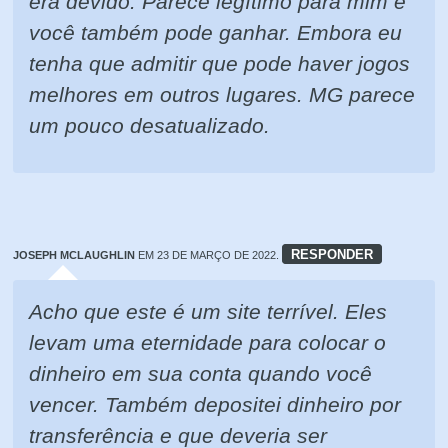
era devido. Parece legítimo para mim e
você também pode ganhar. Embora eu
tenha que admitir que pode haver jogos
melhores em outros lugares. MG parece
um pouco desatualizado.
RESPONDER
JOSEPH MCLAUGHLIN
EM 23 DE MARÇO DE 2022.
Acho que este é um site terrível. Eles
levam uma eternidade para colocar o
dinheiro em sua conta quando você
vencer. Também depositei dinheiro por
transferência e que deveria ser