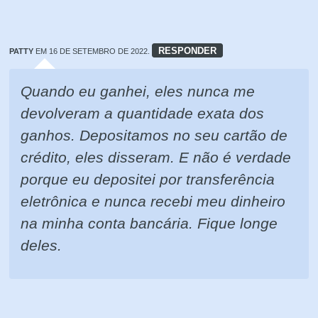
RESPONDER
PATTY
EM 16 DE SETEMBRO DE 2022.
Quando eu ganhei, eles nunca me
devolveram a quantidade exata dos
ganhos. Depositamos no seu cartão de
crédito, eles disseram. E não é verdade
porque eu depositei por transferência
eletrônica e nunca recebi meu dinheiro
na minha conta bancária. Fique longe
deles.