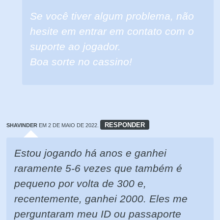
Se você tiver algum problema, não
hesite em entrar em contato com o
suporte ao jogador.
Boa sorte no cassino!
RESPONDER
SHAVINDER
EM 2 DE MAIO DE 2022.
Estou jogando há anos e ganhei
raramente 5-6 vezes que também é
pequeno por volta de 300 e,
recentemente, ganhei 2000. Eles me
perguntaram meu ID ou passaporte