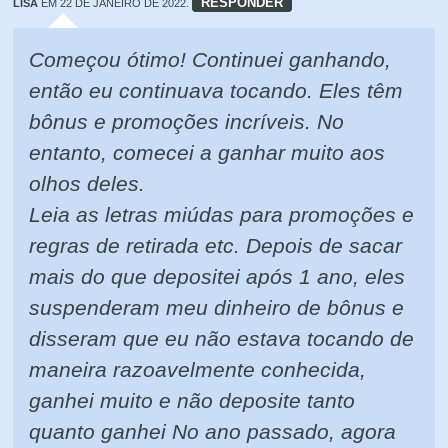
RESPONDER
LISA
EM 22 DE JANEIRO DE 2022.
Começou ótimo! Continuei ganhando,
então eu continuava tocando. Eles têm
bônus e promoções incríveis. No
entanto, comecei a ganhar muito aos
olhos deles.
Leia as letras miúdas para promoções e
regras de retirada etc. Depois de sacar
mais do que depositei após 1 ano, eles
suspenderam meu dinheiro de bônus e
disseram que eu não estava tocando de
maneira razoavelmente conhecida,
ganhei muito e não deposite tanto
quanto ganhei No ano passado, agora