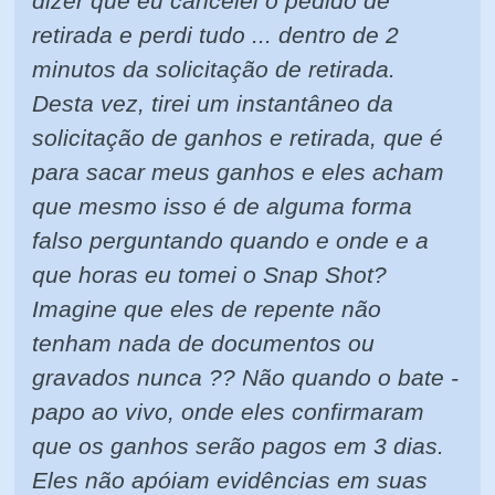
dizer que eu cancelei o pedido de
retirada e perdi tudo ... dentro de 2
minutos da solicitação de retirada.
Desta vez, tirei um instantâneo da
solicitação de ganhos e retirada, que é
para sacar meus ganhos e eles acham
que mesmo isso é de alguma forma
falso perguntando quando e onde e a
que horas eu tomei o Snap Shot?
Imagine que eles de repente não
tenham nada de documentos ou
gravados nunca ?? Não quando o bate -
papo ao vivo, onde eles confirmaram
que os ganhos serão pagos em 3 dias.
Eles não apóiam evidências em suas