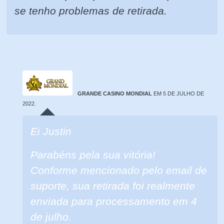
se tenho problemas de retirada.
GRANDE CASINO MONDIAL
EM 5 DE JULHO DE
2022.
Ei Justin
Parabéns pela sua vitória!
Conforme mencionado pelo email de
suporte, sua retirada foi realmente
enviada para processamento em 4
de julho.