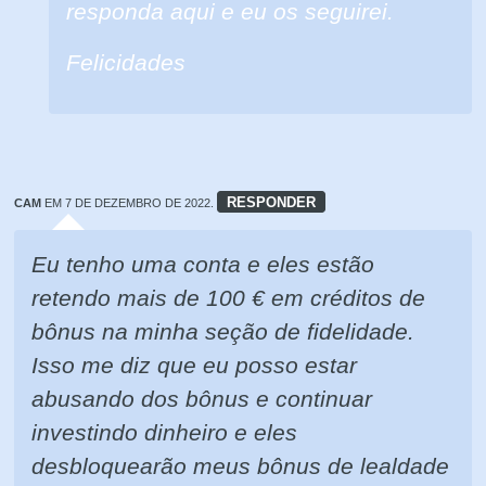
responda aqui e eu os seguirei.
Felicidades
RESPONDER
CAM
EM 7 DE DEZEMBRO DE 2022.
Eu tenho uma conta e eles estão
retendo mais de 100 € em créditos de
bônus na minha seção de fidelidade.
Isso me diz que eu posso estar
abusando dos bônus e continuar
investindo dinheiro e eles
desbloquearão meus bônus de lealdade