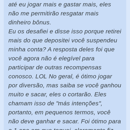
até eu jogar mais e gastar mais, eles
não me permitirão resgatar mais
dinheiro bônus.
Eu os desafiei e disse isso porque retirei
mais do que depositei você suspendeu
minha conta? A resposta deles foi que
você agora não é elegível para
participar de outras recompensas
conosco. LOL No geral, é ótimo jogar
por diversão, mas saiba se você ganhou
muito e sacar, eles o cortarão. Eles
chamam isso de "más intenções",
portanto, em pequenos termos, você
não deve ganhar e sacar. Foi ótimo para