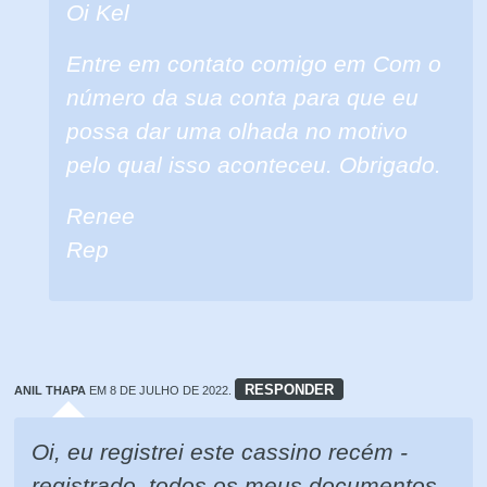
Oi Kel
Entre em contato comigo em
Com o
número da sua conta para que eu
possa dar uma olhada no motivo
pelo qual isso aconteceu. Obrigado.
Renee
Rep
RESPONDER
ANIL THAPA
EM 8 DE JULHO DE 2022.
Oi, eu registrei este cassino recém -
registrado, todos os meus documentos