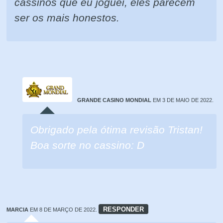
cassinos que eu joguei, eles parecem
ser os mais honestos.
GRANDE CASINO MONDIAL
EM 3 DE MAIO DE 2022.
Obrigado pela ótima revisão Tristan!
Boa sorte no cassino: D
RESPONDER
MARCIA
EM 8 DE MARÇO DE 2022.