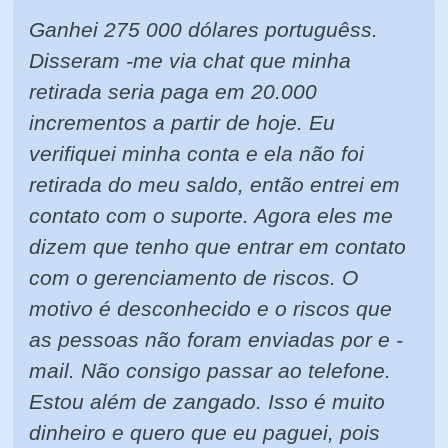
Ganhei 275 000 dólares portuguêss.
Disseram -me via chat que minha
retirada seria paga em 20.000
incrementos a partir de hoje. Eu
verifiquei minha conta e ela não foi
retirada do meu saldo, então entrei em
contato com o suporte. Agora eles me
dizem que tenho que entrar em contato
com o gerenciamento de riscos. O
motivo é desconhecido e o riscos que
as pessoas não foram enviadas por e -
mail. Não consigo passar ao telefone.
Estou além de zangado. Isso é muito
dinheiro e quero que eu paguei, pois