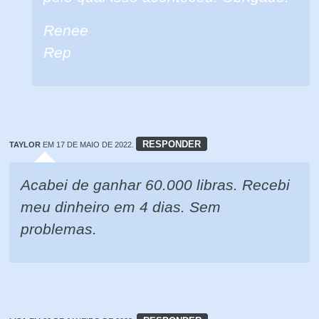
Renee
Rep
RESPONDER
TAYLOR
EM 17 DE MAIO DE 2022.
Acabei de ganhar 60.000 libras. Recebi
meu dinheiro em 4 dias. Sem
problemas.