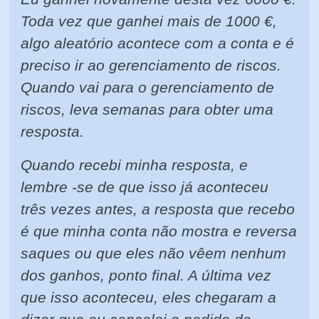
Toda vez que ganhei mais de 1000 €,
algo aleatório acontece com a conta e é
preciso ir ao gerenciamento de riscos.
Quando vai para o gerenciamento de
riscos, leva semanas para obter uma
resposta.
Quando recebi minha resposta, e
lembre -se de que isso já aconteceu
três vezes antes, a resposta que recebo
é que minha conta não mostra e reversa
saques ou que eles não vêem nenhum
dos ganhos, ponto final. A última vez
que isso aconteceu, eles chegaram a