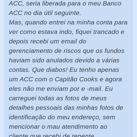
ACC, seria liberada para o meu Banco
ACC no dia útil seguinte.
Mas, quando entrei na minha conta para
ver como estava indo, fiquei trancado e
depois recebi um email do
gerenciamento de riscos que os fundos
haviam sido anulados devido a várias
contas. Que diabos! Eu tenho apenas
um ACC com o Capitão Cooks e agora
eles não me enviam por e -mail. Eu
carreguei todas as fotos de meus
detalhes pessoais das minhas fotos de
identificação do meu endereço, sem
mencionar o mau atendimento ao
cliente que recebi de repente.