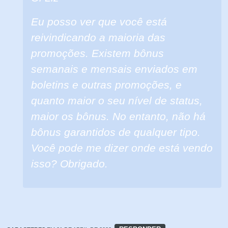
Eu posso ver que você está
reivindicando a maioria das
promoções. Existem bônus
semanais e mensais enviados em
boletins e outras promoções, e
quanto maior o seu nível de status,
maior os bônus. No entanto, não há
bônus garantidos de qualquer tipo.
Você pode me dizer onde está vendo
isso? Obrigado.