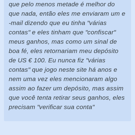
que pelo menos metade é melhor do
que nada, então eles me enviaram um e
-mail dizendo que eu tinha "várias
contas" e eles tinham que "confiscar"
meus ganhos, mas como um sinal de
boa fé, eles retornariam meu depósito
de US € 100. Eu nunca fiz "várias
contas" que jogo neste site há anos e
nem uma vez eles mencionaram algo
assim ao fazer um depósito, mas assim
que você tenta retirar seus ganhos, eles
precisam "verificar sua conta"