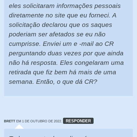
eles solicitaram informações pessoais
diretamente no site que eu forneci. A
solicitação declarou que os saques
poderiam ser afetados se eu não
cumprisse. Enviei um e -mail ao CR
perguntando duas vezes por que ainda
não há resposta. Eles congelaram uma
retirada que fiz bem há mais de uma
semana. Então, o que dá CR?
RESPONDER
BRETT
EM 1 DE OUTUBRO DE 2022.