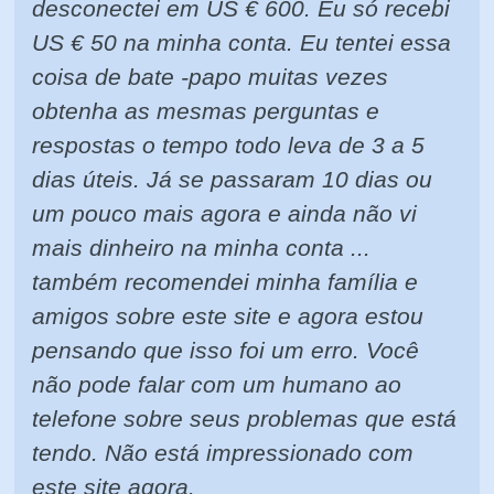
desconectei em US € 600. Eu só recebi
US € 50 na minha conta. Eu tentei essa
coisa de bate -papo muitas vezes
obtenha as mesmas perguntas e
respostas o tempo todo leva de 3 a 5
dias úteis. Já se passaram 10 dias ou
um pouco mais agora e ainda não vi
mais dinheiro na minha conta ...
também recomendei minha família e
amigos sobre este site e agora estou
pensando que isso foi um erro. Você
não pode falar com um humano ao
telefone sobre seus problemas que está
tendo. Não está impressionado com
este site agora.