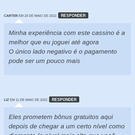
RESPONDER
CARTER
EM 20 DE MAIO DE 2022.
Minha experiência com este cassino é a
melhor que eu joguei até agora
O único lado negativo é o pagamento
pode ser um pouco mais
RESPONDER
LIZ
EM 11 DE MAIO DE 2022.
Eles prometem bônus gratuitos aqui
depois de chegar a um certo nível como