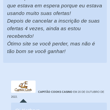
que estava em espera porque eu estava
usando muito suas ofertas!
Depois de cancelar a inscrição de suas
ofertas 4 vezes, ainda as estou
recebendo!
Ótimo site se você perder, mas não é
tão bom se você ganhar!
CAPITÃO COOKS CASINO
EM 20 DE OUTUBRO DE
2022.