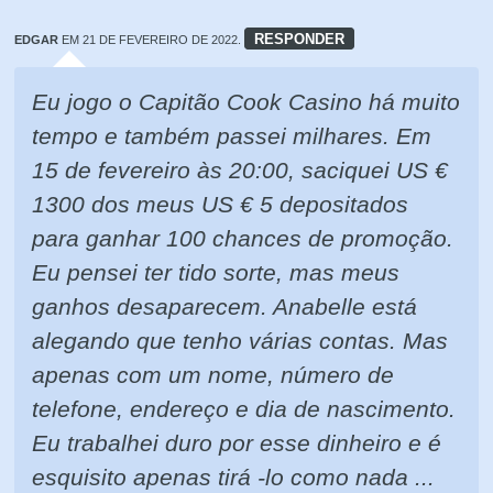
RESPONDER
EDGAR
EM 21 DE FEVEREIRO DE 2022.
Eu jogo o Capitão Cook Casino há muito
tempo e também passei milhares. Em
15 de fevereiro às 20:00, saciquei US €
1300 dos meus US € 5 depositados
para ganhar 100 chances de promoção.
Eu pensei ter tido sorte, mas meus
ganhos desaparecem. Anabelle está
alegando que tenho várias contas. Mas
apenas com um nome, número de
telefone, endereço e dia de nascimento.
Eu trabalhei duro por esse dinheiro e é
esquisito apenas tirá -lo como nada ...