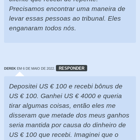
Precisamos encontrar uma maneira de
levar essas pessoas ao tribunal. Eles
enganaram todos nós.
RESPONDER
DEREK
EM 6 DE MAIO DE 2022.
Depositei US € 100 e recebi bônus de
US € 100. Ganhei US € 4000 e queria
tirar algumas coisas, então eles me
disseram que metade dos meus ganhos
seria mantida por causa do dinheiro de
US € 100 que recebi. Imaginei que o