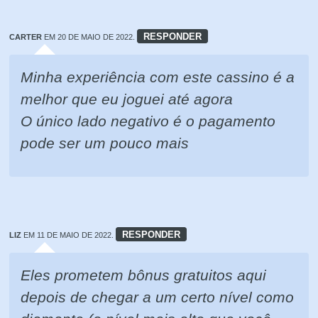
RESPONDER
CARTER
EM 20 DE MAIO DE 2022.
Minha experiência com este cassino é a
melhor que eu joguei até agora
O único lado negativo é o pagamento
pode ser um pouco mais
RESPONDER
LIZ
EM 11 DE MAIO DE 2022.
Eles prometem bônus gratuitos aqui
depois de chegar a um certo nível como