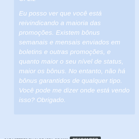
Eu posso ver que você está
reivindicando a maioria das
promoções. Existem bônus
semanais e mensais enviados em
boletins e outras promoções, e
quanto maior o seu nível de status,
maior os bônus. No entanto, não há
bônus garantidos de qualquer tipo.
Você pode me dizer onde está vendo
isso? Obrigado.