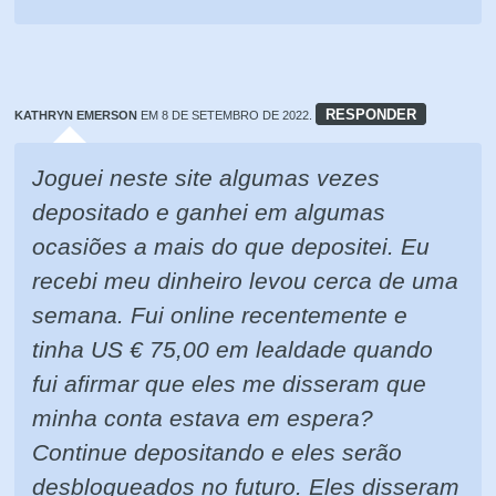
RESPONDER
KATHRYN EMERSON
EM 8 DE SETEMBRO DE 2022.
Joguei neste site algumas vezes
depositado e ganhei em algumas
ocasiões a mais do que depositei. Eu
recebi meu dinheiro levou cerca de uma
semana. Fui online recentemente e
tinha US € 75,00 em lealdade quando
fui afirmar que eles me disseram que
minha conta estava em espera?
Continue depositando e eles serão
desbloqueados no futuro. Eles disseram