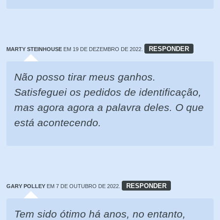
RESPONDER
MARTY STEINHOUSE
EM 19 DE DEZEMBRO DE 2022.
Não posso tirar meus ganhos.
Satisfeguei os pedidos de identificação,
mas agora agora a palavra deles. O que
está acontecendo.
RESPONDER
GARY POLLEY
EM 7 DE OUTUBRO DE 2022.
Tem sido ótimo há anos, no entanto,