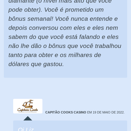
diamante (o nível mais alto que você
pode obter). Você é prometido um
bônus semanal! Você nunca entende e
depois conversou com eles e eles nem
sabem do que você está falando e eles
não lhe dão o bônus que você trabalhou
tanto para obter e os milhares de
dólares que gastou.
CAPITÃO COOKS CASINO
EM 19 DE MAIO DE 2022.
Oi Liz