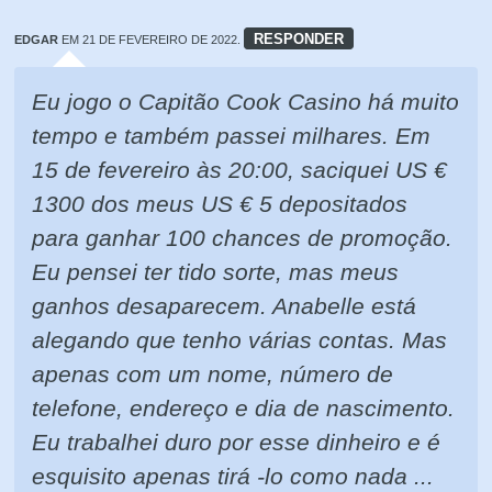
RESPONDER
EDGAR
EM 21 DE FEVEREIRO DE 2022.
Eu jogo o Capitão Cook Casino há muito
tempo e também passei milhares. Em
15 de fevereiro às 20:00, saciquei US €
1300 dos meus US € 5 depositados
para ganhar 100 chances de promoção.
Eu pensei ter tido sorte, mas meus
ganhos desaparecem. Anabelle está
alegando que tenho várias contas. Mas
apenas com um nome, número de
telefone, endereço e dia de nascimento.
Eu trabalhei duro por esse dinheiro e é
esquisito apenas tirá -lo como nada ...