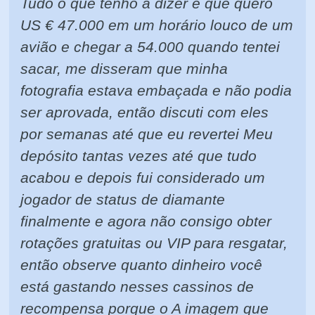
Tudo o que tenho a dizer é que quero
US € 47.000 em um horário louco de um
avião e chegar a 54.000 quando tentei
sacar, me disseram que minha
fotografia estava embaçada e não podia
ser aprovada, então discuti com eles
por semanas até que eu revertei Meu
depósito tantas vezes até que tudo
acabou e depois fui considerado um
jogador de status de diamante
finalmente e agora não consigo obter
rotações gratuitas ou VIP para resgatar,
então observe quanto dinheiro você
está gastando nesses cassinos de
recompensa porque o A imagem que