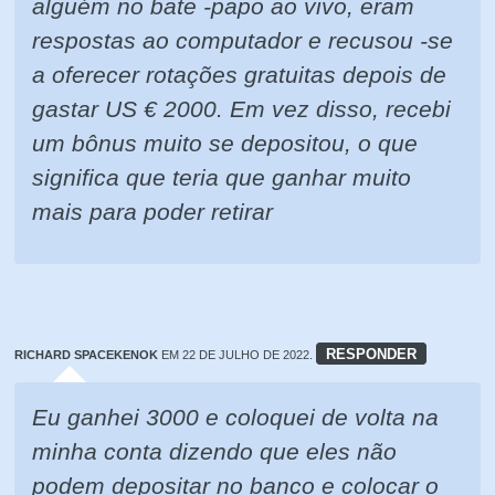
alguém no bate -papo ao vivo, eram
respostas ao computador e recusou -se
a oferecer rotações gratuitas depois de
gastar US € 2000. Em vez disso, recebi
um bônus muito se depositou, o que
significa que teria que ganhar muito
mais para poder retirar
RESPONDER
RICHARD SPACEKENOK
EM 22 DE JULHO DE 2022.
Eu ganhei 3000 e coloquei de volta na
minha conta dizendo que eles não
podem depositar no banco e colocar o