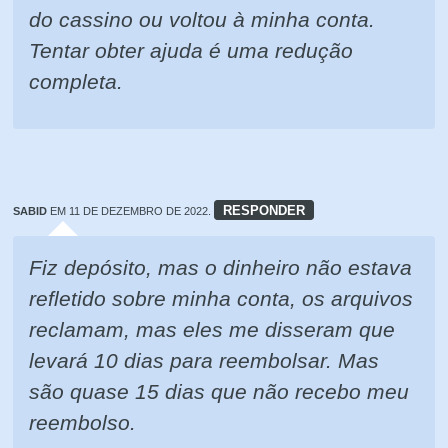
do cassino ou voltou à minha conta.
Tentar obter ajuda é uma redução
completa.
RESPONDER
SABID
EM 11 DE DEZEMBRO DE 2022.
Fiz depósito, mas o dinheiro não estava
refletido sobre minha conta, os arquivos
reclamam, mas eles me disseram que
levará 10 dias para reembolsar. Mas
são quase 15 dias que não recebo meu
reembolso.