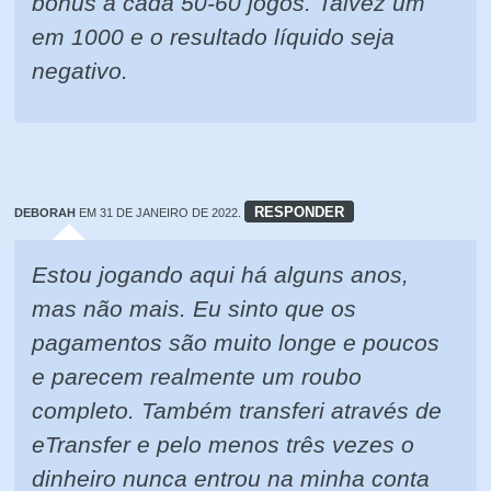
bônus a cada 50-60 jogos. Talvez um
em 1000 e o resultado líquido seja
negativo.
RESPONDER
DEBORAH
EM 31 DE JANEIRO DE 2022.
Estou jogando aqui há alguns anos,
mas não mais. Eu sinto que os
pagamentos são muito longe e poucos
e parecem realmente um roubo
completo. Também transferi através de
eTransfer e pelo menos três vezes o
dinheiro nunca entrou na minha conta