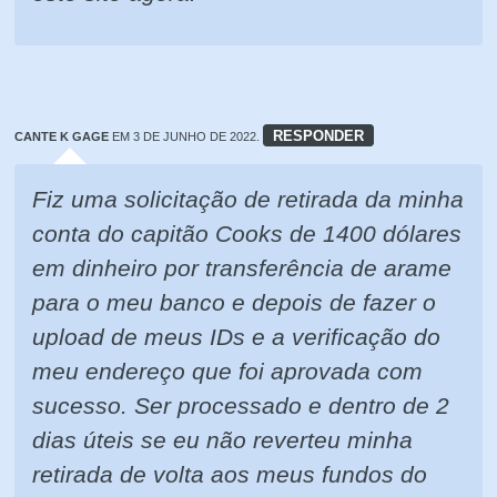
RESPONDER
CANTE K GAGE
EM 3 DE JUNHO DE 2022.
Fiz uma solicitação de retirada da minha
conta do capitão Cooks de 1400 dólares
em dinheiro por transferência de arame
para o meu banco e depois de fazer o
upload de meus IDs e a verificação do
meu endereço que foi aprovada com
sucesso. Ser processado e dentro de 2
dias úteis se eu não reverteu minha
retirada de volta aos meus fundos do