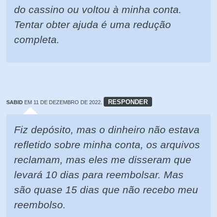
do cassino ou voltou à minha conta.
Tentar obter ajuda é uma redução
completa.
RESPONDER
SABID
EM 11 DE DEZEMBRO DE 2022.
Fiz depósito, mas o dinheiro não estava
refletido sobre minha conta, os arquivos
reclamam, mas eles me disseram que
levará 10 dias para reembolsar. Mas
são quase 15 dias que não recebo meu
reembolso.