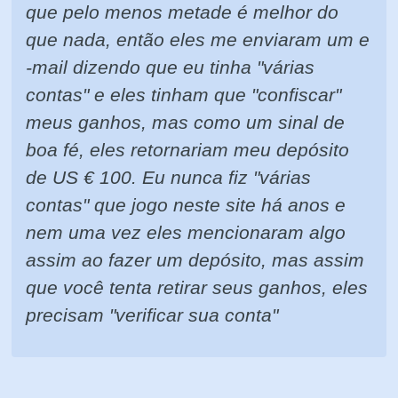
que pelo menos metade é melhor do
que nada, então eles me enviaram um e
-mail dizendo que eu tinha "várias
contas" e eles tinham que "confiscar"
meus ganhos, mas como um sinal de
boa fé, eles retornariam meu depósito
de US € 100. Eu nunca fiz "várias
contas" que jogo neste site há anos e
nem uma vez eles mencionaram algo
assim ao fazer um depósito, mas assim
que você tenta retirar seus ganhos, eles
precisam "verificar sua conta"