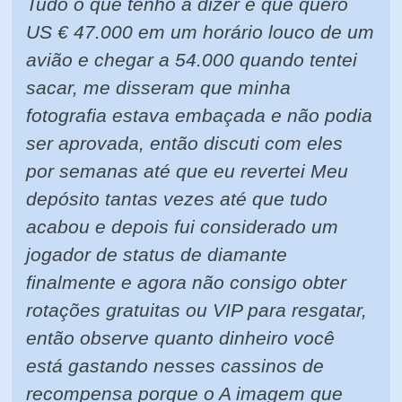
Tudo o que tenho a dizer é que quero
US € 47.000 em um horário louco de um
avião e chegar a 54.000 quando tentei
sacar, me disseram que minha
fotografia estava embaçada e não podia
ser aprovada, então discuti com eles
por semanas até que eu revertei Meu
depósito tantas vezes até que tudo
acabou e depois fui considerado um
jogador de status de diamante
finalmente e agora não consigo obter
rotações gratuitas ou VIP para resgatar,
então observe quanto dinheiro você
está gastando nesses cassinos de
recompensa porque o A imagem que