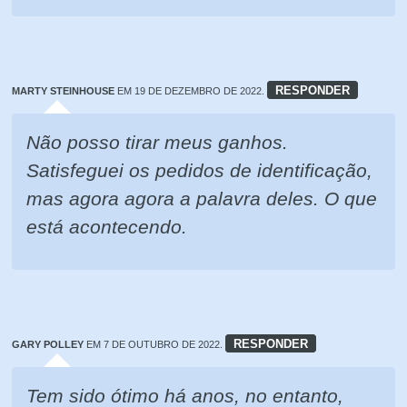
RESPONDER
MARTY STEINHOUSE
EM 19 DE DEZEMBRO DE 2022.
Não posso tirar meus ganhos.
Satisfeguei os pedidos de identificação,
mas agora agora a palavra deles. O que
está acontecendo.
RESPONDER
GARY POLLEY
EM 7 DE OUTUBRO DE 2022.
Tem sido ótimo há anos, no entanto,