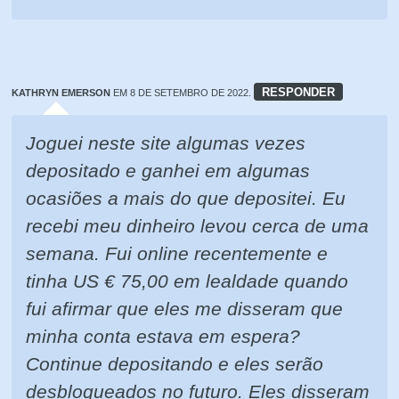
RESPONDER
KATHRYN EMERSON
EM 8 DE SETEMBRO DE 2022.
Joguei neste site algumas vezes
depositado e ganhei em algumas
ocasiões a mais do que depositei. Eu
recebi meu dinheiro levou cerca de uma
semana. Fui online recentemente e
tinha US € 75,00 em lealdade quando
fui afirmar que eles me disseram que
minha conta estava em espera?
Continue depositando e eles serão
desbloqueados no futuro. Eles disseram