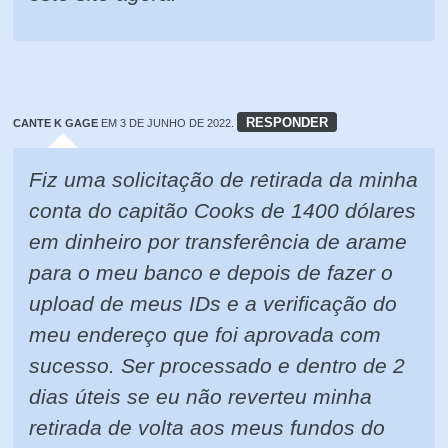
RESPONDER
CANTE K GAGE
EM 3 DE JUNHO DE 2022.
Fiz uma solicitação de retirada da minha
conta do capitão Cooks de 1400 dólares
em dinheiro por transferência de arame
para o meu banco e depois de fazer o
upload de meus IDs e a verificação do
meu endereço que foi aprovada com
sucesso. Ser processado e dentro de 2
dias úteis se eu não reverteu minha
retirada de volta aos meus fundos do