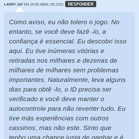
RESPONDER
LARRY JAY
EM 18 DE ABRIL DE 2022.
Como aviso, eu não tolero o jogo. No
entanto, se você deve fazê -lo, a
confiança é essencial. Eu descobri isso
aqui. Eu tive inúmeras vitórias e
retiradas nos milhares e dezenas de
milhares de milhares sem problemas
importantes. Naturalmente, leva alguns
dias para obtê -lo, o ID precisa ser
verificado e você deve manter o
autocontrole para não reverter tudo. Eu
tive más experiências com outros
cassinos, mas não este. Sinto que
tenho uma chance justa de ganhar e é