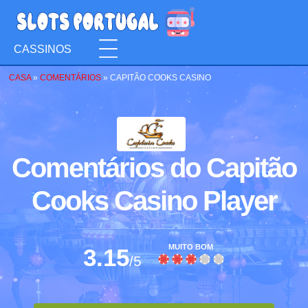
CASSINOS
CASA
»
COMENTÁRIOS
»
CAPITÃO COOKS CASINO
Comentários do Capitão
Cooks Casino Player
MUITO BOM
3.15
/5