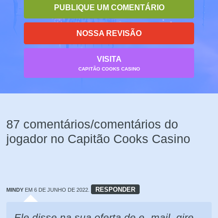
PUBLIQUE UM COMENTÁRIO
NOSSA REVISÃO
VISITA
CAPITÃO COOKS CASINO
87 comentários/comentários do
jogador no Capitão Cooks Casino
RESPONDER
MINDY
EM 6 DE JUNHO DE 2022.
Ele disse na sua oferta de e -mail, gire