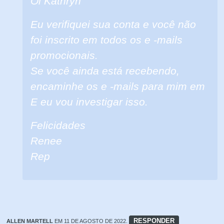
Oi Kathryn
Eu verifiquei sua conta e você não
foi inscrito em todos os e -mails
promocionais.
Se você ainda está recebendo,
encaminhe os e -mails para mim em
E eu vou investigar isso.
Felicidades
Renee
Rep
RESPONDER
ALLEN MARTELL
EM 11 DE AGOSTO DE 2022.