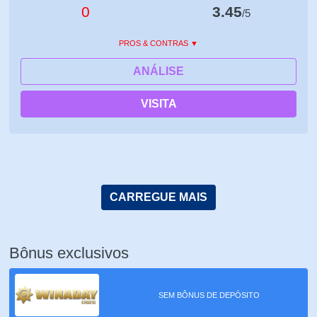
0
3.45
/5
PROS & CONTRAS
ANÁLISE
VISITA
CARREGUE MAIS
Bônus exclusivos
SEM BÔNUS DE DEPÓSITO