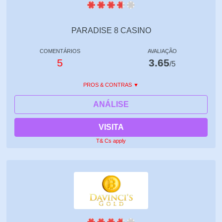
PARADISE 8 CASINO
COMENTÁRIOS
AVALIAÇÃO
5
3.65
/5
PROS & CONTRAS
ANÁLISE
VISITA
T& Cs apply