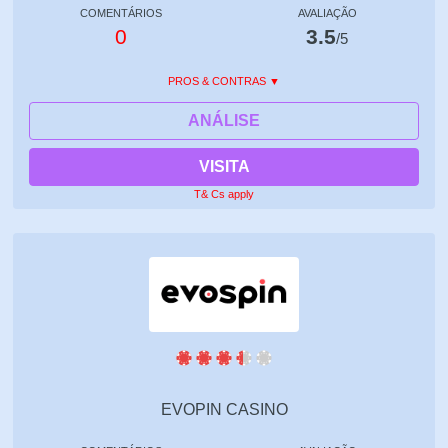
COMENTÁRIOS
AVALIAÇÃO
0
3.5
/5
PROS & CONTRAS
ANÁLISE
VISITA
T& Cs apply
EVOPIN CASINO