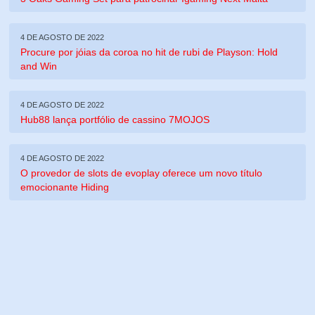
4 DE AGOSTO DE 2022
Procure por jóias da coroa no hit de rubi de Playson: Hold
and Win
4 DE AGOSTO DE 2022
Hub88 lança portfólio de cassino 7MOJOS
4 DE AGOSTO DE 2022
O provedor de slots de evoplay oferece um novo título
emocionante Hiding