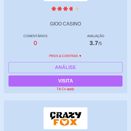
GIOO CASINO
COMENTÁRIOS
AVALIAÇÃO
0
3.7
/5
PROS & CONTRAS
ANÁLISE
VISITA
T& Cs apply