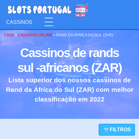
CASSINOS
CASA
»
CASSINOS ONLINE
»
RAND DA ÁFRICA DO SUL (ZAR)
Cassinos de rands
sul -africanos (ZAR)
Lista superior dos nossos cassinos de
Rand da África do Sul (ZAR) com melhor
classificação em 2022
FILTROS