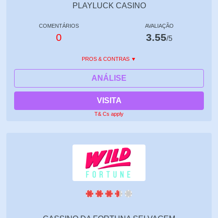
PLAYLUCK CASINO
COMENTÁRIOS
AVALIAÇÃO
0
3.55
/5
PROS & CONTRAS
ANÁLISE
VISITA
T& Cs apply