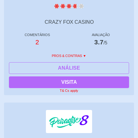
CRAZY FOX CASINO
COMENTÁRIOS
AVALIAÇÃO
2
3.7
/5
PROS & CONTRAS
ANÁLISE
VISITA
T& Cs apply