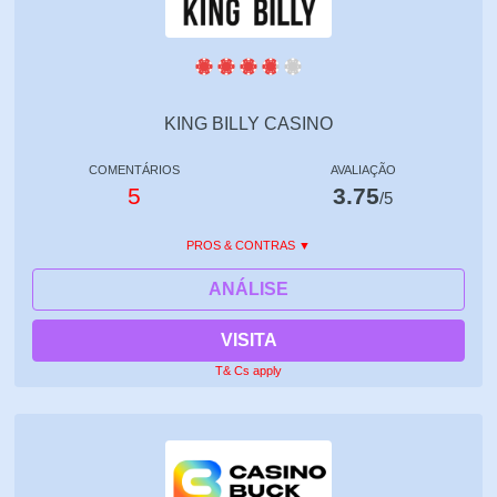
KING BILLY CASINO
COMENTÁRIOS
AVALIAÇÃO
5
3.75
/5
PROS & CONTRAS
ANÁLISE
VISITA
T& Cs apply