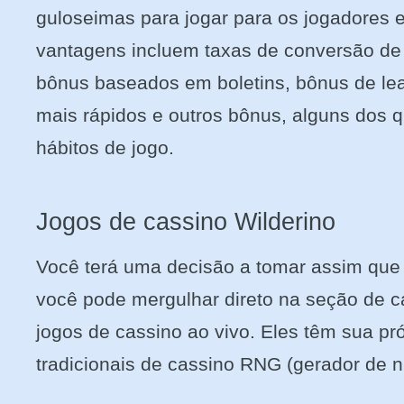
guloseimas para jogar para os jogadores 
vantagens incluem taxas de conversão de 
bônus baseados em boletins, bônus de lea
mais rápidos e outros bônus, alguns dos q
hábitos de jogo.
Jogos de cassino Wilderino
Você terá uma decisão a tomar assim que 
você pode mergulhar direto na seção de cas
jogos de cassino ao vivo. Eles têm sua p
tradicionais de cassino RNG (gerador de n