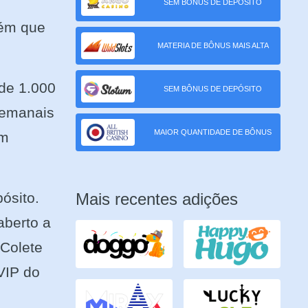
SEM BÔNUS DE DEPÓSITO
bém que
MATERIA DE BÔNUS MAIS ALTA
 de 1.000
SEM BÔNUS DE DEPÓSITO
 semanais
MAIOR QUANTIDADE DE BÔNUS
am
Mais recentes adições
ósito.
aberto a
 Colete
VIP do