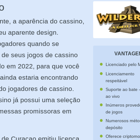
o
te, a aparência do cassino,
seu aparente design.
jogadores quando se
VANTAGE
s de seus jogos de cassino
Licenciado pelo
ado em 2022, para que você
Licenciamento
 ainda estaria encontrando
respeitável
do jogadores de cassino.
Suporte ao bate 
ao vivo
asino já possui uma seleção
Inúmeros proved
romessas promissoras em
de jogos
Numerosos méto
depósito
Oferece criptom
de Curaçao emitiu licença,