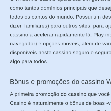
como tantos domínios principais que desej
todos os cantos do mundo. Possui um des
dizer, familiares) para outros sites, para 
cassino a acelerar rapidamente lá. Play 
navegador) e opções móveis, além de vár
disponíveis neste cassino seguro e seguro
algo para todos.
Bônus e promoções do cassino W
A primeira promoção do cassino que você 
Casino é naturalmente o bônus de boas -v