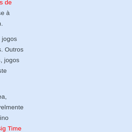
s de
se à
m.
 jogos
s. Outros
s, jogos
ste
ea,
velmente
ino
ig Time