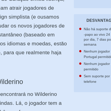
am atrair jogadores de
ign simplista (e ousamos
DESVANTA
ajudar os novos jogadores de
Não há suporte d
instantâneo (baseado em
-papo ao vivo 24
por dia, 7 dias po
ios idiomas e moedas, estão
semana
Nenhum jogador
, para que realmente haja
Portugal permiti
Nenhum jogador 
permitido
Sem suporte por
ilderino
telefone
encontrará no Wilderino
indas. Lá, o jogador tem a