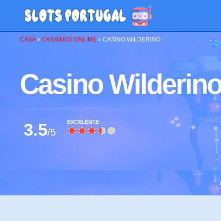
CASA
»
CASSINOS ONLINE
»
CASINO WILDERINO
Casino Wilderin
EXCELENTE
3.5
/5