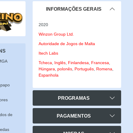
INFORMAÇÕES GERAIS
ESTABELECIDA
2020
OPERADOR PRÓPRIO
Winzon Group Ltd.
LICENCIAMENTO
Autoridade de Jogos de Malta
NS
CERTIFICAÇÕES
Itech Labs
 MGA
LÍNGUAS
Tcheca
,
Inglês
,
Finlandesa
,
Francesa
,
Húngara
,
polonês
,
Português
,
Romena
,
Espanhola
-papo
PROGRAMAS
ores
dos de
PAGAMENTOS
oedas