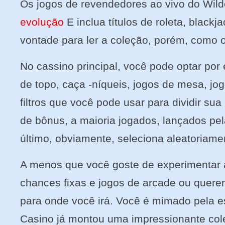
Os jogos de revendedores ao vivo do Wi
evolução
E inclua títulos de roleta, blackj
vontade para ler a coleção, porém, como
No cassino principal, você pode optar por
de topo, caça -níqueis, jogos de mesa, jo
filtros que você pode usar para dividir sua
de bônus, a maioria jogados, lançados pel
último, obviamente, seleciona aleatoriame
A menos que você goste de experimentar a
chances fixas e jogos de arcade ou quere
para onde você irá. Você é mimado pela e
Casino já montou uma impressionante cole