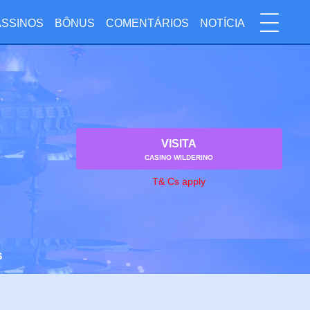
SSINOS
BÔNUS
COMENTÁRIOS
NOTÍCIA
VISITA
CASINO WILDERINO
T& Cs apply
S