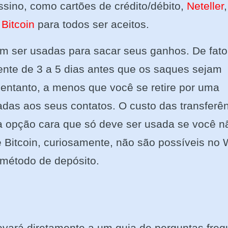
sino, como cartões de crédito/débito,
Neteller
e
Bitcoin
para todos ser aceitos.
m ser usadas para sacar seus ganhos. De fato
nte de 3 a 5 dias antes que os saques sejam
 entanto, a menos que você se retire por uma
cadas aos seus contatos. O custo das transferê
ma opção cara que só deve ser usada se você n
de Bitcoin, curiosamente, não são possíveis no 
 método de depósito.
levará diretamente a um guia de perguntas fre