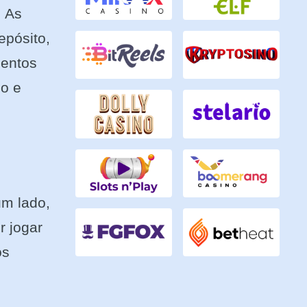
. As
epósito,
mentos
go e
um lado,
r jogar
os