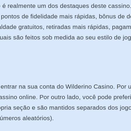
e é realmente um dos destaques deste cassino
pontos de fidelidade mais rápidas, bônus de d
ldade gratuitos, retiradas mais rápidas, paga
uais são feitos sob medida ao seu estilo de jo
entrar na sua conta do Wilderino Casino. Por 
sino online. Por outro lado, você pode preferi
rópria seção e são mantidos separados dos jog
úmeros aleatórios).