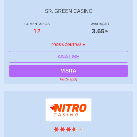
SR. GREEN CASINO
COMENTÁRIOS
AVALIAÇÃO
12
3.65
/5
PROS & CONTRAS
ANÁLISE
VISITA
T& Cs apply