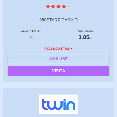
888STARZ CASINO
COMENTÁRIOS
AVALIAÇÃO
4
3.85
/5
PROS & CONTRAS
ANÁLISE
VISITA