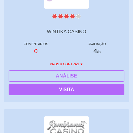
WINTIKA CASINO
COMENTÁRIOS
AVALIAÇÃO
0
4
/5
PROS & CONTRAS
ANÁLISE
VISITA