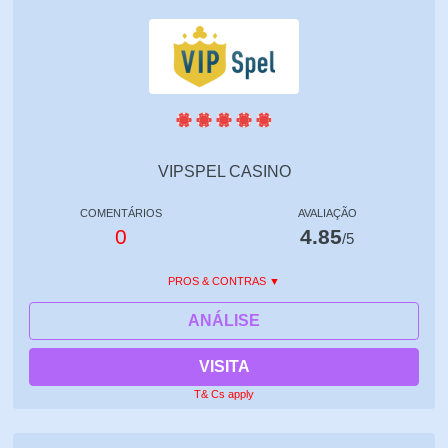
VIPSPEL CASINO
COMENTÁRIOS
AVALIAÇÃO
0
4.85
/5
PROS & CONTRAS
ANÁLISE
VISITA
T& Cs apply