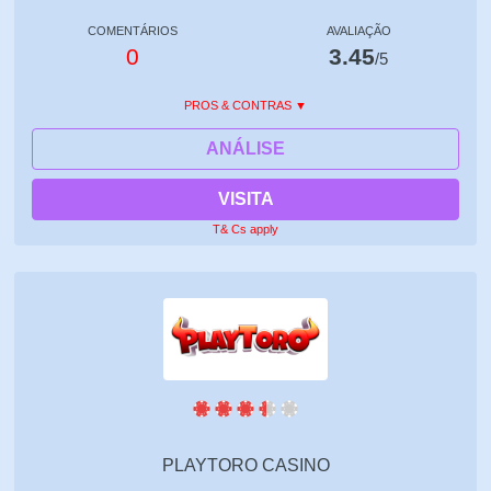
COMENTÁRIOS
AVALIAÇÃO
0
3.45
/5
PROS & CONTRAS
ANÁLISE
VISITA
T& Cs apply
PLAYTORO CASINO