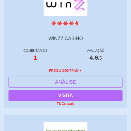
WINZZ CASINO
COMENTÁRIOS
AVALIAÇÃO
1
4.6
/5
PROS & CONTRAS
ANÁLISE
VISITA
T& Cs apply