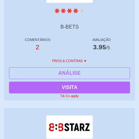
B-BETS
COMENTÁRIOS
AVALIAÇÃO
2
3.95
/5
PROS & CONTRAS
ANÁLISE
VISITA
T& Cs apply