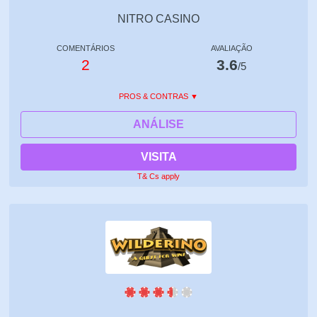
NITRO CASINO
COMENTÁRIOS
AVALIAÇÃO
2
3.6
/5
PROS & CONTRAS
ANÁLISE
VISITA
T& Cs apply