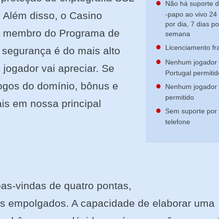
Não há suporte d
 Além disso, o Casino
-papo ao vivo 24
por dia, 7 dias po
um membro do Programa de
semana
Licenciamento fr
 segurança é do mais alto
Nenhum jogador
 jogador vai apreciar. Se
Portugal permiti
jogos do domínio, bônus e
Nenhum jogador 
permitido
is em nossa principal
Sem suporte por
telefone
as-vindas de quatro pontas,
res empolgados. A capacidade de elaborar uma