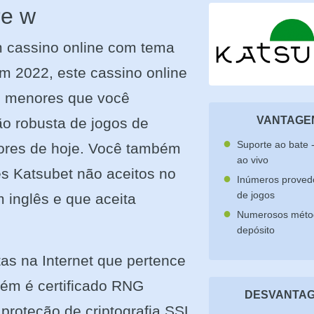
re w
m cassino online com tema
m 2022, este cassino online
s menores que você
VANTAGE
ão robusta de jogos de
Suporte ao bate 
dores de hoje. Você também
ao vivo
s Katsubet não aceitos no
Inúmeros proved
de jogos
 inglês e que aceita
Numerosos méto
depósito
as na Internet que pertence
ém é certificado RNG
DESVANTA
 proteção de criptografia SSL