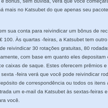
 e bônus, sem dúvida, verá que você começará
 há mais no Katsubet do que apenas seu pacot
 em sua conta para reivindicar um bônus de re
€ 100. Às quartas -feiras, a Katsubet tem outro
de reivindicar 30 rotações gratuitas, 80 rodada
taneamente, com base em quanto eles depositam
rece caixas de saque. Estes oferecem prêmios e
sexta -feira verá que você pode reivindicar r
depósito de correspondência ou todos os itens
rada um e-mail da Katsubet às sextas-feiras e
ara você.