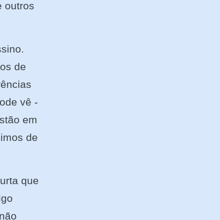
e outros
sino.
ios de
rências
ode vê -
estão em
ximos de
urta que
igo
 não