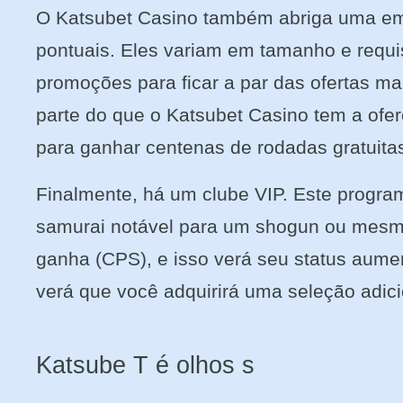
O Katsubet Casino também abriga uma em
pontuais. Eles variam em tamanho e requis
promoções para ficar a par das ofertas ma
parte do que o Katsubet Casino tem a ofe
para ganhar centenas de rodadas gratuitas
Finalmente, há um clube VIP. Este progra
samurai notável para um shogun ou mesmo
ganha (CPS), e isso verá seu status aumen
verá que você adquirirá uma seleção adic
Katsube T é olhos s