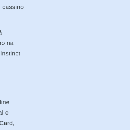
 cassino
á
mo na
Instinct
line
l e
rCard,