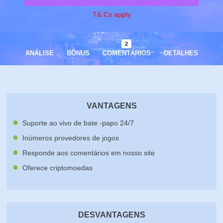
T& Cs apply
2
ANÁLISE
BÔNUS
COMENTÁRIOS
DETALHES
VANTAGENS
Suporte ao vivo de bate -papo 24/7
Inúmeros provedores de jogos
Responde aos comentários em nosso site
Oferece criptomoedas
DESVANTAGENS