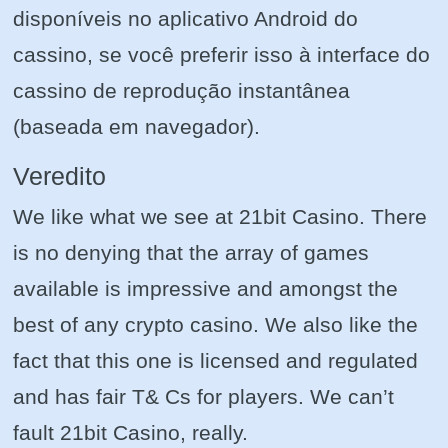
disponíveis no aplicativo Android do
cassino, se você preferir isso à interface do
cassino de reprodução instantânea
(baseada em navegador).
Veredito
We like what we see at 21bit Casino. There
is no denying that the array of games
available is impressive and amongst the
best of any crypto casino. We also like the
fact that this one is licensed and regulated
and has fair T& Cs for players. We can’t
fault 21bit Casino, really.