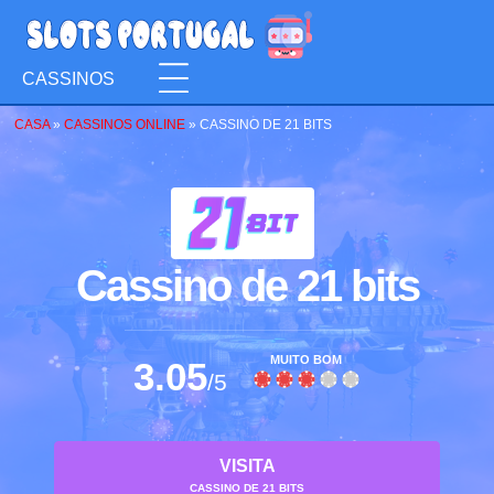
CASSINOS
CASA
»
CASSINOS ONLINE
»
CASSINO DE 21 BITS
Cassino de 21 bits
MUITO BOM
3.05
/5
VISITA
CASSINO DE 21 BITS