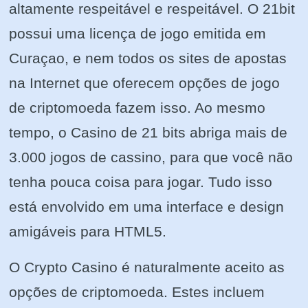
altamente respeitável e respeitável. O 21bit
possui uma licença de jogo emitida em
Curaçao, e nem todos os sites de apostas
na Internet que oferecem opções de jogo
de criptomoeda fazem isso. Ao mesmo
tempo, o Casino de 21 bits abriga mais de
3.000 jogos de cassino, para que você não
tenha pouca coisa para jogar. Tudo isso
está envolvido em uma interface e design
amigáveis para HTML5.
O Crypto Casino é naturalmente aceito as
opções de criptomoeda. Estes incluem