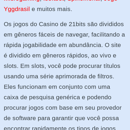
Yggdrasil
e muitos mais.
Os jogos do Casino de 21bits são divididos
em gêneros fáceis de navegar, facilitando a
rápida jogabilidade em abundância. O site
é dividido em gêneros rápidos, ao vivo e
slots. Em slots, você pode procurar títulos
usando uma série aprimorada de filtros.
Eles funcionam em conjunto com uma
caixa de pesquisa genérica e podendo
procurar jogos com base em seu provedor
de software para garantir que você possa
encontrar rapidamente os tipos de jogos