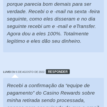
porque parecia bom demais para ser
verdade. Recebi o e -mail na sexta -feira
seguinte, como eles disseram e no dia
seguinte recebi um e -mail e eTransfer.
Agora dou a eles 100%. Totalmente
legítimo e eles dão seu dinheiro.
RESPONDER
LUVEI
EM 6 DE AGOSTO DE 2022.
Recebi a confirmação da “equipe de
pagamento” do Casino Rewards sobre
minha retirada sendo processada,