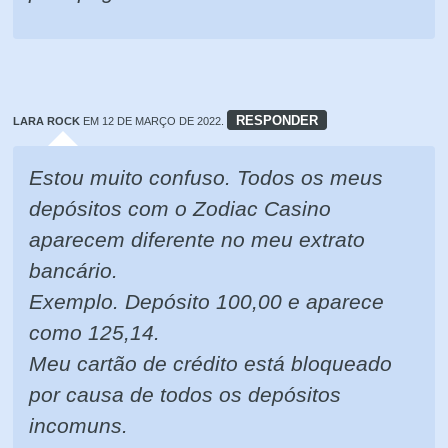
RESPONDER
LARA ROCK
EM 12 DE MARÇO DE 2022.
Estou muito confuso. Todos os meus
depósitos com o Zodiac Casino
aparecem diferente no meu extrato
bancário.
Exemplo. Depósito 100,00 e aparece
como 125,14.
Meu cartão de crédito está bloqueado
por causa de todos os depósitos
incomuns.