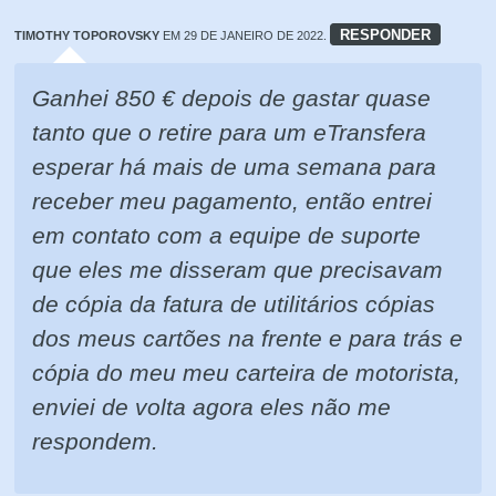
RESPONDER
TIMOTHY TOPOROVSKY
EM 29 DE JANEIRO DE 2022.
Ganhei 850 € depois de gastar quase
tanto que o retire para um eTransfera
esperar há mais de uma semana para
receber meu pagamento, então entrei
em contato com a equipe de suporte
que eles me disseram que precisavam
de cópia da fatura de utilitários cópias
dos meus cartões na frente e para trás e
cópia do meu meu carteira de motorista,
enviei de volta agora eles não me
respondem.