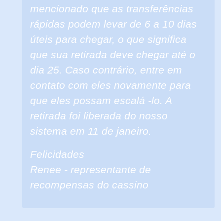
mencionado que as transferências
rápidas podem levar de 6 a 10 dias
úteis para chegar, o que significa
que sua retirada deve chegar até o
dia 25. Caso contrário, entre em
contato com eles novamente para
que eles possam escalá -lo. A
retirada foi liberada do nosso
sistema em 11 de janeiro.
Felicidades
Renee - representante de
recompensas do cassino