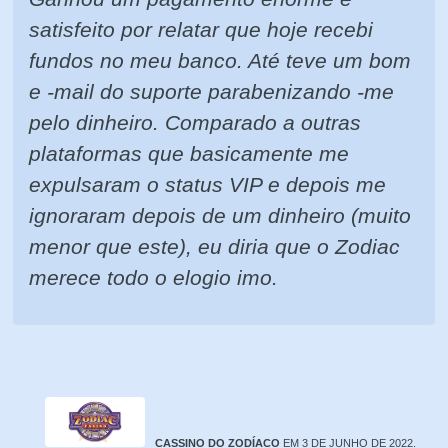
satisfeito por relatar que hoje recebi
fundos no meu banco. Até teve um bom
e -mail do suporte parabenizando -me
pelo dinheiro. Comparado a outras
plataformas que basicamente me
expulsaram o status VIP e depois me
ignoraram depois de um dinheiro (muito
menor que este), eu diria que o Zodiac
merece todo o elogio imo.
CASSINO DO ZODÍACO
EM 3 DE JUNHO DE 2022.