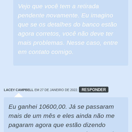
Vejo que você tem a retirada
pendente novamente. Eu imagino
que se os detalhes do banco estão
agora corretos, você não deve ter
mais problemas. Nesse caso, entre
em contato comigo.
RESPONDER
LACEY CAMPBELL
EM 27 DE JANEIRO DE 2022.
Eu ganhei 10600,00. Já se passaram
mais de um mês e eles ainda não me
pagaram agora que estão dizendo