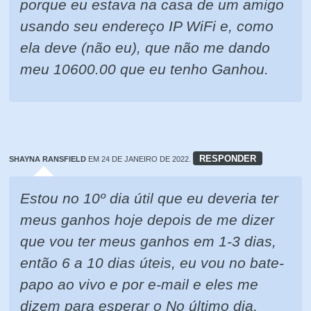
porque eu estava na casa de um amigo
usando seu endereço IP WiFi e, como
ela deve (não eu), que não me dando
meu 10600.00 que eu tenho Ganhou.
RESPONDER
SHAYNA RANSFIELD
EM 24 DE JANEIRO DE 2022.
Estou no 10º dia útil que eu deveria ter
meus ganhos hoje depois de me dizer
que vou ter meus ganhos em 1-3 dias,
então 6 a 10 dias úteis, eu vou no bate-
papo ao vivo e por e-mail e eles me
dizem para esperar o No último dia,