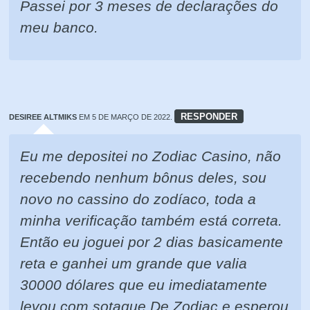
Passei por 3 meses de declarações do
meu banco.
RESPONDER
DESIREE ALTMIKS
EM 5 DE MARÇO DE 2022.
Eu me depositei no Zodiac Casino, não
recebendo nenhum bônus deles, sou
novo no cassino do zodíaco, toda a
minha verificação também está correta.
Então eu joguei por 2 dias basicamente
reta e ganhei um grande que valia
30000 dólares que eu imediatamente
levou com sotaque De Zodiac e esperou