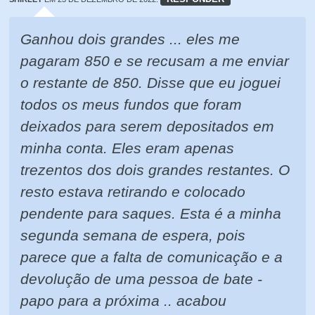
Ganhou dois grandes ... eles me
pagaram 850 e se recusam a me enviar
o restante de 850. Disse que eu joguei
todos os meus fundos que foram
deixados para serem depositados em
minha conta. Eles eram apenas
trezentos dos dois grandes restantes. O
resto estava retirando e colocado
pendente para saques. Esta é a minha
segunda semana de espera, pois
parece que a falta de comunicação e a
devolução de uma pessoa de bate -
papo para a próxima .. acabou