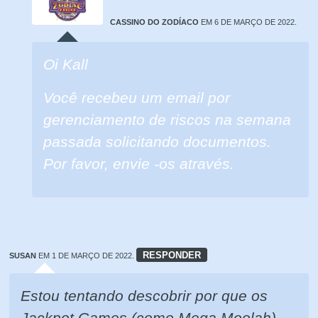
CASSINO DO ZODÍACO
EM 6 DE MARÇO DE 2022.
Oi Kall
Você recebeu um email por
gerenciamento de riscos na semana
passada solicitando documentos.
Por favor, envie -os através.
RESPONDER
SUSAN
EM 1 DE MARÇO DE 2022.
Estou tentando descobrir por que os
Jackpot Games (como Mega Moolah)