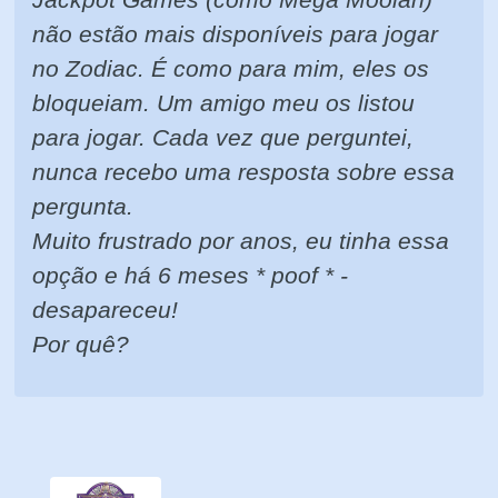
não estão mais disponíveis para jogar
no Zodiac. É como para mim, eles os
bloqueiam. Um amigo meu os listou
para jogar. Cada vez que perguntei,
nunca recebo uma resposta sobre essa
pergunta.
Muito frustrado por anos, eu tinha essa
opção e há 6 meses * poof * -
desapareceu!
Por quê?