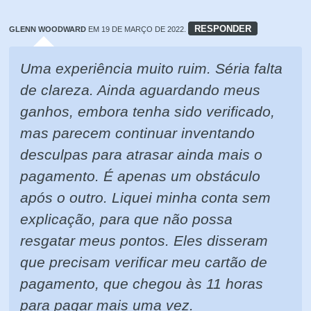
RESPONDER
GLENN WOODWARD
EM 19 DE MARÇO DE 2022.
Uma experiência muito ruim. Séria falta
de clareza. Ainda aguardando meus
ganhos, embora tenha sido verificado,
mas parecem continuar inventando
desculpas para atrasar ainda mais o
pagamento. É apenas um obstáculo
após o outro. Liquei minha conta sem
explicação, para que não possa
resgatar meus pontos. Eles disseram
que precisam verificar meu cartão de
pagamento, que chegou às 11 horas
para pagar mais uma vez.