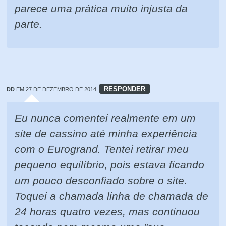
parece uma prática muito injusta da
parte.
RESPONDER
DD
EM 27 DE DEZEMBRO DE 2014.
Eu nunca comentei realmente em um
site de cassino até minha experiência
com o Eurogrand. Tentei retirar meu
pequeno equilíbrio, pois estava ficando
um pouco desconfiado sobre o site.
Toquei a chamada linha de chamada de
24 horas quatro vezes, mas continuou