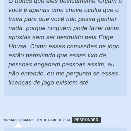
O bônus que eles basicamente forçam a
você é apenas uma chave oculta que o
trava para que você não possa ganhar
nada, porque ninguém pode fazer tanta
apostas sem ser destruído pela Edge
House. Como essas comissões de jogo
estão permitindo que esses lixo de
pessoas enganem pessoas assim, eu
não entendo, eu me pergunto se essas
licenças de jogo existem até
RESPONDER
MICHAEL LEMAIRE
EM 9 DE ABRIL DE 2014.