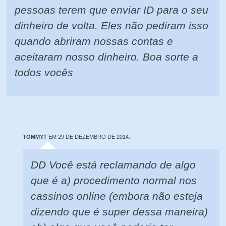
pessoas terem que enviar ID para o seu
dinheiro de volta. Eles não pediram isso
quando abriram nossas contas e
aceitaram nosso dinheiro. Boa sorte a
todos vocês
TOMMYT
EM 29 DE DEZEMBRO DE 2014.
DD Você está reclamando de algo
que é a) procedimento normal nos
cassinos online (embora não esteja
dizendo que é super dessa maneira)