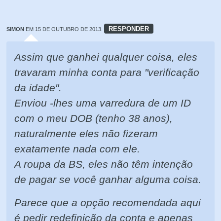
RESPONDER
SIMON
EM 15 DE OUTUBRO DE 2013.
Assim que ganhei qualquer coisa, eles
travaram minha conta para "verificação
da idade".
Enviou -lhes uma varredura de um ID
com o meu DOB (tenho 38 anos),
naturalmente eles não fizeram
exatamente nada com ele.
A roupa da BS, eles não têm intenção
de pagar se você ganhar alguma coisa.
Parece que a opção recomendada aqui
é pedir redefinição da conta e apenas