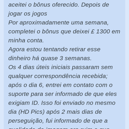
aceitei o bônus oferecido. Depois de
jogar os jogos
Por aproximadamente uma semana,
completei o bônus que deixei £ 1300 em
minha conta.
Agora estou tentando retirar esse
dinheiro há quase 3 semanas.
Os 4 dias úteis iniciais passaram sem
qualquer correspondência recebida;
após o dia 6, entrei em contato com o
suporte para ser informado de que eles
exigiam ID. Isso foi enviado no mesmo
dia (HD Pics) após 2 mais dias de
perseguição, fui informado de que a