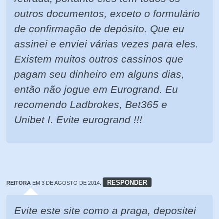
outros documentos, exceto o formulário
de confirmação de depósito. Que eu
assinei e enviei várias vezes para eles.
Existem muitos outros cassinos que
pagam seu dinheiro em alguns dias,
então não jogue em Eurogrand. Eu
recomendo Ladbrokes, Bet365 e
Unibet I. Evite eurogrand !!!
RESPONDER
REITORA
EM 3 DE AGOSTO DE 2014.
Evite este site como a praga, depositei