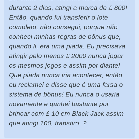
durante 2 dias, atingi a marca de £ 800!
Então, quando fui transferir o lote
completo, não consegui, porque não
conheci minhas regras de bônus que,
quando li, era uma piada. Eu precisava
atingir pelo menos £ 2000 nunca jogar
os mesmos jogos e assim por diante!
Que piada nunca iria acontecer, então
eu reclamei e disse que é uma farsa o
sistema de bônus! Eu nunca o usaria
novamente e ganhei bastante por
brincar com £ 10 em Black Jack assim
que atingi 100, transfiro. ?