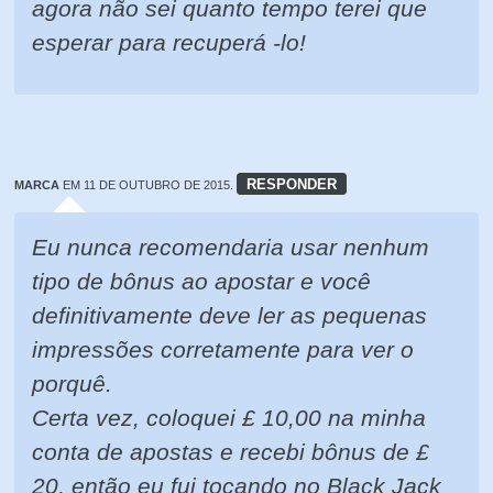
agora não sei quanto tempo terei que
esperar para recuperá -lo!
RESPONDER
MARCA
EM 11 DE OUTUBRO DE 2015.
Eu nunca recomendaria usar nenhum
tipo de bônus ao apostar e você
definitivamente deve ler as pequenas
impressões corretamente para ver o
porquê.
Certa vez, coloquei £ 10,00 na minha
conta de apostas e recebi bônus de £
20, então eu fui tocando no Black Jack