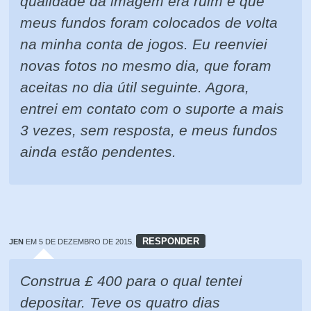
qualidade da imagem era ruim e que
meus fundos foram colocados de volta
na minha conta de jogos. Eu reenviei
novas fotos no mesmo dia, que foram
aceitas no dia útil seguinte. Agora,
entrei em contato com o suporte a mais
3 vezes, sem resposta, e meus fundos
ainda estão pendentes.
RESPONDER
JEN
EM 5 DE DEZEMBRO DE 2015.
Construa £ 400 para o qual tentei
depositar. Teve os quatro dias