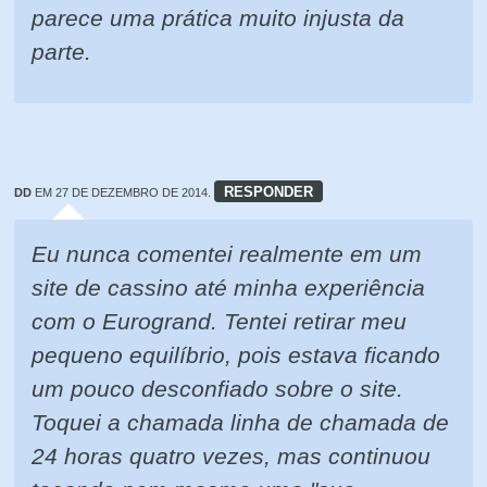
parece uma prática muito injusta da
parte.
RESPONDER
DD
EM 27 DE DEZEMBRO DE 2014.
Eu nunca comentei realmente em um
site de cassino até minha experiência
com o Eurogrand. Tentei retirar meu
pequeno equilíbrio, pois estava ficando
um pouco desconfiado sobre o site.
Toquei a chamada linha de chamada de
24 horas quatro vezes, mas continuou