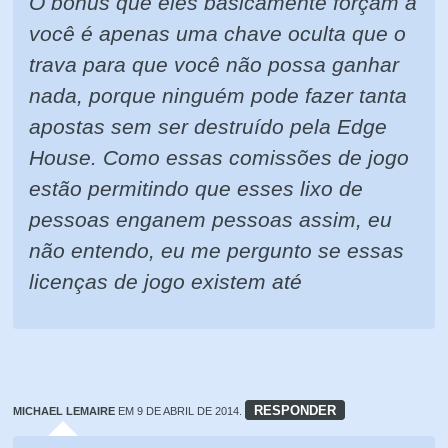
O bônus que eles basicamente forçam a
você é apenas uma chave oculta que o
trava para que você não possa ganhar
nada, porque ninguém pode fazer tanta
apostas sem ser destruído pela Edge
House. Como essas comissões de jogo
estão permitindo que esses lixo de
pessoas enganem pessoas assim, eu
não entendo, eu me pergunto se essas
licenças de jogo existem até
RESPONDER
MICHAEL LEMAIRE
EM 9 DE ABRIL DE 2014.