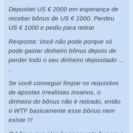
Depositei US € 2000 em esperança de
receber bônus de US € 1000. Perdeu
US € 1000 e pediu para retirar
Resposta: Você não pode porque só
pode gastar dinheiro bônus depois de
perder todo o seu dinheiro depositado ...
..
Se você conseguir limpar os requisitos
de apostas irrealistas insanos, o
dinheiro do bônus não é retirado, então
o WTF basicamente esse bônus nem
existe !!!