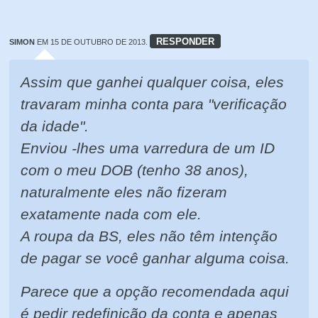
RESPONDER
SIMON
EM 15 DE OUTUBRO DE 2013.
Assim que ganhei qualquer coisa, eles
travaram minha conta para "verificação
da idade".
Enviou -lhes uma varredura de um ID
com o meu DOB (tenho 38 anos),
naturalmente eles não fizeram
exatamente nada com ele.
A roupa da BS, eles não têm intenção
de pagar se você ganhar alguma coisa.
Parece que a opção recomendada aqui
é pedir redefinição da conta e apenas