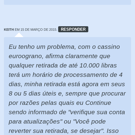
RESPONDER
KEITH
EM 15 DE MARÇO DE 2015.
Eu tenho um problema, com o cassino
euroograno, afirma claramente que
qualquer retirada de até 10.000 libras
terá um horário de processamento de 4
dias, minha retirada está agora em seus
8 ou 5 dias úteis e, sempre que procurar
por razões pelas quais eu Continue
sendo informado de "verifique sua conta
para atualizações" ou "Você pode
reverter sua retirada, se desejar". Isso