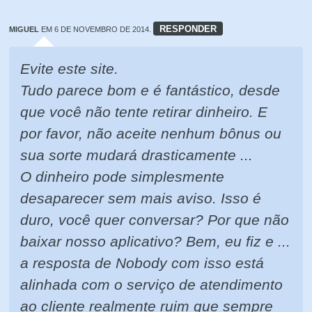
RESPONDER
MIGUEL
EM 6 DE NOVEMBRO DE 2014.
Evite este site.
Tudo parece bom e é fantástico, desde
que você não tente retirar dinheiro. E
por favor, não aceite nenhum bônus ou
sua sorte mudará drasticamente ...
O dinheiro pode simplesmente
desaparecer sem mais aviso. Isso é
duro, você quer conversar? Por que não
baixar nosso aplicativo? Bem, eu fiz e ...
a resposta de Nobody com isso está
alinhada com o serviço de atendimento
ao cliente realmente ruim que sempre