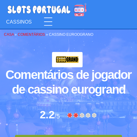
CASSINOS
CASA
»
COMENTÁRIOS
»
CASSINO EUROOGRANO
Comentários de jogador
de cassino eurogrand
2.2
/5