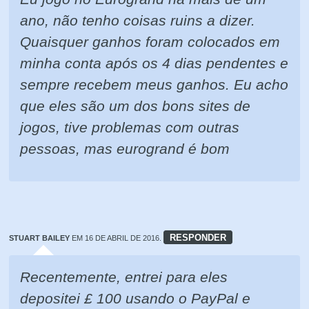
ano, não tenho coisas ruins a dizer.
Quaisquer ganhos foram colocados em
minha conta após os 4 dias pendentes e
sempre recebem meus ganhos. Eu acho
que eles são um dos bons sites de
jogos, tive problemas com outras
pessoas, mas eurogrand é bom
RESPONDER
STUART BAILEY
EM 16 DE ABRIL DE 2016.
Recentemente, entrei para eles
depositei £ 100 usando o PayPal e