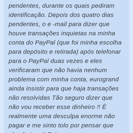
pendentes, durante os quais pediram
identificação. Depois dos quatro dias
pendentes, o e -mail para dizer que
houve transações inquietas na minha
conta do PayPal (que foi minha escolha
para depósito e retirada) após telefonar
para o PayPal duas vezes e eles
verificaram que não havia nenhum
problema com minha conta, eurogrand
ainda insistir para que haja transações
não resolvidas Tão seguro dizer que
não vou receber esse dinheiro !! É
realmente uma desculpa enorme não
pagar e me sinto tolo por pensar que