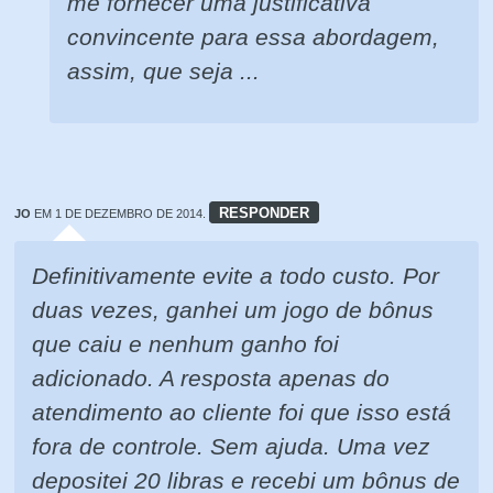
me fornecer uma justificativa
convincente para essa abordagem,
assim, que seja ...
RESPONDER
JO
EM 1 DE DEZEMBRO DE 2014.
Definitivamente evite a todo custo. Por
duas vezes, ganhei um jogo de bônus
que caiu e nenhum ganho foi
adicionado. A resposta apenas do
atendimento ao cliente foi que isso está
fora de controle. Sem ajuda. Uma vez
depositei 20 libras e recebi um bônus de