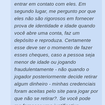
entrar em contato com eles. Em
segundo lugar, me pergunto por que
eles não são rigorosos em fornecer
prova de identidade e idade quando
você abre uma conta, faz um
depósito e reproduza. Certamente
esse deve ser o momento de fazer
esses cheques, caso a pessoa seja
menor de idade ou jogando
fraudulentamente - não quando o
jogador posteriormente decide retirar
algum dinheiro - minhas credenciais
foram aceitas pelo site para jogar por
que não se retirar?. Se você pode