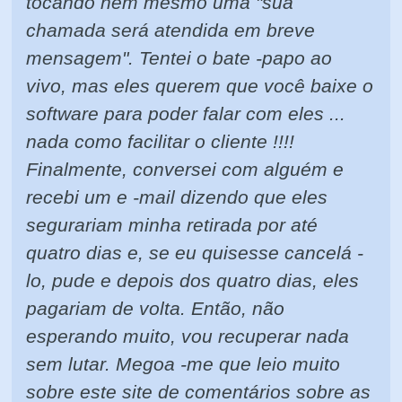
tocando nem mesmo uma "sua
chamada será atendida em breve
mensagem". Tentei o bate -papo ao
vivo, mas eles querem que você baixe o
software para poder falar com eles ...
nada como facilitar o cliente !!!!
Finalmente, conversei com alguém e
recebi um e -mail dizendo que eles
segurariam minha retirada por até
quatro dias e, se eu quisesse cancelá -
lo, pude e depois dos quatro dias, eles
pagariam de volta. Então, não
esperando muito, vou recuperar nada
sem lutar. Megoa -me que leio muito
sobre este site de comentários sobre as