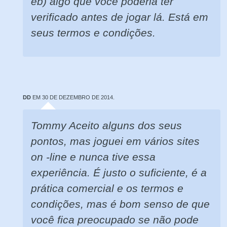
eb) algo que você poderia ter
verificado antes de jogar lá. Está em
seus termos e condições.
DD
EM 30 DE DEZEMBRO DE 2014.
Tommy Aceito alguns dos seus
pontos, mas joguei em vários sites
on -line e nunca tive essa
experiência. É justo o suficiente, é a
prática comercial e os termos e
condições, mas é bom senso de que
você fica preocupado se não pode