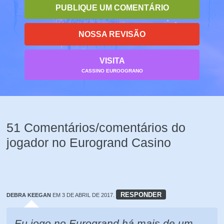
PUBLIQUE UM COMENTÁRIO
NOSSA REVISÃO
VISITA
CASSINO EUROOGRANO
51 Comentários/comentários do
jogador no Eurogrand Casino
RESPONDER
DEBRA KEEGAN
EM 3 DE ABRIL DE 2017.
Eu jogo no Eurogrand há mais de um