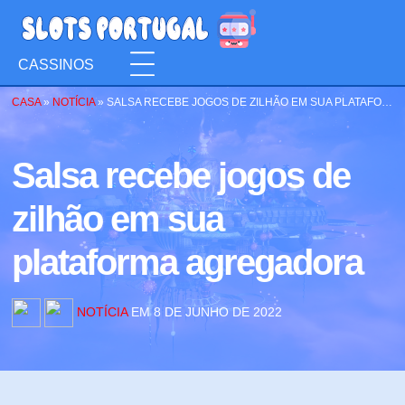
CASSINOS
CASA
»
NOTÍCIA
»
SALSA RECEBE JOGOS DE ZILHÃO EM SUA PLATAFORMA AGREGADORA
Salsa recebe jogos de
zilhão em sua
plataforma agregadora
NOTÍCIA
EM 8 DE JUNHO DE 2022