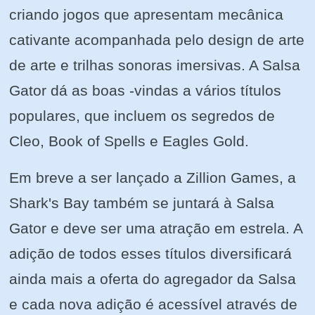
criando jogos que apresentam mecânica
cativante acompanhada pelo design de arte
de arte e trilhas sonoras imersivas. A Salsa
Gator dá as boas -vindas a vários títulos
populares, que incluem os segredos de
Cleo, Book of Spells e Eagles Gold.
Em breve a ser lançado a Zillion Games, a
Shark's Bay também se juntará à Salsa
Gator e deve ser uma atração em estrela. A
adição de todos esses títulos diversificará
ainda mais a oferta do agregador da Salsa
e cada nova adição é acessível através de