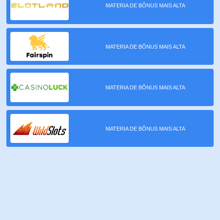
MATERIA DE BÔNUS MAIS ALTA
MATERIA DE BÔNUS MAIS ALTA
MATERIA DE BÔNUS MAIS ALTA
MATERIA DE BÔNUS MAIS ALTA