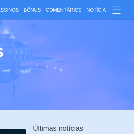
SSINOS
BÔNUS
COMENTÁRIOS
NOTÍCIA
s
Últimas notícias