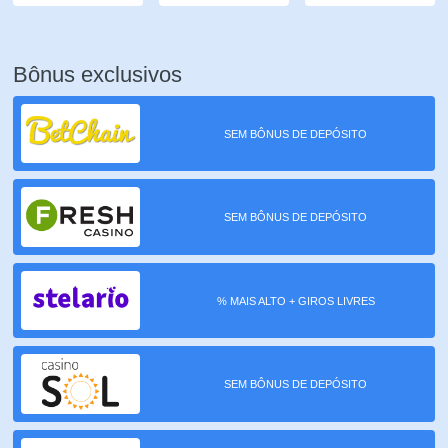
Bônus exclusivos
SEM BÔNUS DE DEPÓSITO
SEM BÔNUS DE DEPÓSITO
% MAIS ALTO + GIROS LIVRES
SEM BÔNUS DE DEPÓSITO