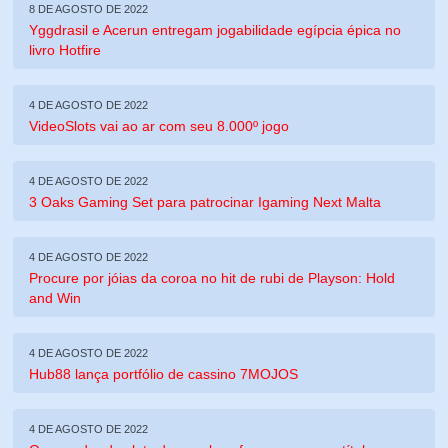
8 DE AGOSTO DE 2022
Yggdrasil e Acerun entregam jogabilidade egípcia épica no
livro Hotfire
4 DE AGOSTO DE 2022
VideoSlots vai ao ar com seu 8.000º jogo
4 DE AGOSTO DE 2022
3 Oaks Gaming Set para patrocinar Igaming Next Malta
4 DE AGOSTO DE 2022
Procure por jóias da coroa no hit de rubi de Playson: Hold
and Win
4 DE AGOSTO DE 2022
Hub88 lança portfólio de cassino 7MOJOS
4 DE AGOSTO DE 2022