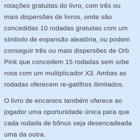
rotações gratuitas do livro, com três ou
mais dispersões de livros, onde são
concedidas 10 rodadas gratuitas com um
símbolo de expansão aleatória, ou podem
conseguir três ou mais dispersões de Orb
Pink que concedem 15 rodadas sem orbe
rosa com um multiplicador X3. Ambas as
rodadas oferecem re-gatilhos ilimitados.
O livro de encantos também oferece ao
jogador uma oportunidade única para que
cada rodada de bônus seja desencadeada
uma da outra.