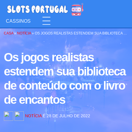
CASSINOS
CASA
»
NOTÍCIA
»
OS JOGOS REALISTAS ESTENDEM SUA BIBLIOTECA DE CONTEÚDO COM O LIVRO DE ENCANTOS
Os jogos realistas
estendem sua biblioteca
de conteúdo com o livro
de encantos
NOTÍCIA
É 28 DE JULHO DE 2022