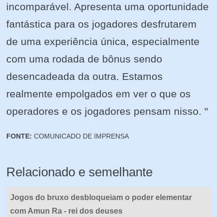
incomparável. Apresenta uma oportunidade
fantástica para os jogadores desfrutarem
de uma experiência única, especialmente
com uma rodada de bônus sendo
desencadeada da outra. Estamos
realmente empolgados em ver o que os
operadores e os jogadores pensam nisso. "
FONTE:
COMUNICADO DE IMPRENSA
Relacionado e semelhante
Jogos do bruxo desbloqueiam o poder elementar
com Amun Ra - rei dos deuses