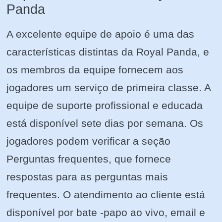
Panda
A excelente equipe de apoio é uma das
características distintas da Royal Panda, e
os membros da equipe fornecem aos
jogadores um serviço de primeira classe. A
equipe de suporte profissional e educada
está disponível sete dias por semana. Os
jogadores podem verificar a seção
Perguntas frequentes, que fornece
respostas para as perguntas mais
frequentes. O atendimento ao cliente está
disponível por bate -papo ao vivo, email e