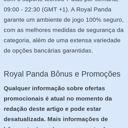
09:00 - 22:30 (GMT +1). A Royal Panda
garante um ambiente de jogo 100% seguro,
com as melhores medidas de segurança da
categoria, além de uma extensa variedade
de opções bancárias garantidas.
Royal Panda Bônus e Promoções
Qualquer informação sobre ofertas
promocionais é atual no momento da
redação deste artigo e pode estar
desatualizada. Mais informações de