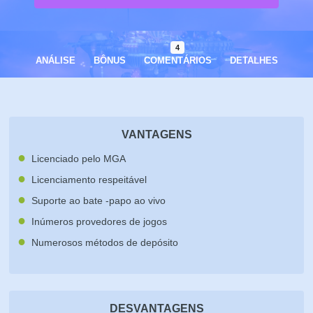
4
ANÁLISE
BÔNUS
COMENTÁRIOS
DETALHES
VANTAGENS
Licenciado pelo MGA
Licenciamento respeitável
Suporte ao bate -papo ao vivo
Inúmeros provedores de jogos
Numerosos métodos de depósito
DESVANTAGENS