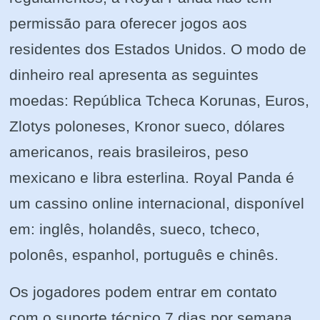
permissão para oferecer jogos aos
residentes dos Estados Unidos. O modo de
dinheiro real apresenta as seguintes
moedas: República Tcheca Korunas, Euros,
Zlotys poloneses, Kronor sueco, dólares
americanos, reais brasileiros, peso
mexicano e libra esterlina. Royal Panda é
um cassino online internacional, disponível
em: inglês, holandês, sueco, tcheco,
polonês, espanhol, português e chinês.
Os jogadores podem entrar em contato
com o suporte técnico 7 dias por semana,