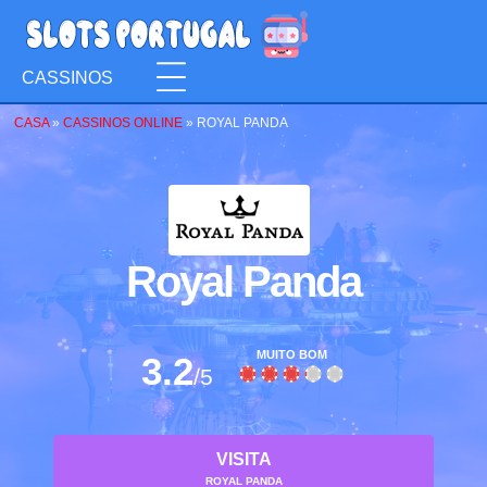
CASSINOS
CASA
»
CASSINOS ONLINE
»
ROYAL PANDA
Royal Panda
MUITO BOM
3.2
/5
VISITA
ROYAL PANDA