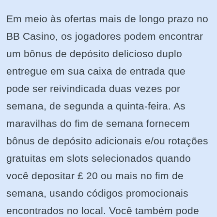
Em meio às ofertas mais de longo prazo no
BB Casino, os jogadores podem encontrar
um bônus de depósito delicioso duplo
entregue em sua caixa de entrada que
pode ser reivindicada duas vezes por
semana, de segunda a quinta-feira. As
maravilhas do fim de semana fornecem
bônus de depósito adicionais e/ou rotações
gratuitas em slots selecionados quando
você depositar £ 20 ou mais no fim de
semana, usando códigos promocionais
encontrados no local. Você também pode