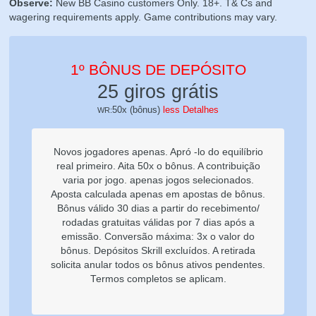
Observe:
New BB Casino customers Only. 18+. T& Cs and
wagering requirements apply. Game contributions may vary.
1º BÔNUS DE DEPÓSITO
25 giros grátis
50x (bônus)
Detalhes
WR:
Novos jogadores apenas. Apró -lo do equilíbrio
real primeiro. Aita 50x o bônus. A contribuição
varia por jogo. apenas jogos selecionados.
Aposta calculada apenas em apostas de bônus.
Bônus válido 30 dias a partir do recebimento/
rodadas gratuitas válidas por 7 dias após a
emissão. Conversão máxima: 3x o valor do
bônus. Depósitos Skrill excluídos. A retirada
solicita anular todos os bônus ativos pendentes.
Termos completos se aplicam.