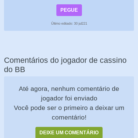
PEGUE
Último editado: 30 jul221
Comentários do jogador de cassino
do BB
Até agora, nenhum comentário de
jogador foi enviado
Você pode ser o primeiro a deixar um
comentário!
DEIXE UM COMENTÁRIO