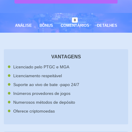
0
ANÁLISE
BÔNUS
COMENTÁRIOS
DETALHES
VANTAGENS
Licenciado pelo PTGC e MGA
Licenciamento respeitável
Suporte ao vivo de bate -papo 24/7
Inúmeros provedores de jogos
Numerosos métodos de depósito
Oferece criptomoedas