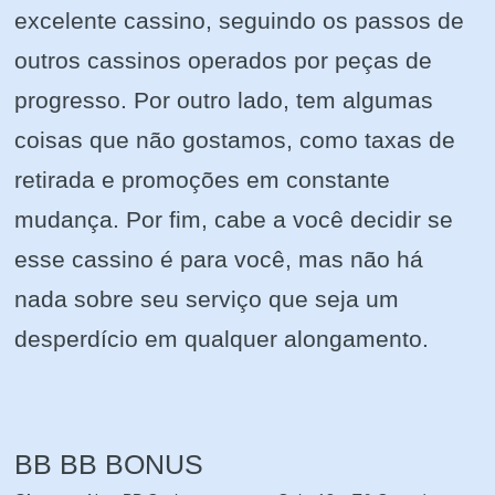
excelente cassino, seguindo os passos de
outros cassinos operados por peças de
progresso. Por outro lado, tem algumas
coisas que não gostamos, como taxas de
retirada e promoções em constante
mudança. Por fim, cabe a você decidir se
esse cassino é para você, mas não há
nada sobre seu serviço que seja um
desperdício em qualquer alongamento.
BB BB BONUS