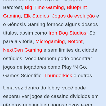
Barcrest,
Big Time Gaming
,
Blueprint
Gaming
,
Elk Studios
,
Jogos de evolução
e
o Gênesis Gaming fornece alguns desses
títulos, assim como
Iron Dog Studios
, Só
para a vitória,
Microgaming
,
Netent
,
NextGen Gaming
e sem limites da cidade
estúdios. Você também pode encontrar
jogos de jogadores como Play ‘N Go,
Games Scientific,
Thunderkick
e outros.
Uma vez dentro do lobby, você pode
esperar ver jogos de cassino divididos em
gêneros que incluem jogos novos e em