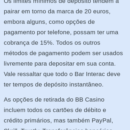
Os limites mínimos de depósito tendem a
pairar em torno da marca de 20 euros,
embora alguns, como opções de
pagamento por telefone, possam ter uma
cobrança de 15%. Todos os outros
métodos de pagamento podem ser usados
livremente para depositar em sua conta.
Vale ressaltar que todo o Bar Interac deve
ter tempos de depósito instantâneo.
As opções de retirada do BB Casino
incluem todos os cartões de débito e
crédito primários, mas também PayPal,