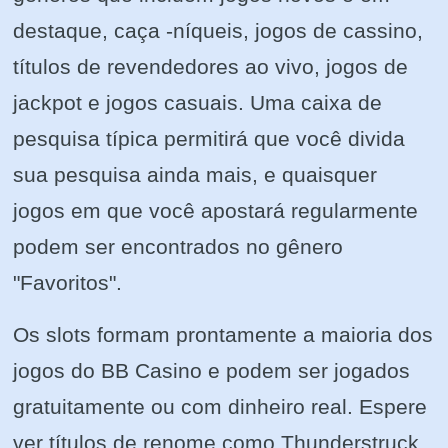
destaque, caça -níqueis, jogos de cassino,
títulos de revendedores ao vivo, jogos de
jackpot e jogos casuais. Uma caixa de
pesquisa típica permitirá que você divida
sua pesquisa ainda mais, e quaisquer
jogos em que você apostará regularmente
podem ser encontrados no gênero
"Favoritos".
Os slots formam prontamente a maioria dos
jogos do BB Casino e podem ser jogados
gratuitamente ou com dinheiro real. Espere
ver títulos de renome como Thunderstruck