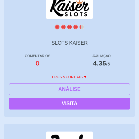
SLOTS KAISER
COMENTÁRIOS
AVALIAÇÃO
0
4.35
/5
PROS & CONTRAS
ANÁLISE
VISITA