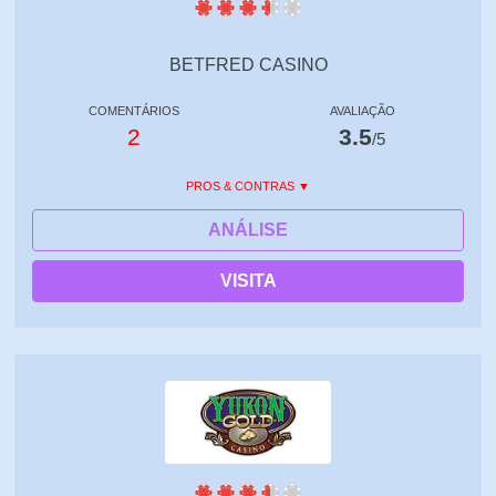
BETFRED CASINO
COMENTÁRIOS
AVALIAÇÃO
2
3.5
/5
PROS & CONTRAS
ANÁLISE
VISITA