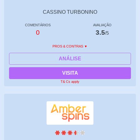
CASSINO TURBONINO
COMENTÁRIOS
AVALIAÇÃO
0
3.5
/5
PROS & CONTRAS
ANÁLISE
VISITA
T& Cs apply