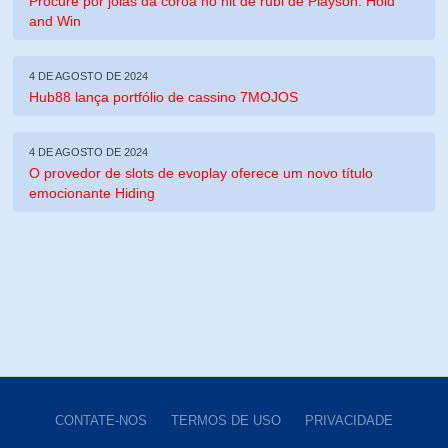
Procure por jóias da coroa no hit de rubi de Playson: Hold
and Win
4 DE AGOSTO DE 2024
Hub88 lança portfólio de cassino 7MOJOS
4 DE AGOSTO DE 2024
O provedor de slots de evoplay oferece um novo título
emocionante Hiding
CONTATE-NOS
TERMOS DE USO
PRIVACIDADE