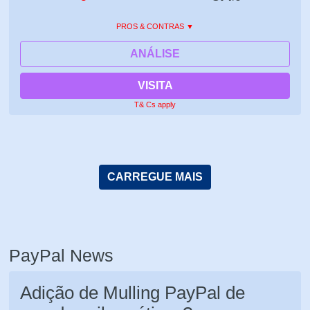
PROS & CONTRAS
ANÁLISE
VISITA
T& Cs apply
CARREGUE MAIS
PayPal News
Adição de Mulling PayPal de