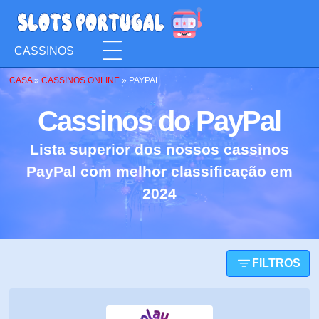
CASSINOS
CASA
»
CASSINOS ONLINE
»
PAYPAL
Cassinos do PayPal
Lista superior dos nossos cassinos
PayPal com melhor classificação em
2024
FILTROS