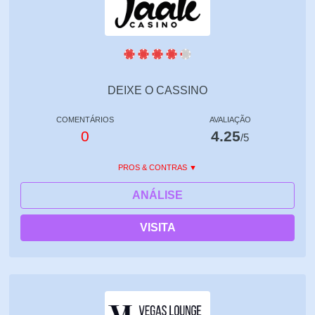
DEIXE O CASSINO
COMENTÁRIOS
AVALIAÇÃO
0
4.25
/5
PROS & CONTRAS
ANÁLISE
VISITA