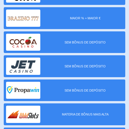
MAIOR % + MAIOR €
SEM BÔNUS DE DEPÓSITO
SEM BÔNUS DE DEPÓSITO
SEM BÔNUS DE DEPÓSITO
MATERIA DE BÔNUS MAIS ALTA