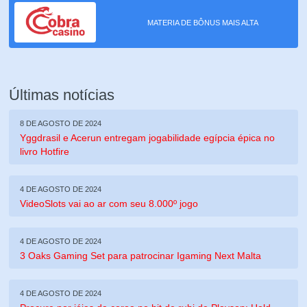
MATERIA DE BÔNUS MAIS ALTA
Últimas notícias
8 DE AGOSTO DE 2024
Yggdrasil e Acerun entregam jogabilidade egípcia épica no
livro Hotfire
4 DE AGOSTO DE 2024
VideoSlots vai ao ar com seu 8.000º jogo
4 DE AGOSTO DE 2024
3 Oaks Gaming Set para patrocinar Igaming Next Malta
4 DE AGOSTO DE 2024