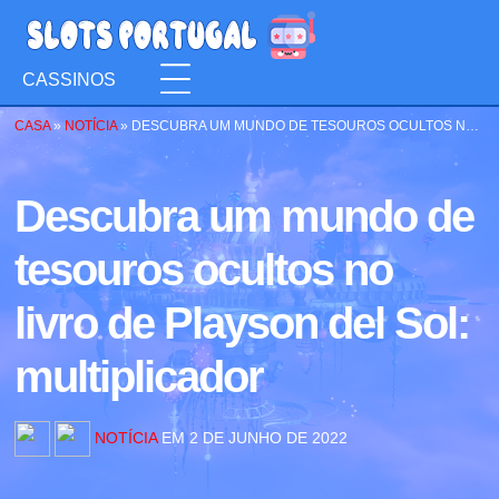
CASSINOS
CASA
»
NOTÍCIA
»
DESCUBRA UM MUNDO DE TESOUROS OCULTOS NO LIVRO DE PLAYSON DEL SOL: MULTIPLICADOR
Descubra um mundo de
tesouros ocultos no
livro de Playson del Sol:
multiplicador
NOTÍCIA
EM 2 DE JUNHO DE 2022