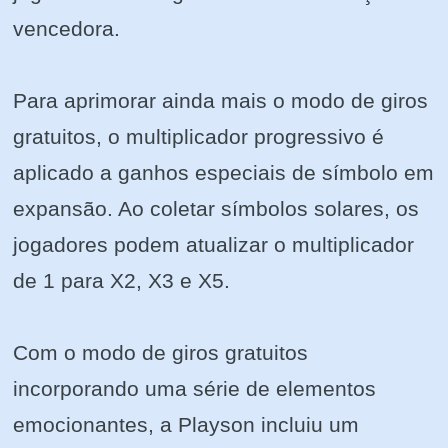
vencedora.
Para aprimorar ainda mais o modo de giros
gratuitos, o multiplicador progressivo é
aplicado a ganhos especiais de símbolo em
expansão. Ao coletar símbolos solares, os
jogadores podem atualizar o multiplicador
de 1 para X2, X3 e X5.
Com o modo de giros gratuitos
incorporando uma série de elementos
emocionantes, a Playson incluiu um