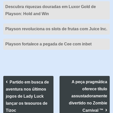
Descubra riquezas douradas em Luxor Gold de
Playson: Hold and Win
Playson revoluciona os slots de frutas com Juice Inc.
Playson fortalece a pegada de Cee com inbet
A peça pragmática
Partido em busca de
oferece título
aventura nos últimos
assustadoramente
jogos de Lady Luck
divertido no Zombie
lançar os tesouros de
Tizoc
Carnival ™