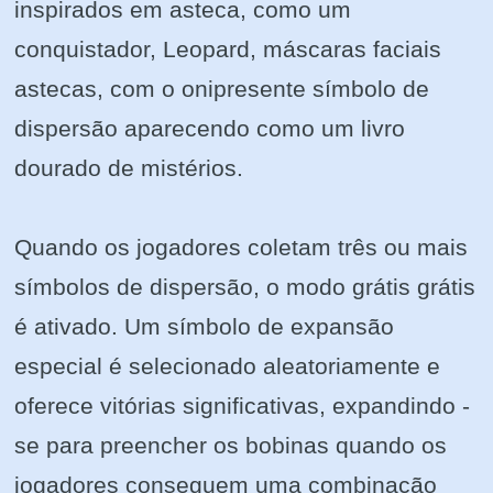
inspirados em asteca, como um
conquistador, Leopard, máscaras faciais
astecas, com o onipresente símbolo de
dispersão aparecendo como um livro
dourado de mistérios.
Quando os jogadores coletam três ou mais
símbolos de dispersão, o modo grátis grátis
é ativado. Um símbolo de expansão
especial é selecionado aleatoriamente e
oferece vitórias significativas, expandindo -
se para preencher os bobinas quando os
jogadores conseguem uma combinação